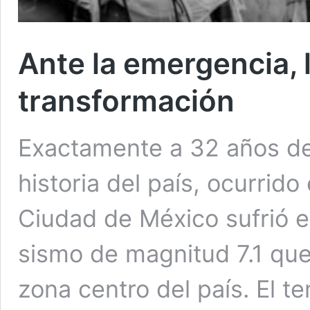
Ante la emergencia, 
transformación
Exactamente a 32 años de
historia del país, ocurrido
Ciudad de México sufrió e
sismo de magnitud 7.1 que
zona centro del país. El 