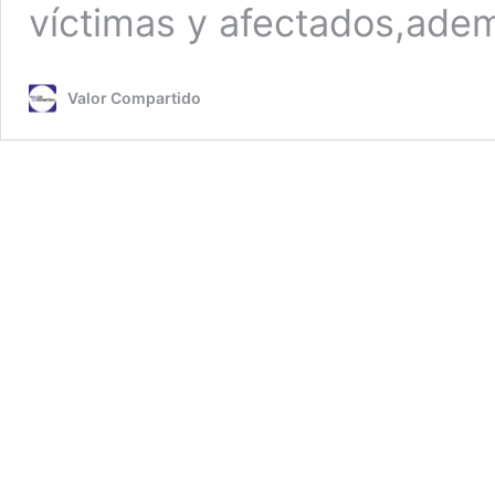
víctimas y afectados,ade
Valor Compartido