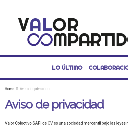
LO ÚLTIMO
COLABORACI
Home
Aviso de privacidad
Aviso de privacidad
Valor Colectivo SAPI de CV es una sociedad mercantil bajo las leyes