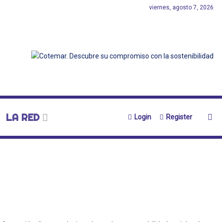
viernes, agosto 7, 2026
LA RED
Login
Register