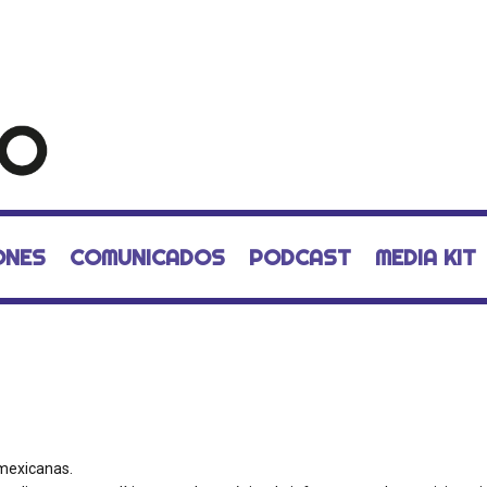
ONES
COMUNICADOS
PODCAST
MEDIA KIT
 mexicanas.