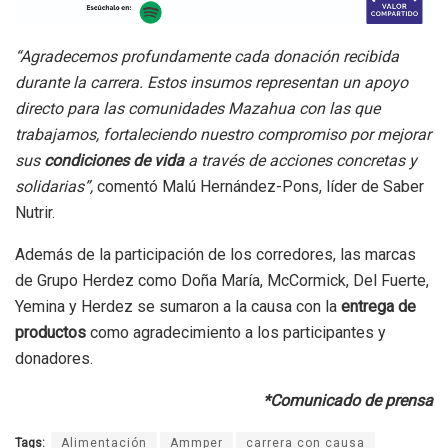
“Agradecemos profundamente cada donación recibida
durante la carrera. Estos insumos representan un apoyo
directo para las comunidades Mazahua con las que
trabajamos, fortaleciendo nuestro compromiso por mejorar
sus
condiciones de vida
a través de acciones concretas y
solidarias”,
comentó Malú Hernández-Pons, líder de Saber
Nutrir.
Además de la participación de los corredores, las marcas
de Grupo Herdez como Doña María, McCormick, Del Fuerte,
Yemina y Herdez se sumaron a la causa con la
entrega de
productos
como agradecimiento a los participantes y
donadores.
*Comunicado de prensa
Tags:
Alimentación
Ammper
carrera con causa