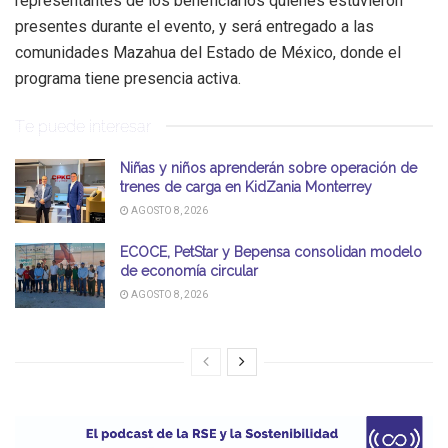
representantes de los beneficiarios quienes estuvieron
presentes durante el evento, y será entregado a las
comunidades Mazahua del Estado de México, donde el
programa tiene presencia activa.
Te puede interesar
Niñas y niños aprenderán sobre operación de
trenes de carga en KidZania Monterrey
AGOSTO 8, 2026
ECOCE, PetStar y Bepensa consolidan modelo
de economía circular
AGOSTO 8, 2026