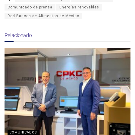
Comunicado de prensa
Energías renovables
Red Bancos de Alimentos de México
Relacionado
COMUNICADOS