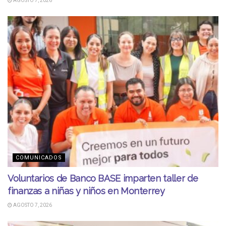
AGOSTO 7, 2026
COMUNICADOS
Voluntarios de Banco BASE imparten taller de
finanzas a niñas y niños en Monterrey
AGOSTO 7, 2026