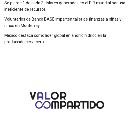
Se pierde 1 de cada 3 dólares generados en el PIB mundial por uso
ineficiente de recursos
Voluntarios de Banco BASE imparten taller de finanzas a niñas y
niños en Monterrey
México destaca como líder global en ahorro hídrico en la
producción cervecera