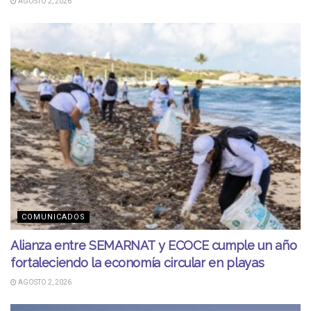
AGOSTO 2, 2026
COMUNICADOS
Alianza entre SEMARNAT y ECOCE cumple un año
fortaleciendo la economía circular en playas
AGOSTO 2, 2026