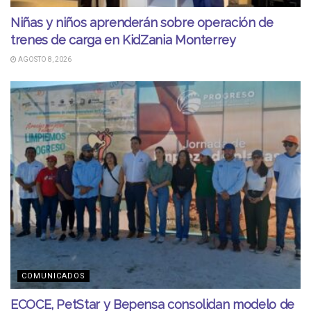
Niñas y niños aprenderán sobre operación de
trenes de carga en KidZania Monterrey
AGOSTO 8, 2026
COMUNICADOS
ECOCE, PetStar y Bepensa consolidan modelo de