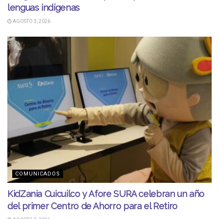
lenguas indígenas
AGOSTO 3, 2026
COMUNICADOS
KidZania Cuicuilco y Afore SURA celebran un año
del primer Centro de Ahorro para el Retiro