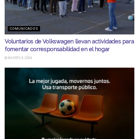
COMUNICADOS
Voluntarios de Volkswagen llevan actividades para
fomentar corresponsabilidad en el hogar
AGOSTO 4, 2026