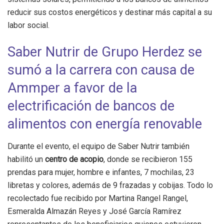
reducir sus costos energéticos y destinar más capital a su
labor social.
Saber Nutrir de Grupo Herdez se
sumó a la carrera con causa de
Ammper a favor de la
electrificación de bancos de
alimentos con energía renovable
Durante el evento, el equipo de Saber Nutrir también
habilitó un
centro de acopio
, donde se recibieron 155
prendas para mujer, hombre e infantes, 7 mochilas, 23
libretas y colores, además de 9 frazadas y cobijas. Todo lo
recolectado fue recibido por Martina Rangel Rangel,
Esmeralda Almazán Reyes y José García Ramírez