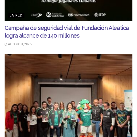
LA RED
Campaña de seguridad vial de Fundación Aleatica
logra alcance de 140 millones
AGOSTO 3, 2026