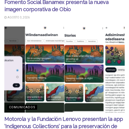
Fomento Social Banamex presenta la nueva
imagen corporativa de Obio
AGOSTO 3, 2026
COMUNICADOS
Motorola y la Fundación Lenovo presentan la app
‘Indigenous Collections’ para la preservación de