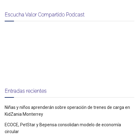
Escucha Valor Compartido Podcast
Entradas recientes
Niñas y niños aprenderán sobre operación de trenes de carga en
KidZania Monterrey
ECOCE, PetStar y Bepensa consolidan modelo de economía
circular