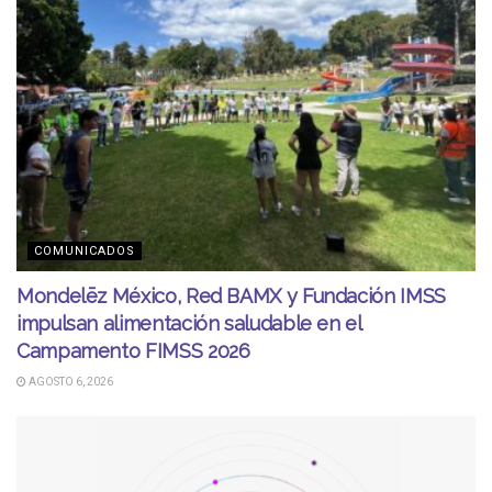
COMUNICADOS
Mondelēz México, Red BAMX y Fundación IMSS
impulsan alimentación saludable en el
Campamento FIMSS 2026
AGOSTO 6, 2026