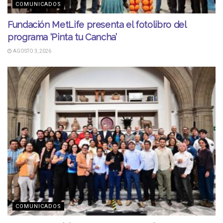
COMUNICADOS
Fundación MetLife presenta el fotolibro del
programa ‘Pinta tu Cancha’
AGOSTO 3, 2026
COMUNICADOS