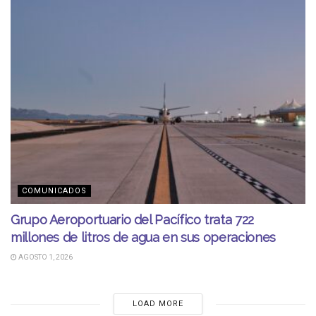
COMUNICADOS
Grupo Aeroportuario del Pacífico trata 722
millones de litros de agua en sus operaciones
AGOSTO 1, 2026
LOAD MORE