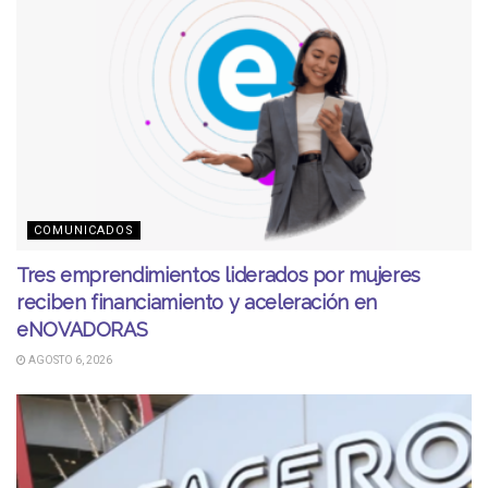
COMUNICADOS
Tres emprendimientos liderados por mujeres
reciben financiamiento y aceleración en
eNOVADORAS
AGOSTO 6, 2026