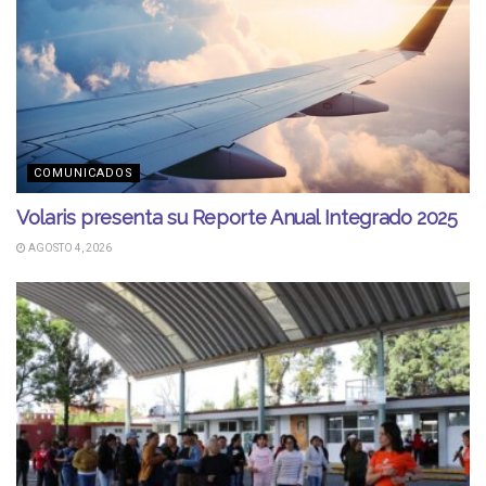
COMUNICADOS
Volaris presenta su Reporte Anual Integrado 2025
AGOSTO 4, 2026