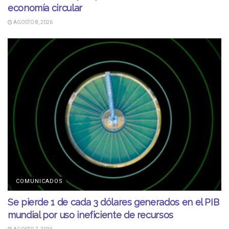
economía circular
AGOSTO 8, 2026
COMUNICADOS
Se pierde 1 de cada 3 dólares generados en el PIB
mundial por uso ineficiente de recursos