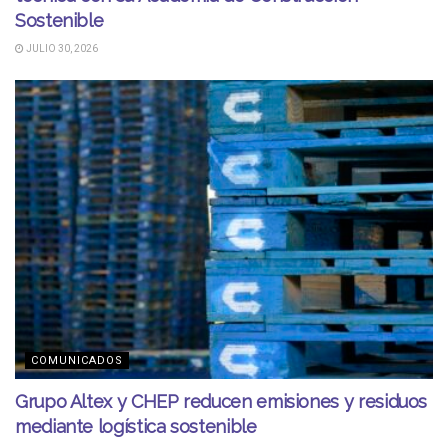
Sostenible
JULIO 30, 2026
COMUNICADOS
Grupo Altex y CHEP reducen emisiones y residuos
mediante logística sostenible