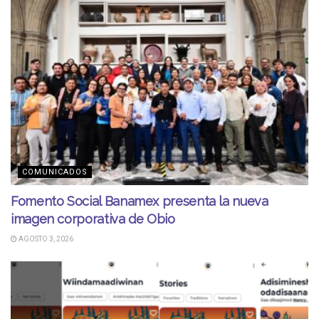
COMUNICADOS
Fomento Social Banamex presenta la nueva
imagen corporativa de Obio
AGOSTO 3, 2026