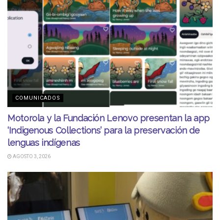
COMUNICADOS
Motorola y la Fundación Lenovo presentan la app
‘Indigenous Collections’ para la preservación de
lenguas indígenas
AGOSTO 3, 2026