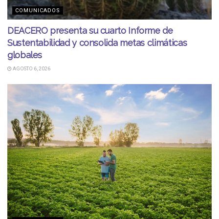
COMUNICADOS
DEACERO presenta su cuarto Informe de
Sustentabilidad y consolida metas climáticas
globales
AGOSTO 6, 2026