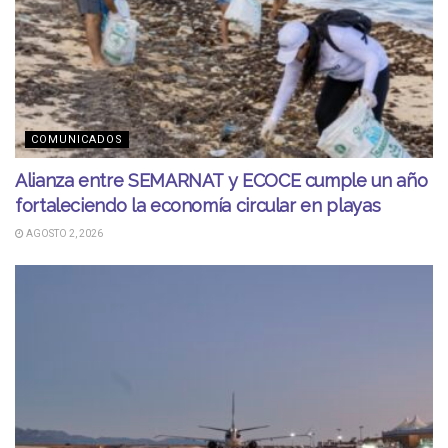
COMUNICADOS
Alianza entre SEMARNAT y ECOCE cumple un año
fortaleciendo la economía circular en playas
AGOSTO 2, 2026