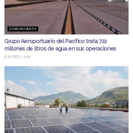
COMUNICADOS
Grupo Aeroportuario del Pacífico trata 722
millones de litros de agua en sus operaciones
AGOSTO 1, 2026