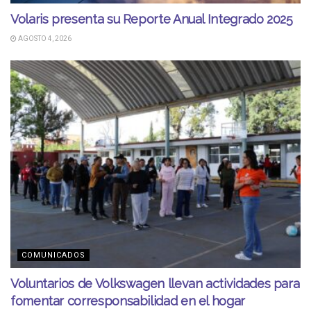
Volaris presenta su Reporte Anual Integrado 2025
AGOSTO 4, 2026
COMUNICADOS
Voluntarios de Volkswagen llevan actividades para
fomentar corresponsabilidad en el hogar