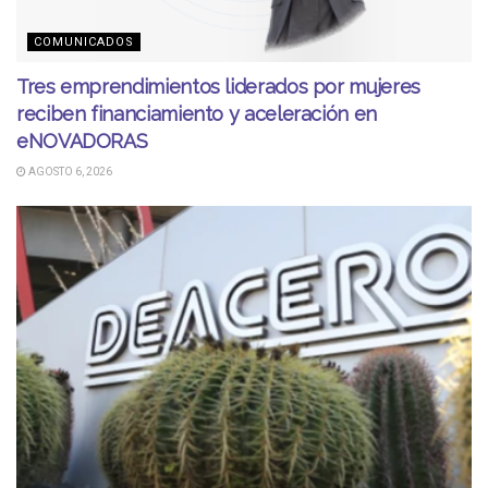
COMUNICADOS
Tres emprendimientos liderados por mujeres
reciben financiamiento y aceleración en
eNOVADORAS
AGOSTO 6, 2026