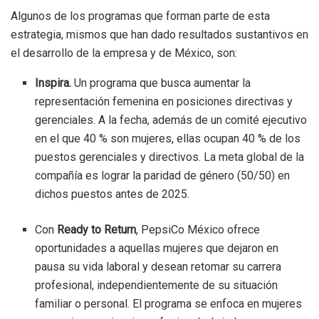
Algunos de los programas que forman parte de esta
estrategia, mismos que han dado resultados sustantivos en
el desarrollo de la empresa y de México, son:
Inspira.
Un programa que busca aumentar la
representación femenina en posiciones directivas y
gerenciales. A la fecha, además de un comité ejecutivo
en el que 40 % son mujeres, ellas ocupan 40 % de los
puestos gerenciales y directivos. La meta global de la
compañía es lograr la paridad de género (50/50) en
dichos puestos antes de 2025.
Con
Ready to Return
, PepsiCo México ofrece
oportunidades a aquellas mujeres que dejaron en
pausa su vida laboral y desean retomar su carrera
profesional, independientemente de su situación
familiar o personal. El programa se enfoca en mujeres