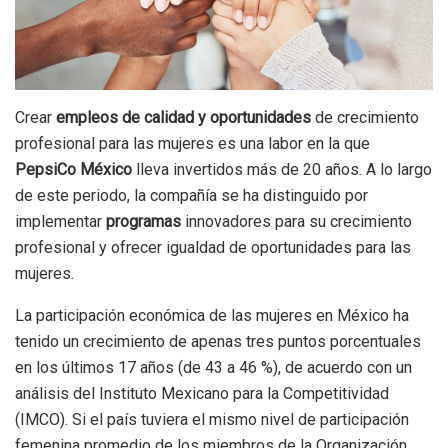
Crear
empleos de calidad y oportunidades
de crecimiento
profesional para las mujeres es una labor en la que
PepsiCo México
lleva invertidos más de 20 años. A lo largo
de este periodo, la compañía se ha distinguido por
implementar
programas
innovadores para su crecimiento
profesional y ofrecer igualdad de oportunidades para las
mujeres.
La participación económica de las mujeres en México ha
tenido un crecimiento de apenas tres puntos porcentuales
en los últimos 17 años (de 43 a 46 %), de acuerdo con un
análisis del Instituto Mexicano para la Competitividad
(IMCO). Si el país tuviera el mismo nivel de participación
femenina promedio de los miembros de la Organización