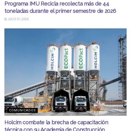
Programa IMU Recicla recolecta más de 44
toneladas durante el primer semestre de 2026
JULIO 31, 2026
COMUNICADOS
Holcim combate la brecha de capacitación
técnica con su Academia de Construcción