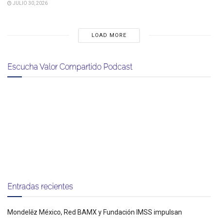
JULIO 30, 2026
LOAD MORE
Escucha Valor Compartido Podcast
Entradas recientes
Mondelēz México, Red BAMX y Fundación IMSS impulsan