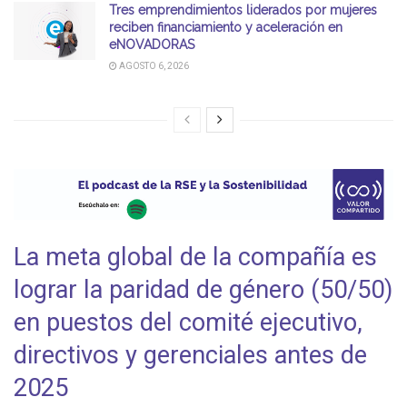
Tres emprendimientos liderados por mujeres
reciben financiamiento y aceleración en
eNOVADORAS
AGOSTO 6, 2026
La meta global de la compañía es
lograr la paridad de género (50/50)
en puestos del comité ejecutivo,
directivos y gerenciales antes de
2025