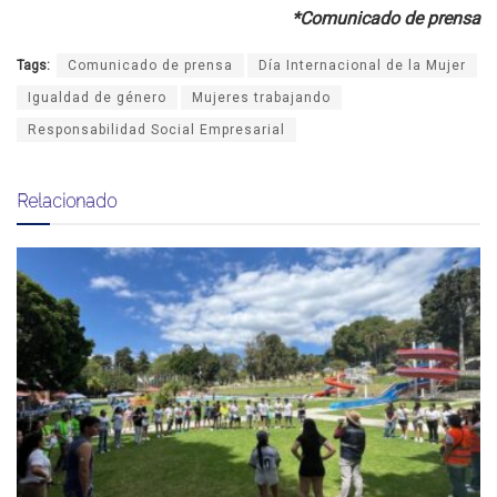
*Comunicado de prensa
Tags:
Comunicado de prensa
Día Internacional de la Mujer
Igualdad de género
Mujeres trabajando
Responsabilidad Social Empresarial
Relacionado