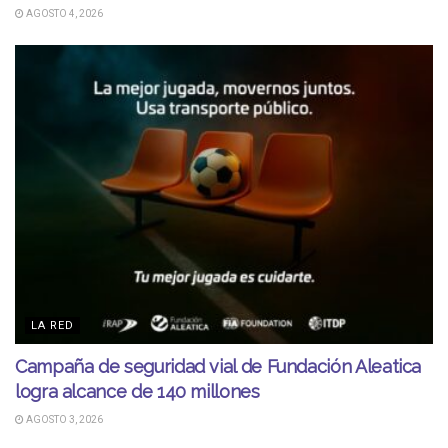
AGOSTO 4, 2026
LA RED
Campaña de seguridad vial de Fundación Aleatica
logra alcance de 140 millones
AGOSTO 3, 2026