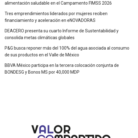
alimentación saludable en el Campamento FIMSS 2026
Tres emprendimientos liderados por mujeres reciben
financiamiento y aceleración en eNOVADORAS
DEACERO presenta su cuarto Informe de Sustentabilidad y
consolida metas climáticas globales
P&G busca reponer más del 100% del agua asociada al consumo
de sus productos en el Valle de México
BBVA México participa en la tercera colocación conjunta de
BONDESG y Bonos MS por 40,000 MDP