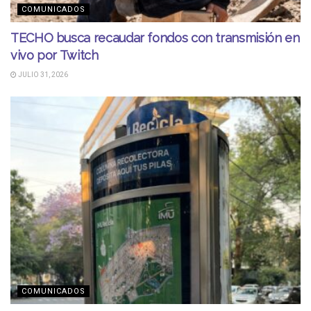
COMUNICADOS
TECHO busca recaudar fondos con transmisión en
vivo por Twitch
JULIO 31, 2026
COMUNICADOS