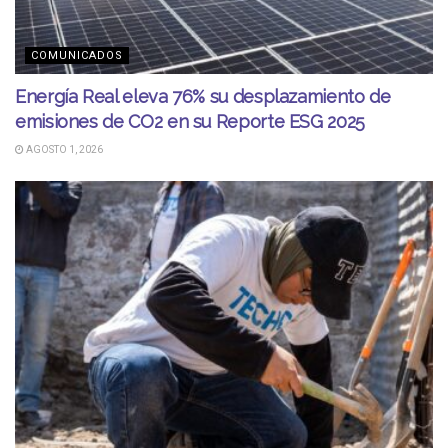
COMUNICADOS
Energía Real eleva 76% su desplazamiento de
emisiones de CO2 en su Reporte ESG 2025
AGOSTO 1, 2026