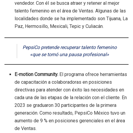
vendedor. Con él se busca atraer y retener al mejor
talento femenino en el área de Ventas. Algunas de las
localidades donde se ha implementado son Tijuana, La
Paz, Hermosillo, Mexicali, Tepic y Culiacán.
PepsiCo pretende recuperar talento femenino
«que se tomó una pausa profesional»
E-motion Community.
El programa ofrece herramientas
de capacitación a colaboradoras en posiciones
directivas para atender con éxito las necesidades en
cada una de las etapas de la relación con el cliente. En
2023 se graduaron 30 participantes de la primera
generación. Como resultado, PepsiCo México tuvo un
aumento de 9 % en posiciones gerenciales en el área
de Ventas.