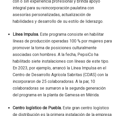
con o sin experiencia profesional y brinda apoyo
integral para su reincorporación paulatina con
asesorías personalizadas, actualización de
habilidades y desarrollo de su estilo de liderazgo.
Línea Impulsa.
Este programa consiste en habilitar
líneas de producción operadas 100 % por mujeres para
promover la toma de posiciones culturalmente
asociadas con hombres. A la fecha, PepsiCo ha
habilitado siete instalaciones con líneas de este tipo.
En 2023, por ejemplo, arrancó la Línea Impulsa en el
Centro de Desarrollo Agrícola Sabritas (CDAS) con la
incorporaron de 25 colaboradoras. A la par, 10
colaboradoras se sumaron a la segunda generación
del programa en la planta de Gamesa en Mérida.
Centro logístico de Puebla.
Este gran centro logístico
de distribución es la primera instalación de la empresa