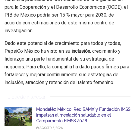
para la Cooperación y el Desarrollo Económicos (OCDE), el
PIB de México podría ser 15 % mayor para 2030, de
acuerdo con estimaciones de este mismo centro de
investigación.
Dado este potencial de crecimiento para todos y todas,
PepsiCo México ha visto en su
inclusión
, crecimiento y
liderazgo una parte fundamental de su estrategia de
negocios. Para ello, la compañía ha dado pasos firmes para
fortalecer y mejorar continuamente sus estrategias de
inclusión, atracción y retención del talento femenino.
Te puede interesar
Mondelēz México, Red BAMX y Fundación IMSS
impulsan alimentación saludable en el
Campamento FIMSS 2026
AGOSTO 6, 2026