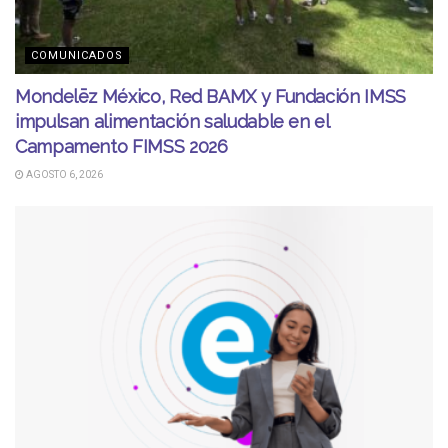
COMUNICADOS
Mondelēz México, Red BAMX y Fundación IMSS
impulsan alimentación saludable en el
Campamento FIMSS 2026
AGOSTO 6, 2026