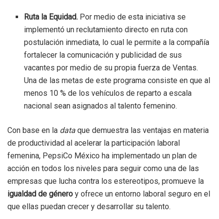
Ruta la Equidad.
Por medio de esta iniciativa se
implementó un reclutamiento directo en ruta con
postulación inmediata, lo cual le permite a la compañía
fortalecer la comunicación y publicidad de sus
vacantes por medio de su propia fuerza de Ventas.
Una de las metas de este programa consiste en que al
menos 10 % de los vehículos de reparto a escala
nacional sean asignados al talento femenino.
Con base en la
data
que demuestra las ventajas en materia
de productividad al acelerar la participación laboral
femenina, PepsiCo México ha implementado un plan de
acción en todos los niveles para seguir como una de las
empresas que lucha contra los estereotipos, promueve la
igualdad de género
y ofrece un entorno laboral seguro en el
que ellas puedan crecer y desarrollar su talento.