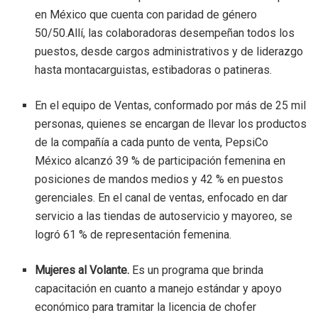
en México que cuenta con paridad de género
50/50.Allí, las colaboradoras desempeñan todos los
puestos, desde cargos administrativos y de liderazgo
hasta montacarguistas, estibadoras o patineras.
En el equipo de Ventas, conformado por más de 25 mil
personas, quienes se encargan de llevar los productos
de la compañía a cada punto de venta, PepsiCo
México alcanzó 39 % de participación femenina en
posiciones de mandos medios y 42 % en puestos
gerenciales. En el canal de ventas, enfocado en dar
servicio a las tiendas de autoservicio y mayoreo, se
logró 61 % de representación femenina.
Mujeres al Volante.
Es un programa que brinda
capacitación en cuanto a manejo estándar y apoyo
económico para tramitar la licencia de chofer