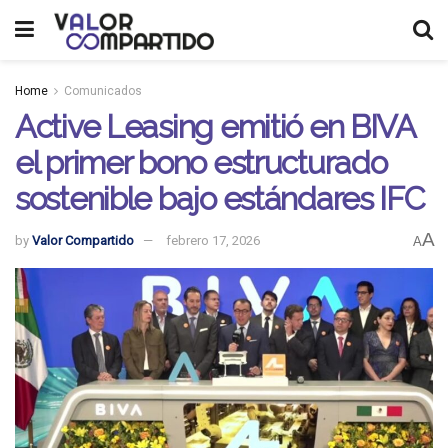
Home
Comunicados
Active Leasing emitió en BIVA
el primer bono estructurado
sostenible bajo estándares IFC
A
by
Valor Compartido
febrero 17, 2026
A