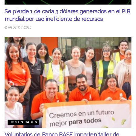
Se pierde 1 de cada 3 dólares generados en el PIB
mundial por uso ineficiente de recursos
AGOSTO 7, 2026
COMUNICADOS
Voluntarios de Banco BASE imparten taller de