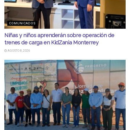
COMUNICADOS
Niñas y niños aprenderán sobre operación de
trenes de carga en KidZania Monterrey
AGOSTO 8, 2026