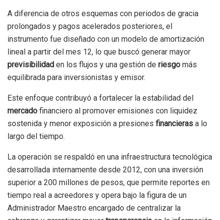
A diferencia de otros esquemas con periodos de gracia
prolongados y pagos acelerados posteriores, el
instrumento fue diseñado con un modelo de amortización
lineal a partir del mes 12, lo que buscó generar mayor
previsibilidad
en los flujos y una gestión de
riesgo
más
equilibrada para inversionistas y emisor.
Este enfoque contribuyó a fortalecer la estabilidad del
mercado
financiero al promover emisiones con liquidez
sostenida y menor exposición a presiones
financieras
a lo
largo del tiempo.
La operación se respaldó en una infraestructura tecnológica
desarrollada internamente desde 2012, con una inversión
superior a 200 millones de pesos, que permite reportes en
tiempo real a acreedores y opera bajo la figura de un
Administrador Maestro encargado de centralizar la