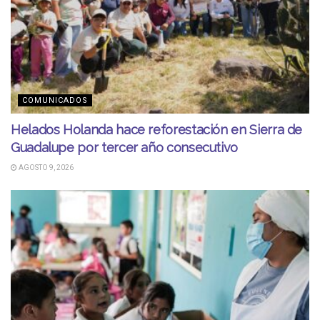
COMUNICADOS
Helados Holanda hace reforestación en Sierra de
Guadalupe por tercer año consecutivo
AGOSTO 9, 2026