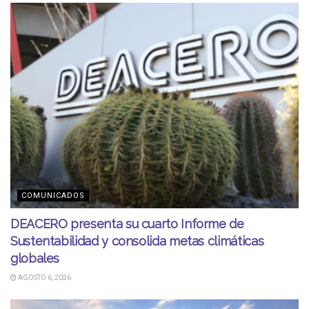
COMUNICADOS
DEACERO presenta su cuarto Informe de
Sustentabilidad y consolida metas climáticas
globales
AGOSTO 6, 2026