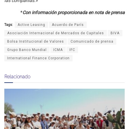
las compañías.»
*
Con información proporcionada en nota de prensa
Tags:
Active Leasing
Acuerdo de París
Asociación Internacional de Mercados de Capitales
BIVA
Bolsa Institucional de Valores
Comunicado de prensa
Grupo Banco Mundial
ICMA
IFC
International Finance Corporation
Relacionado