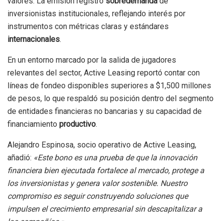
valores. La emisión registró
sobredemanda
de
inversionistas institucionales, reflejando interés por
instrumentos con métricas claras y estándares
internacionales
.
En un entorno marcado por la salida de jugadores
relevantes del sector, Active Leasing reportó contar con
líneas de fondeo disponibles superiores a $1,500 millones
de pesos, lo que respaldó su posición dentro del segmento
de entidades financieras no bancarias y su capacidad de
financiamiento
productivo
.
Alejandro Espinosa, socio operativo de Active Leasing,
añadió:
«Este bono es una prueba de que la innovación
financiera bien ejecutada fortalece al mercado, protege a
los inversionistas y genera valor sostenible. Nuestro
compromiso es seguir construyendo soluciones que
impulsen el crecimiento empresarial sin descapitalizar a