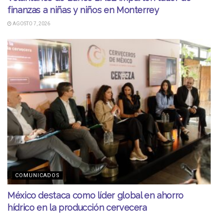
finanzas a niñas y niños en Monterrey
AGOSTO 7, 2026
COMUNICADOS
México destaca como líder global en ahorro
hídrico en la producción cervecera