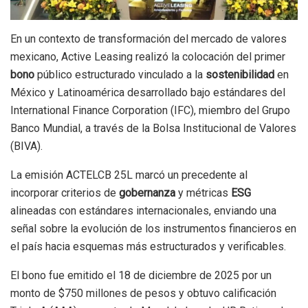
En un contexto de transformación del mercado de valores
mexicano, Active Leasing realizó la colocación del primer
bono
público estructurado vinculado a la
sostenibilidad
en
México y Latinoamérica desarrollado bajo estándares del
International Finance Corporation (IFC), miembro del Grupo
Banco Mundial, a través de la Bolsa Institucional de Valores
(BIVA).
La emisión ACTELCB 25L marcó un precedente al
incorporar criterios de
gobernanza
y métricas
ESG
alineadas con estándares internacionales, enviando una
señal sobre la evolución de los instrumentos financieros en
el país hacia esquemas más estructurados y verificables.
El bono fue emitido el 18 de diciembre de 2025 por un
monto de $750 millones de pesos y obtuvo calificación