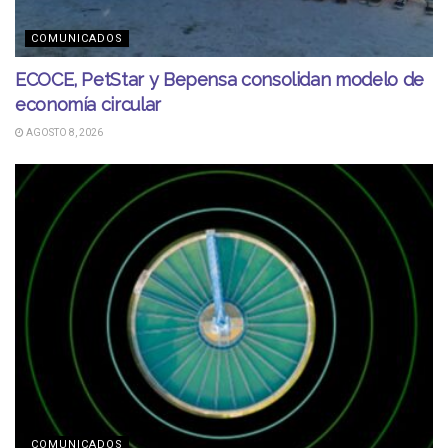
COMUNICADOS
ECOCE, PetStar y Bepensa consolidan modelo de
economía circular
AGOSTO 8, 2026
COMUNICADOS