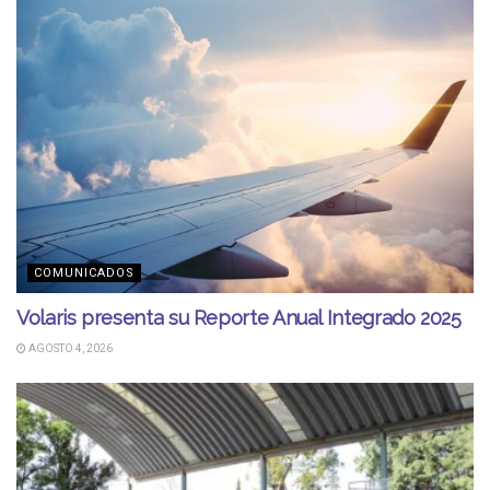
COMUNICADOS
Volaris presenta su Reporte Anual Integrado 2025
AGOSTO 4, 2026