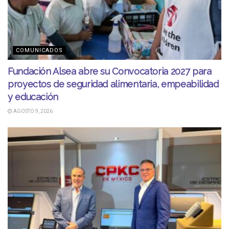
COMUNICADOS
Fundación Alsea abre su Convocatoria 2027 para
proyectos de seguridad alimentaria, empeabilidad
y educación
AGOSTO 9, 2026