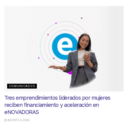
COMUNICADOS
Tres emprendimientos liderados por mujeres
reciben financiamiento y aceleración en
eNOVADORAS
AGOSTO 6, 2026