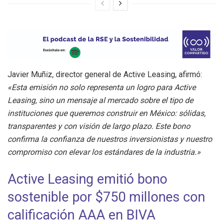
Javier Muñiz, director general de Active Leasing, afirmó:
«Esta emisión no solo representa un logro para Active
Leasing, sino un mensaje al mercado sobre el tipo de
instituciones que queremos construir en México: sólidas,
transparentes y con visión de largo plazo. Este bono
confirma la confianza de nuestros inversionistas y nuestro
compromiso con elevar los estándares de la industria.»
Active Leasing emitió bono
sostenible por $750 millones con
calificación AAA en BIVA