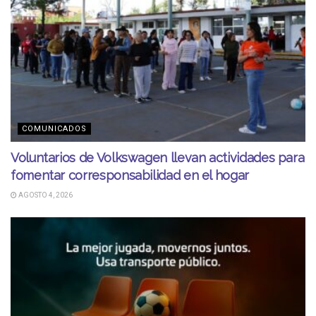
COMUNICADOS
Voluntarios de Volkswagen llevan actividades para
fomentar corresponsabilidad en el hogar
AGOSTO 4, 2026