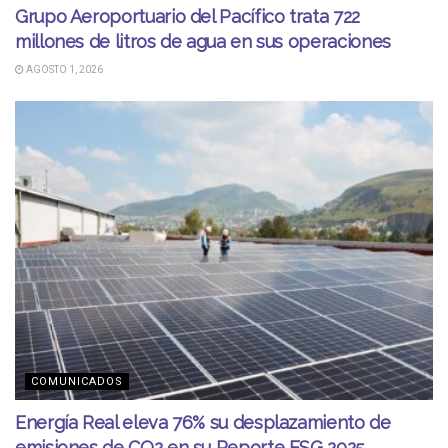
Grupo Aeroportuario del Pacífico trata 722
millones de litros de agua en sus operaciones
AGOSTO 1, 2026
COMUNICADOS
Energía Real eleva 76% su desplazamiento de
emisiones de CO2 en su Reporte ESG 2025