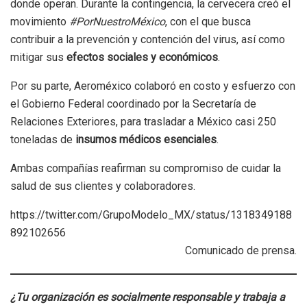
donde operan. Durante la contingencia, la cervecera creó el
movimiento
#PorNuestroMéxico
, con el que busca
contribuir a la prevención y contención del virus, así como
mitigar sus
efectos sociales y económicos
.
Por su parte, Aeroméxico colaboró en costo y esfuerzo con
el Gobierno Federal coordinado por la Secretaría de
Relaciones Exteriores, para trasladar a México casi 250
toneladas de
insumos médicos esenciales
.
Ambas compañías reafirman su compromiso de cuidar la
salud de sus clientes y colaboradores.
https://twitter.com/GrupoModelo_MX/status/1318349188
892102656
Comunicado de prensa.
¿Tu organización es socialmente responsable y trabaja a