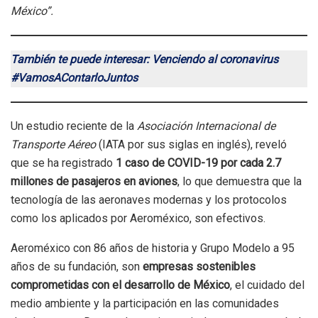
México”.
También te puede interesar: Venciendo al coronavirus
#VamosAContarloJuntos
Un estudio reciente de la
Asociación Internacional de
Transporte Aéreo
(IATA por sus siglas en inglés), reveló
que se ha registrado
1 caso de COVID-19 por cada 2.7
millones de pasajeros en aviones
, lo que demuestra que la
tecnología de las aeronaves modernas y los protocolos
como los aplicados por Aeroméxico, son efectivos.
Aeroméxico con 86 años de historia y Grupo Modelo a 95
años de su fundación, son
empresas sostenibles
comprometidas con el desarrollo de México
, el cuidado del
medio ambiente y la participación en las comunidades