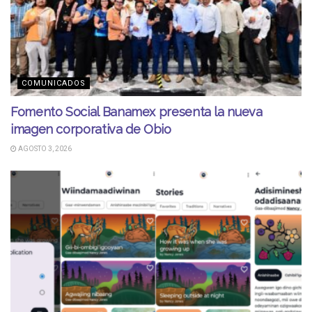
COMUNICADOS
Fomento Social Banamex presenta la nueva
imagen corporativa de Obio
AGOSTO 3, 2026