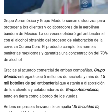
Grupo Aeroméxico y Grupo Modelo suman esfuerzos para
proteger a los clientes y colaboradores de la aerolínea
bandera de México. La cervecera elaboró gel antibacterial
con el alcohol obtenido del proceso de elaboración de la
cerveza Corona Cero. El producto cumple las normas
sanitarias mexicanas y garantiza una concentración del 70%
de alcohol.
Gracias al acuerdo comercial de ambas compañías,
Grupo
Modelo
entregará casi 5 millones de sachets y más de
15
mil botellas de gel antibacterial
que estarán a disposición
de los clientes y colaboradores de
Grupo Aeroméxico
,
tanto en tierra como a bordo de los vuelos.
Ambas empresas lanzaron la campaña “
Si te cuidas tú,