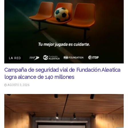
LA RED
Campaña de seguridad vial de Fundación Aleatica
logra alcance de 140 millones
AGOSTO 3, 2026