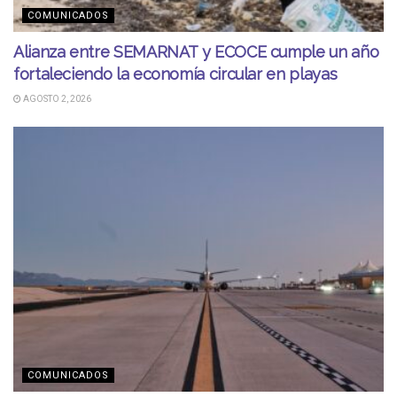
COMUNICADOS
Alianza entre SEMARNAT y ECOCE cumple un año
fortaleciendo la economía circular en playas
AGOSTO 2, 2026
COMUNICADOS