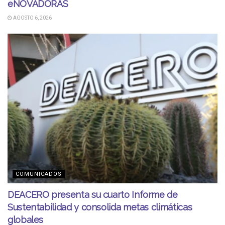
eNOVADORAS
AGOSTO 6, 2026
COMUNICADOS
DEACERO presenta su cuarto Informe de
Sustentabilidad y consolida metas climáticas
globales