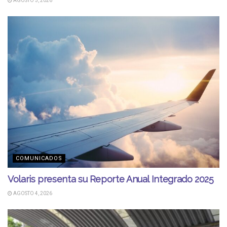
AGOSTO 5, 2026
COMUNICADOS
Volaris presenta su Reporte Anual Integrado 2025
AGOSTO 4, 2026