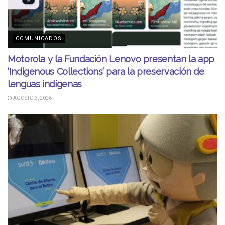
COMUNICADOS
Motorola y la Fundación Lenovo presentan la app
‘Indigenous Collections’ para la preservación de
lenguas indígenas
AGOSTO 3, 2026