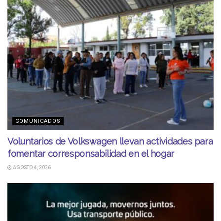
COMUNICADOS
Voluntarios de Volkswagen llevan actividades para
fomentar corresponsabilidad en el hogar
AGOSTO 4, 2026