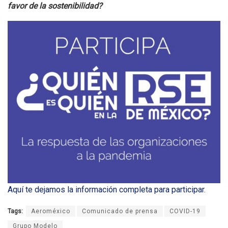
favor de la sostenibilidad?
Aquí te dejamos la información completa para participar
.
Tags:
Aeroméxico
Comunicado de prensa
COVID-19
Grupo Modelo