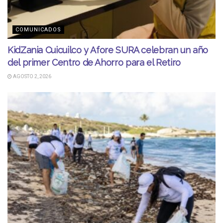
COMUNICADOS
KidZania Cuicuilco y Afore SURA celebran un año
del primer Centro de Ahorro para el Retiro
AGOSTO 2, 2026