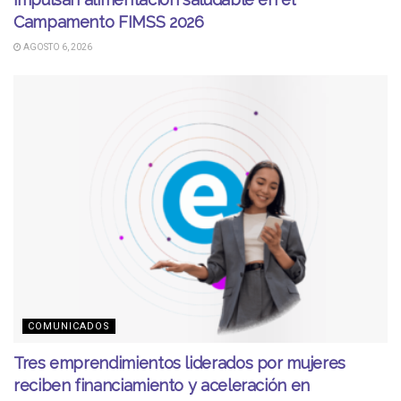
Campamento FIMSS 2026
AGOSTO 6, 2026
COMUNICADOS
Tres emprendimientos liderados por mujeres
reciben financiamiento y aceleración en