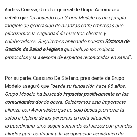
Andrés Conesa, director general de Grupo Aeroméxico
señaló que
“el acuerdo con Grupo Modelo es un ejemplo
tangible de generación de alianzas entre empresas que
priorizamos la seguridad de nuestros clientes y
colaboradores. Seguiremos aplicando nuestro
Sistema de
Gestión de Salud e Higiene
que incluye los mejores
protocolos y la asesoría de expertos reconocidos en salud”.
Por su parte, Cassiano De Stefano, presidente de Grupo
Modelo aseguró que
“desde su fundación hace 95 años,
Grupo Modelo ha buscado
impactar positivamente en las
comunidades
donde opera. Celebramos esta importante
alianza con Aeroméxico que no solo busca promover la
salud e higiene de las personas en esta situación
extraordinaria, sino seguir sumando esfuerzos con grandes
aliados para contribuir a la recuperación económica de