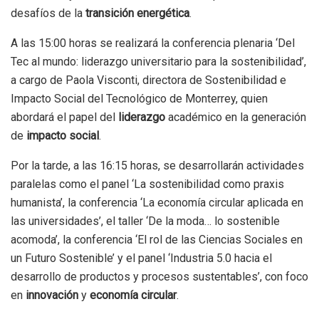
desafíos de la
transición energética
.
A las 15:00 horas se realizará la conferencia plenaria ‘Del
Tec al mundo: liderazgo universitario para la sostenibilidad’,
a cargo de Paola Visconti, directora de Sostenibilidad e
Impacto Social del Tecnológico de Monterrey, quien
abordará el papel del
liderazgo
académico en la generación
de
impacto social
.
Por la tarde, a las 16:15 horas, se desarrollarán actividades
paralelas como el panel ‘La sostenibilidad como praxis
humanista’, la conferencia ‘La economía circular aplicada en
las universidades’, el taller ‘De la moda… lo sostenible
acomoda’, la conferencia ‘El rol de las Ciencias Sociales en
un Futuro Sostenible’ y el panel ‘Industria 5.0 hacia el
desarrollo de productos y procesos sustentables’, con foco
en
innovación
y
economía circular
.