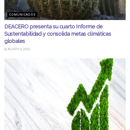
COMUNICADOS
DEACERO presenta su cuarto Informe de
Sustentabilidad y consolida metas climáticas
globales
AGOSTO 6, 2026