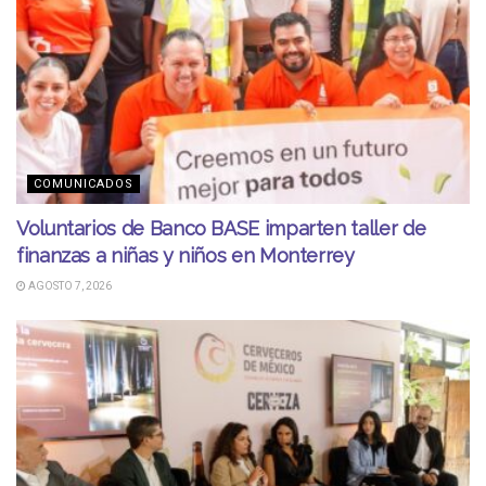
COMUNICADOS
Voluntarios de Banco BASE imparten taller de
finanzas a niñas y niños en Monterrey
AGOSTO 7, 2026