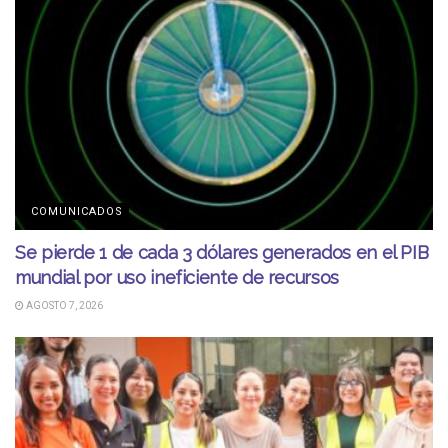
COMUNICADOS
Se pierde 1 de cada 3 dólares generados en el PIB
mundial por uso ineficiente de recursos
AGOSTO 7, 2026