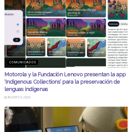
COMUNICADOS
Motorola y la Fundación Lenovo presentan la app
‘Indigenous Collections’ para la preservación de
lenguas indígenas
AGOSTO 3, 2026