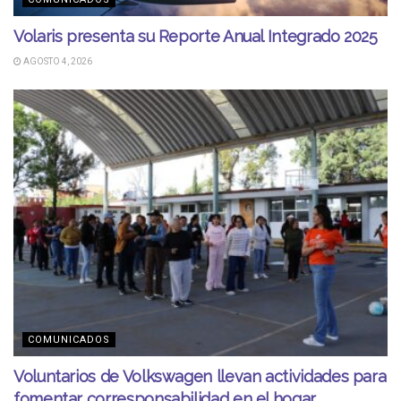
Volaris presenta su Reporte Anual Integrado 2025
AGOSTO 4, 2026
COMUNICADOS
Voluntarios de Volkswagen llevan actividades para
fomentar corresponsabilidad en el hogar