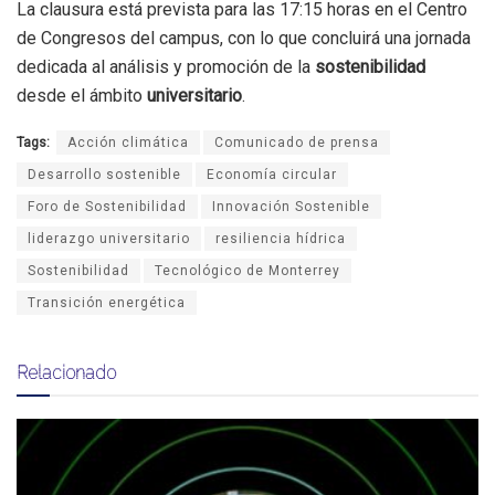
La clausura está prevista para las 17:15 horas en el Centro
de Congresos del campus, con lo que concluirá una jornada
dedicada al análisis y promoción de la
sostenibilidad
desde el ámbito
universitario
.
Tags:
Acción climática
Comunicado de prensa
Desarrollo sostenible
Economía circular
Foro de Sostenibilidad
Innovación Sostenible
liderazgo universitario
resiliencia hídrica
Sostenibilidad
Tecnológico de Monterrey
Transición energética
Relacionado