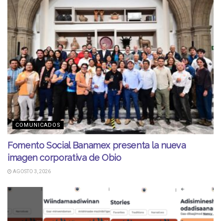
COMUNICADOS
Fomento Social Banamex presenta la nueva
imagen corporativa de Obio
AGOSTO 3, 2026