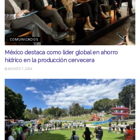
COMUNICADOS
México destaca como líder global en ahorro
hídrico en la producción cervecera
AGOSTO 7, 2026