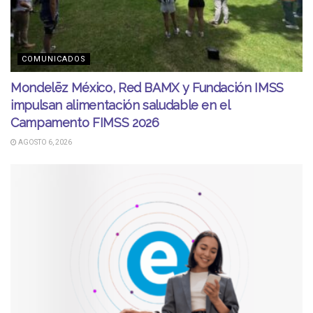
COMUNICADOS
Mondelēz México, Red BAMX y Fundación IMSS
impulsan alimentación saludable en el
Campamento FIMSS 2026
AGOSTO 6, 2026