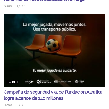
AGOSTO 4, 2026
LA RED
Campaña de seguridad vial de Fundación Aleatica
logra alcance de 140 millones
AGOSTO 3, 2026