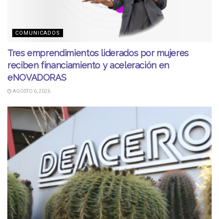
COMUNICADOS
Tres emprendimientos liderados por mujeres
reciben financiamiento y aceleración en
eNOVADORAS
AGOSTO 6, 2026