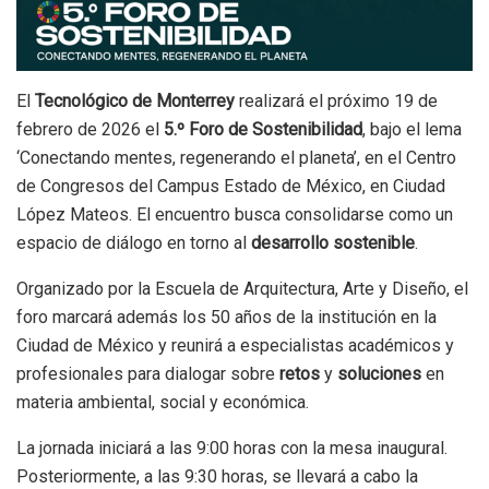
El
Tecnológico de Monterrey
realizará el próximo 19 de
febrero de 2026 el
5.º Foro de Sostenibilidad
, bajo el lema
‘Conectando mentes, regenerando el planeta’, en el Centro
de Congresos del Campus Estado de México, en Ciudad
López Mateos. El encuentro busca consolidarse como un
espacio de diálogo en torno al
desarrollo
sostenible
.
Organizado por la Escuela de Arquitectura, Arte y Diseño, el
foro marcará además los 50 años de la institución en la
Ciudad de México y reunirá a especialistas académicos y
profesionales para dialogar sobre
retos
y
soluciones
en
materia ambiental, social y económica.
La jornada iniciará a las 9:00 horas con la mesa inaugural.
Posteriormente, a las 9:30 horas, se llevará a cabo la