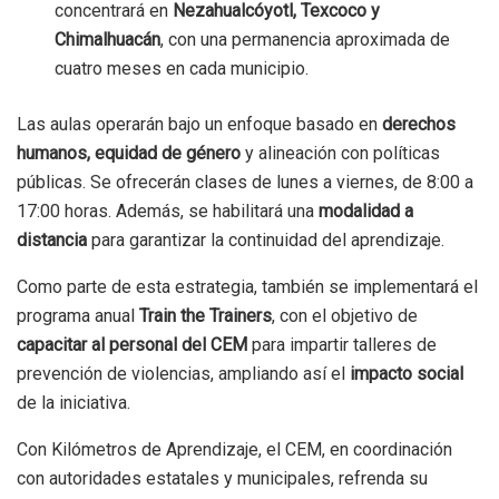
concentrará en
Nezahualcóyotl, Texcoco y
Chimalhuacán
, con una permanencia aproximada de
cuatro meses en cada municipio.
Las aulas operarán bajo un enfoque basado en
derechos
humanos, equidad de género
y alineación con políticas
públicas. Se ofrecerán clases de lunes a viernes, de 8:00 a
17:00 horas. Además, se habilitará una
modalidad a
distancia
para garantizar la continuidad del aprendizaje.
Como parte de esta estrategia, también se implementará el
programa anual
Train the Trainers
, con el objetivo de
capacitar al personal del CEM
para impartir talleres de
prevención de violencias, ampliando así el
impacto social
de la iniciativa.
Con Kilómetros de Aprendizaje, el CEM, en coordinación
con autoridades estatales y municipales, refrenda su