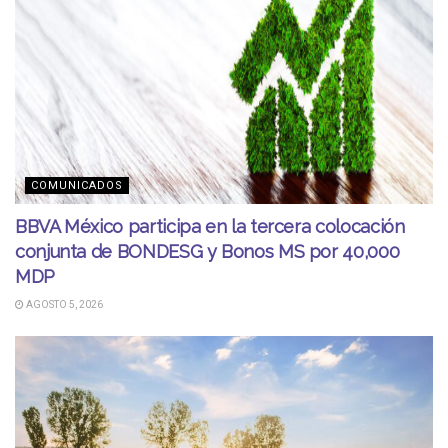
COMUNICADOS
BBVA México participa en la tercera colocación
conjunta de BONDESG y Bonos MS por 40,000
MDP
AGOSTO 5, 2026