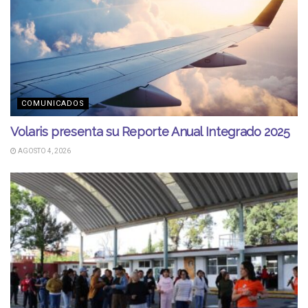
COMUNICADOS
Volaris presenta su Reporte Anual Integrado 2025
AGOSTO 4, 2026