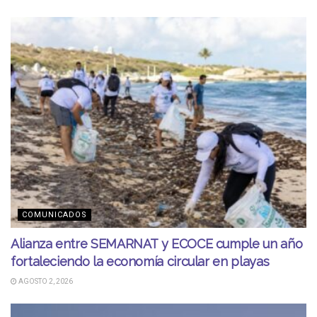
COMUNICADOS
Alianza entre SEMARNAT y ECOCE cumple un año
fortaleciendo la economía circular en playas
AGOSTO 2, 2026