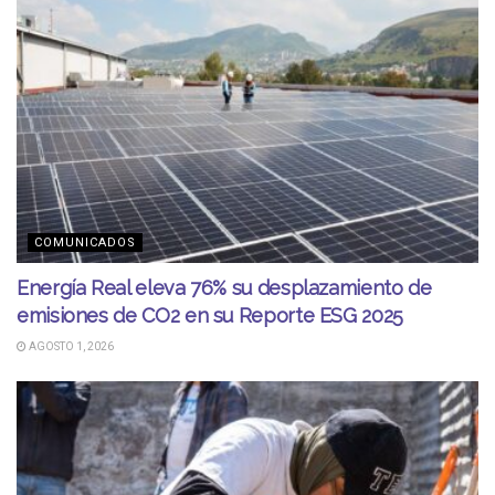
COMUNICADOS
Energía Real eleva 76% su desplazamiento de
emisiones de CO2 en su Reporte ESG 2025
AGOSTO 1, 2026