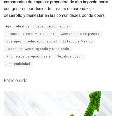
compromiso de impulsar proyectos de alto impacto social
que generen oportunidades reales de aprendizaje,
desarrollo y bienestar en las comunidades donde opera.
Tags:
Aleatica
capacitación laboral
Circuito Exterior Mexiquense
Comunicado de prensa
Ecatepec
educación social
Estado de México
Fundación Construyendo y Creciendo
Kilómetros de Aprendizaje
Nezahualcóyotl
Sostenibilidad
Relacionado