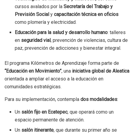
cursos avalados por la
Secretaría del Trabajo y
Previsión Social
y
capacitación técnica en oficios
como plomería y electricidad.
Educación para la salud y desarrollo humano
: talleres
en
seguridad vial
, prevención de violencias, cultura de
paz, prevención de adicciones y bienestar integral.
El programa Kilómetros de Aprendizaje forma parte de
“Educación en Movimiento”
, una
iniciativa global de Aleatica
orientada a ampliar el acceso a la educación en
comunidades estratégicas.
Para su implementación, contempla
dos modalidades
:
Un
salón fijo en Ecatepec
, que operará como un
espacio permanente de atención.
Un
salón itinerante
, que durante su primer año se