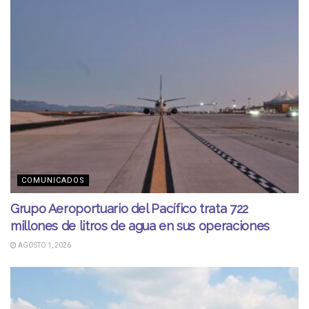
COMUNICADOS
Grupo Aeroportuario del Pacífico trata 722
millones de litros de agua en sus operaciones
AGOSTO 1, 2026