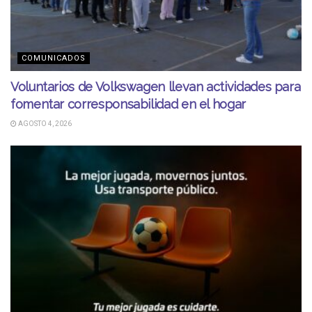
COMUNICADOS
Voluntarios de Volkswagen llevan actividades para
fomentar corresponsabilidad en el hogar
AGOSTO 4, 2026