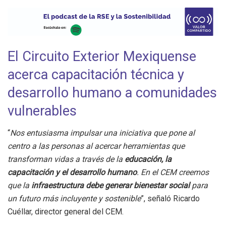
El Circuito Exterior Mexiquense
acerca capacitación técnica y
desarrollo humano a comunidades
vulnerables
“
Nos entusiasma impulsar una iniciativa que pone al
centro a las personas al acercar herramientas que
transforman vidas a través de la
educación, la
capacitación y el desarrollo humano
. En el CEM creemos
que la
infraestructura debe generar bienestar social
para
un futuro más incluyente y sostenible
”, señaló Ricardo
Cuéllar, director general del CEM.