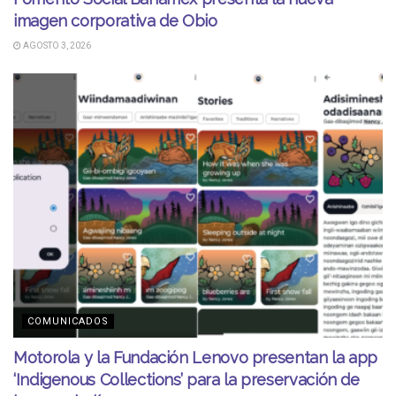
imagen corporativa de Obio
AGOSTO 3, 2026
COMUNICADOS
Motorola y la Fundación Lenovo presentan la app
‘Indigenous Collections’ para la preservación de