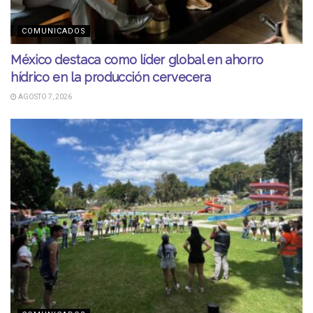
COMUNICADOS
México destaca como líder global en ahorro
hídrico en la producción cervecera
AGOSTO 7, 2026