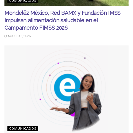
COMUNICADOS
Mondelēz México, Red BAMX y Fundación IMSS
impulsan alimentación saludable en el
Campamento FIMSS 2026
AGOSTO 6, 2026
COMUNICADOS