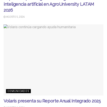
inteligencia artificial en AgroUniversity LATAM
2026
AGOSTO 5, 2026
COMUNICADOS
Volaris presenta su Reporte Anual Integrado 2025