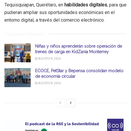
Tequisquiapan, Querétaro, en
habilidades digitales
, para que
pudieran ampliar sus oportunidades económicas en el
entorno digital, a través del comercio electrónico.
Te puede interesar
Niñas y niños aprenderán sobre operación de
trenes de carga en KidZania Monterrey
AGOSTO 8, 2026
ECOCE, PetStar y Bepensa consolidan modelo
de economía circular
AGOSTO 8, 2026