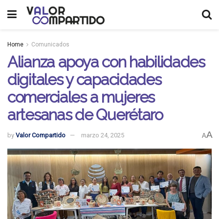
Home
Comunicados
Alianza apoya con habilidades
digitales y capacidades
comerciales a mujeres
artesanas de Querétaro
A
by
Valor Compartido
marzo 24, 2025
A