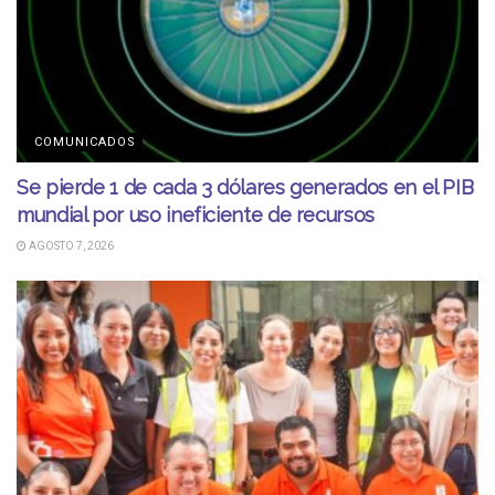
COMUNICADOS
Se pierde 1 de cada 3 dólares generados en el PIB
mundial por uso ineficiente de recursos
AGOSTO 7, 2026