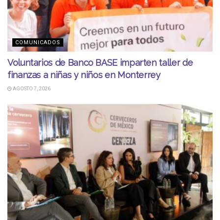
COMUNICADOS
Voluntarios de Banco BASE imparten taller de
finanzas a niñas y niños en Monterrey
AGOSTO 7, 2026