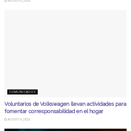
AGOSTO 4, 2026
COMUNICADOS
Voluntarios de Volkswagen llevan actividades para
fomentar corresponsabilidad en el hogar
AGOSTO 4, 2026