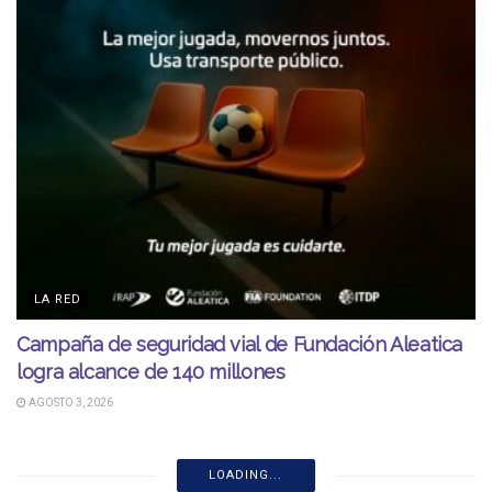
LA RED
Campaña de seguridad vial de Fundación Aleatica
logra alcance de 140 millones
AGOSTO 3, 2026
LOADING...