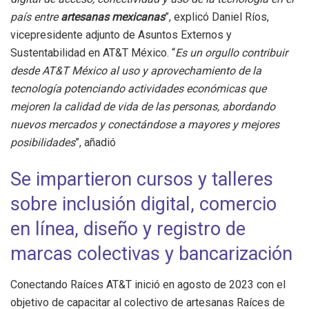
país entre
artesanas mexicanas
”, explicó Daniel Ríos,
vicepresidente adjunto de Asuntos Externos y
Sustentabilidad en AT&T México. “
Es un orgullo contribuir
desde AT&T México al uso y aprovechamiento de la
tecnología potenciando actividades económicas que
mejoren la calidad de vida de las personas, abordando
nuevos mercados y conectándose a mayores y mejores
posibilidades
”, añadió
Se impartieron cursos y talleres
sobre inclusión digital, comercio
en línea, diseño y registro de
marcas colectivas y bancarización
Conectando Raíces AT&T inició en agosto de 2023 con el
objetivo de capacitar al colectivo de artesanas Raíces de