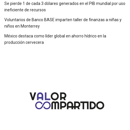
Se pierde 1 de cada 3 dólares generados en el PIB mundial por uso
ineficiente de recursos
Voluntarios de Banco BASE imparten taller de finanzas a niñas y
niños en Monterrey
México destaca como líder global en ahorro hídrico en la
producción cervecera