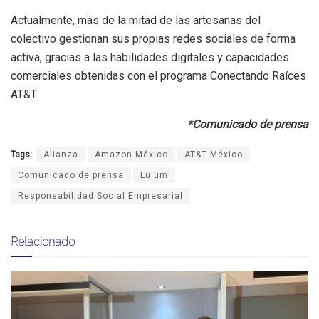
Actualmente, más de la mitad de las artesanas del
colectivo gestionan sus propias redes sociales de forma
activa, gracias a las habilidades digitales y capacidades
comerciales obtenidas con el programa Conectando Raíces
AT&T.
*Comunicado de prensa
Tags:
Alianza
Amazon México
AT&T México
Comunicado de prensa
Lu'um
Responsabilidad Social Empresarial
Relacionado