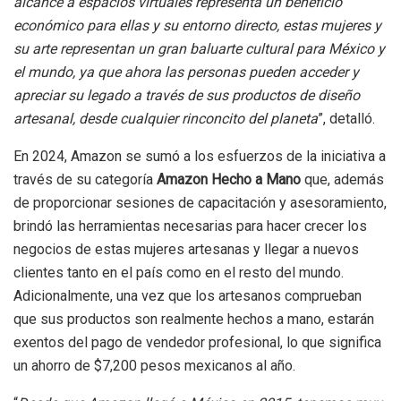
alcance a espacios virtuales representa un beneficio
económico para ellas y su entorno directo, estas mujeres y
su arte representan un gran baluarte cultural para México y
el mundo, ya que ahora las personas pueden acceder y
apreciar su legado a través de sus productos de diseño
artesanal, desde cualquier rinconcito del planeta
”, detalló.
En 2024, Amazon se sumó a los esfuerzos de la iniciativa a
través de su categoría
Amazon Hecho a Mano
que, además
de proporcionar sesiones de capacitación y asesoramiento,
brindó las herramientas necesarias para hacer crecer los
negocios de estas mujeres artesanas y llegar a nuevos
clientes tanto en el país como en el resto del mundo.
Adicionalmente, una vez que los artesanos comprueban
que sus productos son realmente hechos a mano, estarán
exentos del pago de vendedor profesional, lo que significa
un ahorro de $7,200 pesos mexicanos al año.