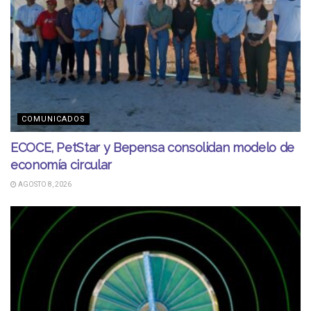
COMUNICADOS
ECOCE, PetStar y Bepensa consolidan modelo de
economía circular
AGOSTO 8, 2026