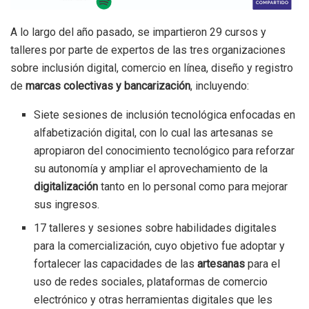
A lo largo del año pasado, se impartieron 29 cursos y
talleres por parte de expertos de las tres organizaciones
sobre inclusión digital, comercio en línea, diseño y registro
de
marcas colectivas y bancarización
, incluyendo:
Siete sesiones de inclusión tecnológica enfocadas en
alfabetización digital, con lo cual las artesanas se
apropiaron del conocimiento tecnológico para reforzar
su autonomía y ampliar el aprovechamiento de la
digitalización
tanto en lo personal como para mejorar
sus ingresos.
17 talleres y sesiones sobre habilidades digitales
para la comercialización, cuyo objetivo fue adoptar y
fortalecer las capacidades de las
artesanas
para el
uso de redes sociales, plataformas de comercio
electrónico y otras herramientas digitales que les