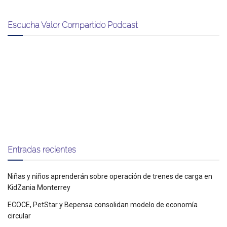
Escucha Valor Compartido Podcast
Entradas recientes
Niñas y niños aprenderán sobre operación de trenes de carga en
KidZania Monterrey
ECOCE, PetStar y Bepensa consolidan modelo de economía
circular