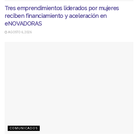
Tres emprendimientos liderados por mujeres
reciben financiamiento y aceleración en
eNOVADORAS
AGOSTO 6, 2026
COMUNICADOS