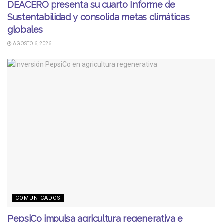
DEACERO presenta su cuarto Informe de
Sustentabilidad y consolida metas climáticas
globales
AGOSTO 6, 2026
COMUNICADOS
PepsiCo impulsa agricultura regenerativa e