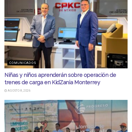
COMUNICADOS
Niñas y niños aprenderán sobre operación de
trenes de carga en KidZania Monterrey
AGOSTO 8, 2026