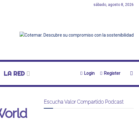
sábado, agosto 8, 2026
LA RED
Login
Register
Escucha Valor Compartido Podcast
World