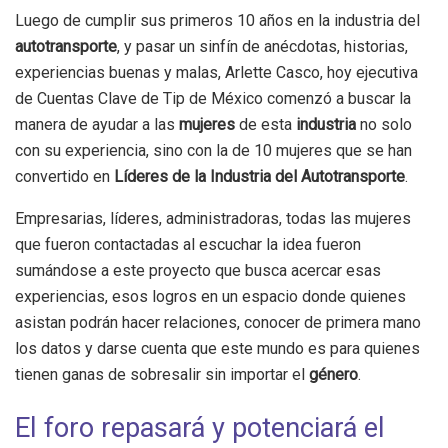
Luego de cumplir sus primeros 10 años en la industria del
autotransporte
, y pasar un sinfín de anécdotas, historias,
experiencias buenas y malas, Arlette Casco, hoy ejecutiva
de Cuentas Clave de Tip de México comenzó a buscar la
manera de ayudar a las
mujeres
de esta
industria
no solo
con su experiencia, sino con la de 10 mujeres que se han
convertido en
Líderes de la Industria del Autotransporte
.
Empresarias, líderes, administradoras, todas las mujeres
que fueron contactadas al escuchar la idea fueron
sumándose a este proyecto que busca acercar esas
experiencias, esos logros en un espacio donde quienes
asistan podrán hacer relaciones, conocer de primera mano
los datos y darse cuenta que este mundo es para quienes
tienen ganas de sobresalir sin importar el
género
.
El foro repasará y potenciará el