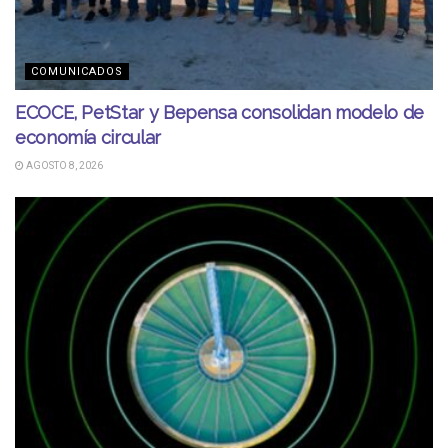
COMUNICADOS
ECOCE, PetStar y Bepensa consolidan modelo de
economía circular
AGOSTO 8, 2026