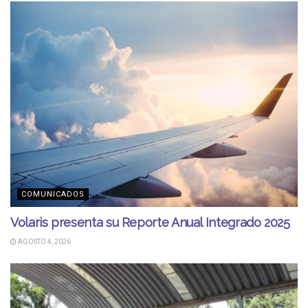
COMUNICADOS
Volaris presenta su Reporte Anual Integrado 2025
AGOSTO 4, 2026