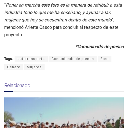
“
Poner en marcha este
foro
es la manera de retribuir a esta
industria todo lo que me ha enseñado, y ayudar a las
mujeres que hoy se encuentran dentro de este mundo
”,
mencionó Arlette Casco para concluir al respecto de este
proyecto.
*Comunicado de prensa
Tags:
autotransporte
Comunicado de prensa
Foro
Género
Mujeres
Relacionado