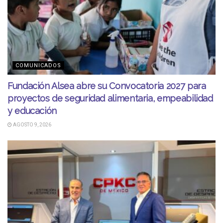
COMUNICADOS
Fundación Alsea abre su Convocatoria 2027 para
proyectos de seguridad alimentaria, empeabilidad
y educación
AGOSTO 9, 2026