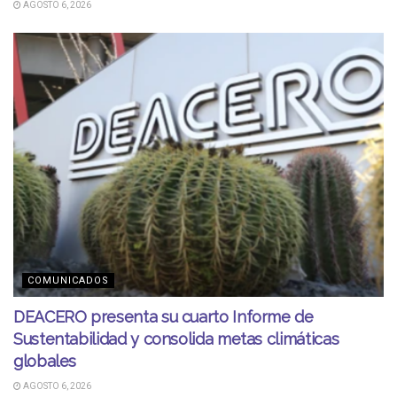
AGOSTO 6, 2026
COMUNICADOS
DEACERO presenta su cuarto Informe de
Sustentabilidad y consolida metas climáticas
globales
AGOSTO 6, 2026