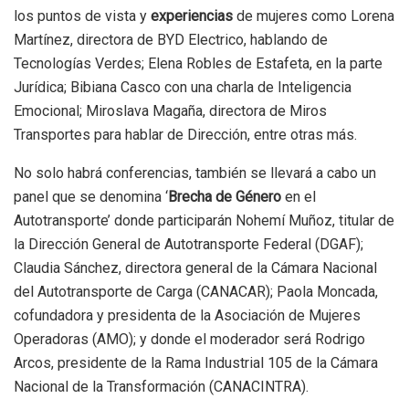
los puntos de vista y
experiencias
de mujeres como Lorena
Martínez, directora de BYD Electrico, hablando de
Tecnologías Verdes; Elena Robles de Estafeta, en la parte
Jurídica; Bibiana Casco con una charla de Inteligencia
Emocional; Miroslava Magaña, directora de Miros
Transportes para hablar de Dirección, entre otras más.
No solo habrá conferencias, también se llevará a cabo un
panel que se denomina ‘
Brecha de Género
en el
Autotransporte’ donde participarán Nohemí Muñoz, titular de
la Dirección General de Autotransporte Federal (DGAF);
Claudia Sánchez, directora general de la Cámara Nacional
del Autotransporte de Carga (CANACAR); Paola Moncada,
cofundadora y presidenta de la Asociación de Mujeres
Operadoras (AMO); y donde el moderador será Rodrigo
Arcos, presidente de la Rama Industrial 105 de la Cámara
Nacional de la Transformación (CANACINTRA).