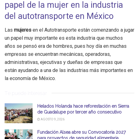
papel de la mujer en la industria
del autotransporte en México
Las
mujeres
en el Autotransporte están comenzando a jugar
un papel muy importante es esta industria que muchos
años se pensó era de hombres, pues hoy día en muchas
empresas se encuentran mecánicas, operadoras,
administrativas, ejecutivas y dueñas de empresas que
están ayudando a una de las industrias más importantes en
la economía de México.
Te puede interesar
Helados Holanda hace reforestación en Sierra
de Guadalupe por tercer año consecutivo
AGOSTO 9, 2026
Fundación Alsea abre su Convocatoria 2027
para proyectos de seguridad alimentaria,