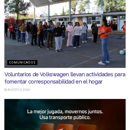
COMUNICADOS
Voluntarios de Volkswagen llevan actividades para
fomentar corresponsabilidad en el hogar
AGOSTO 4, 2026