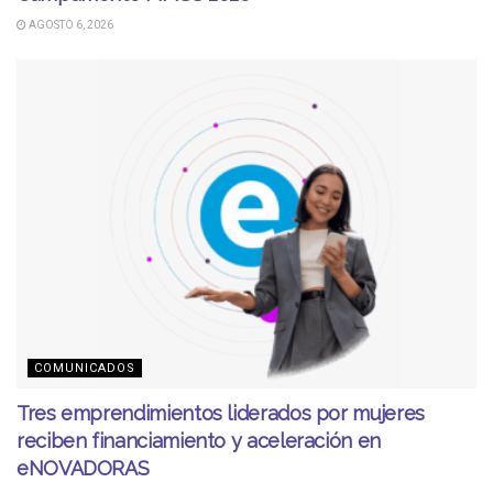
AGOSTO 6, 2026
COMUNICADOS
Tres emprendimientos liderados por mujeres
reciben financiamiento y aceleración en
eNOVADORAS