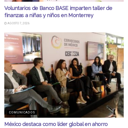
Voluntarios de Banco BASE imparten taller de
finanzas a niñas y niños en Monterrey
AGOSTO 7, 2026
COMUNICADOS
México destaca como líder global en ahorro