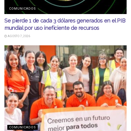
COMUNICADOS
Se pierde 1 de cada 3 dólares generados en el PIB
mundial por uso ineficiente de recursos
AGOSTO 7, 2026
COMUNICADOS