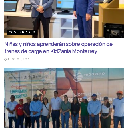
COMUNICADOS
Niñas y niños aprenderán sobre operación de
trenes de carga en KidZania Monterrey
AGOSTO 8, 2026