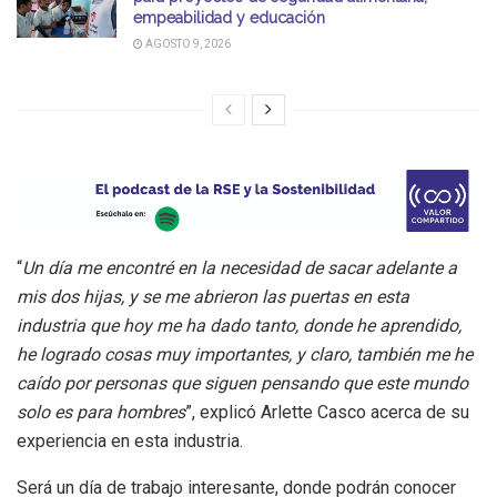
empeabilidad y educación
AGOSTO 9, 2026
“
Un día me encontré en la necesidad de sacar adelante a
mis dos hijas, y se me abrieron las puertas en esta
industria que hoy me ha dado tanto, donde he aprendido,
he logrado cosas muy importantes, y claro, también me he
caído por personas que siguen pensando que este mundo
solo es para hombres
”, explicó Arlette Casco acerca de su
experiencia en esta industria.
Será un día de trabajo interesante, donde podrán conocer