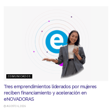
COMUNICADOS
Tres emprendimientos liderados por mujeres
reciben financiamiento y aceleración en
eNOVADORAS
AGOSTO 6, 2026