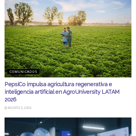
COMUNICADOS
PepsiCo impulsa agricultura regenerativa e
inteligencia artificial en AgroUniversity LATAM
2026
AGOSTO 5, 2026