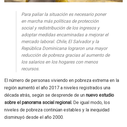
Para paliar la situación es necesario poner
en marcha más políticas de protección
social y redistribución de los ingresos y
adoptar medidas encaminadas a mejorar el
mercado laboral. Chile, El Salvador y la
República Dominicana lograron una mayor
reducción de pobreza gracias al aumento de
los salarios en los hogares con menos
recursos.
El número de personas viviendo en pobreza extrema en la
región aumentó el año 2017 a niveles registrados una
década atrás, según se desprende de un
nuevo estudio
sobre el panorama social regional.
De igual modo, los
niveles de pobreza continúan estables y la inequidad
disminuyó desde el año 2000.