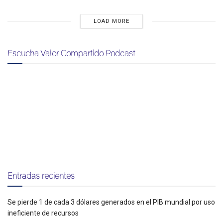
LOAD MORE
Escucha Valor Compartido Podcast
Entradas recientes
Se pierde 1 de cada 3 dólares generados en el PIB mundial por uso
ineficiente de recursos