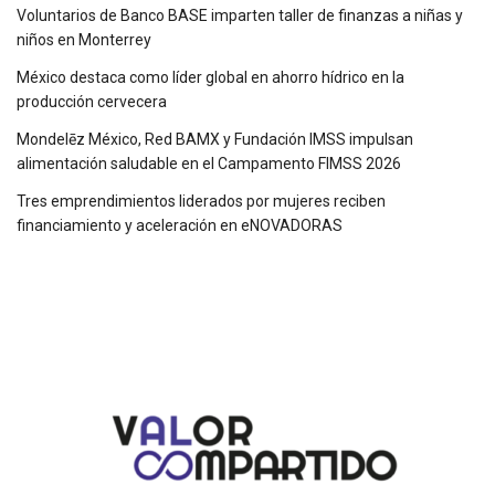
Voluntarios de Banco BASE imparten taller de finanzas a niñas y
niños en Monterrey
México destaca como líder global en ahorro hídrico en la
producción cervecera
Mondelēz México, Red BAMX y Fundación IMSS impulsan
alimentación saludable en el Campamento FIMSS 2026
Tres emprendimientos liderados por mujeres reciben
financiamiento y aceleración en eNOVADORAS