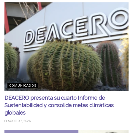
COMUNICADOS
DEACERO presenta su cuarto Informe de
Sustentabilidad y consolida metas climáticas
globales
AGOSTO 6, 2026