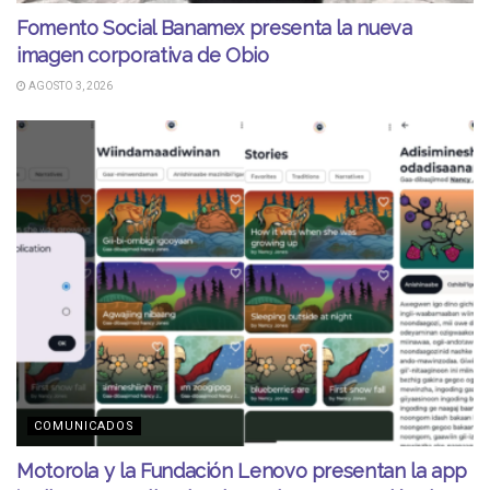
Fomento Social Banamex presenta la nueva
imagen corporativa de Obio
AGOSTO 3, 2026
COMUNICADOS
Motorola y la Fundación Lenovo presentan la app