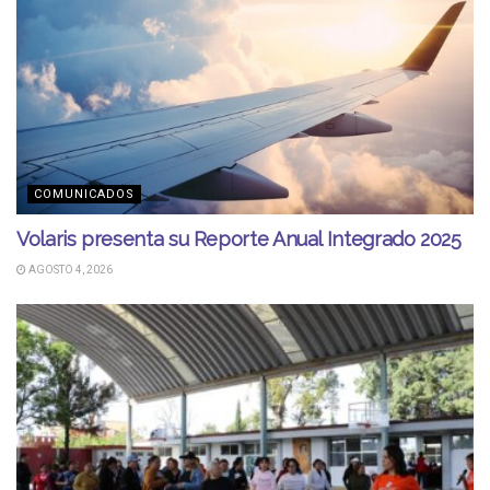
COMUNICADOS
Volaris presenta su Reporte Anual Integrado 2025
AGOSTO 4, 2026