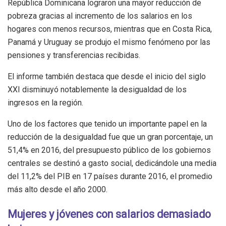
República Dominicana lograron una mayor reducción de
pobreza gracias al incremento de los salarios en los
hogares con menos recursos, mientras que en Costa Rica,
Panamá y Uruguay se produjo el mismo fenómeno por las
pensiones y transferencias recibidas.
El informe también destaca que desde el inicio del siglo
XXI disminuyó notablemente la desigualdad de los
ingresos en la región.
Uno de los factores que tenido un importante papel en la
reducción de la desigualdad fue que un gran porcentaje, un
51,4% en 2016, del presupuesto público de los gobiernos
centrales se destinó a gasto social, dedicándole una media
del 11,2% del PIB en 17 países durante 2016, el promedio
más alto desde el año 2000.
Mujeres y jóvenes con salarios demasiado