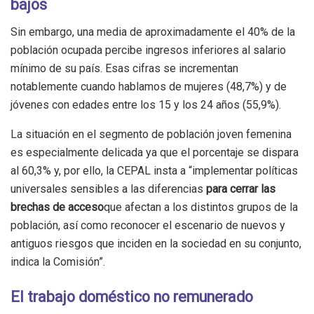
bajos
Sin embargo, una media de aproximadamente el 40% de la
población ocupada percibe ingresos inferiores al salario
mínimo de su país. Esas cifras se incrementan
notablemente cuando hablamos de mujeres (48,7%) y de
jóvenes con edades entre los 15 y los 24 años (55,9%).
La situación en el segmento de población joven femenina
es especialmente delicada ya que el porcentaje se dispara
al 60,3% y, por ello, la CEPAL insta a “implementar políticas
universales sensibles a las diferencias
para cerrar las
brechas de acceso
que afectan a los distintos grupos de la
población, así como reconocer el escenario de nuevos y
antiguos riesgos que inciden en la sociedad en su conjunto,
indica la Comisión”.
El trabajo doméstico no remunerado