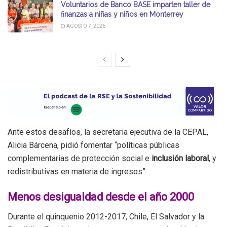
Voluntarios de Banco BASE imparten taller de
finanzas a niñas y niños en Monterrey
AGOSTO 7, 2026
Ante estos desafíos, la secretaria ejecutiva de la CEPAL,
Alicia Bárcena, pidió fomentar “políticas públicas
complementarias de protección social e
inclusión laboral
, y
redistributivas en materia de ingresos”.
Menos desigualdad desde el año 2000
Durante el quinquenio 2012-2017, Chile, El Salvador y la