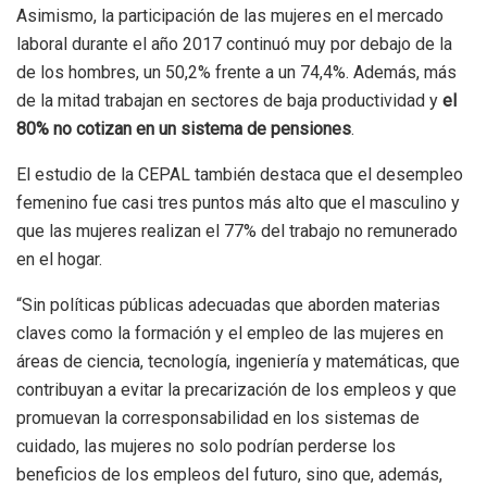
Asimismo, la participación de las mujeres en el mercado
laboral durante el año 2017 continuó muy por debajo de la
de los hombres, un 50,2% frente a un 74,4%. Además, más
de la mitad trabajan en sectores de baja productividad y
el
80% no cotizan en un sistema de pensiones
.
El estudio de la CEPAL también destaca que el desempleo
femenino fue casi tres puntos más alto que el masculino y
que las mujeres realizan el 77% del trabajo no remunerado
en el hogar.
“Sin políticas públicas adecuadas que aborden materias
claves como la formación y el empleo de las mujeres en
áreas de ciencia, tecnología, ingeniería y matemáticas, que
contribuyan a evitar la precarización de los empleos y que
promuevan la corresponsabilidad en los sistemas de
cuidado, las mujeres no solo podrían perderse los
beneficios de los empleos del futuro, sino que, además,