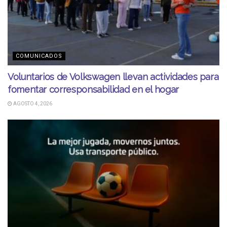
COMUNICADOS
Voluntarios de Volkswagen llevan actividades para
fomentar corresponsabilidad en el hogar
AGOSTO 4, 2026