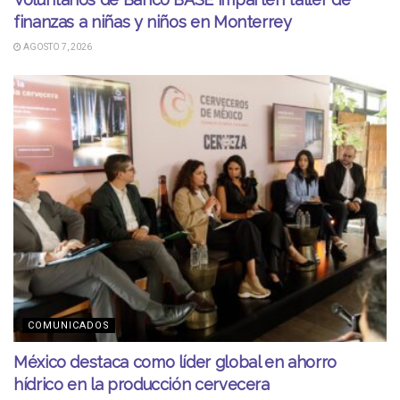
finanzas a niñas y niños en Monterrey
AGOSTO 7, 2026
COMUNICADOS
México destaca como líder global en ahorro
hídrico en la producción cervecera