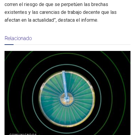
corren el riesgo de que se perpetúen las brechas
existentes y las carencias de trabajo decente que las
afectan en la actualidad”, destaca el informe.
Relacionado