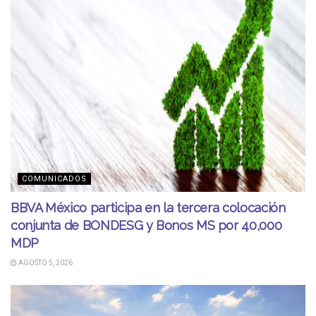
COMUNICADOS
BBVA México participa en la tercera colocación
conjunta de BONDESG y Bonos MS por 40,000
MDP
AGOSTO 5, 2026