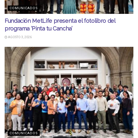
COMUNICADOS
Fundación MetLife presenta el fotolibro del
programa ‘Pinta tu Cancha’
AGOSTO 3, 2026
COMUNICADOS