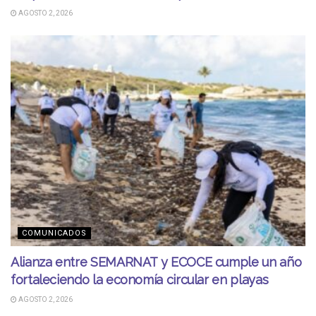
AGOSTO 2, 2026
COMUNICADOS
Alianza entre SEMARNAT y ECOCE cumple un año
fortaleciendo la economía circular en playas
AGOSTO 2, 2026