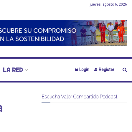
jueves, agosto 6, 2026
LA RED
Login
Register
Escucha Valor Compartido Podcast
a