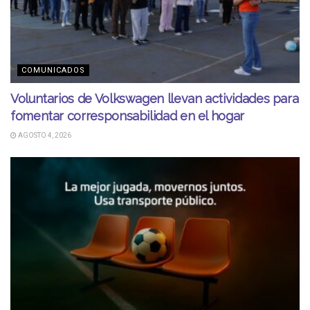
COMUNICADOS
Voluntarios de Volkswagen llevan actividades para
fomentar corresponsabilidad en el hogar
AGOSTO 4, 2026