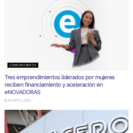
COMUNICADOS
Tres emprendimientos liderados por mujeres
reciben financiamiento y aceleración en
eNOVADORAS
AGOSTO 6, 2026