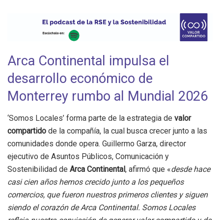
Arca Continental impulsa el
desarrollo económico de
Monterrey rumbo al Mundial 2026
‘Somos Locales’ forma parte de la estrategia de
valor
compartido
de la compañía, la cual busca crecer junto a las
comunidades donde opera. Guillermo Garza, director
ejecutivo de Asuntos Públicos, Comunicación y
Sostenibilidad de
Arca Continental
, afirmó que «
desde hace
casi cien años hemos crecido junto a los pequeños
comercios, que fueron nuestros primeros clientes y siguen
siendo el corazón de Arca Continental. Somos Locales