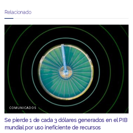
Relacionado
COMUNICADOS
Se pierde 1 de cada 3 dólares generados en el PIB
mundial por uso ineficiente de recursos