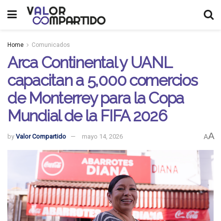
Home
Comunicados
Arca Continental y UANL
capacitan a 5,000 comercios
de Monterrey para la Copa
Mundial de la FIFA 2026
A
by
Valor Compartido
mayo 14, 2026
A