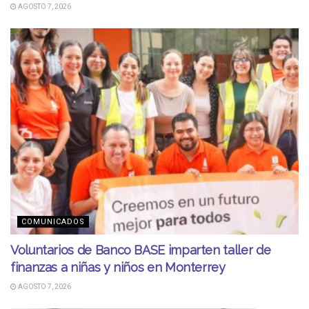
AGOSTO 7, 2026
COMUNICADOS
Voluntarios de Banco BASE imparten taller de
finanzas a niñas y niños en Monterrey
AGOSTO 7, 2026