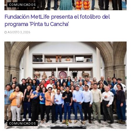
COMUNICADOS
Fundación MetLife presenta el fotolibro del
programa ‘Pinta tu Cancha’
AGOSTO 3, 2026
COMUNICADOS