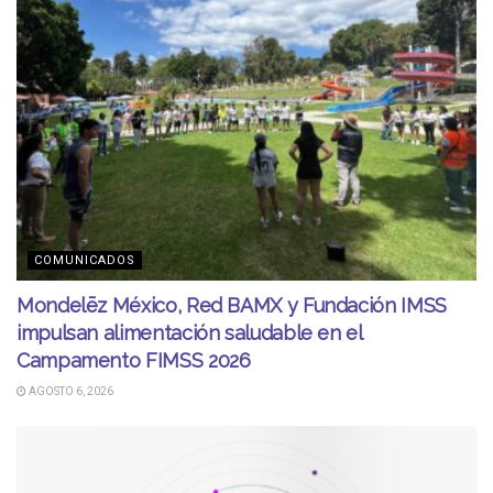
COMUNICADOS
Mondelēz México, Red BAMX y Fundación IMSS
impulsan alimentación saludable en el
Campamento FIMSS 2026
AGOSTO 6, 2026