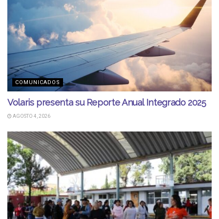
COMUNICADOS
Volaris presenta su Reporte Anual Integrado 2025
AGOSTO 4, 2026