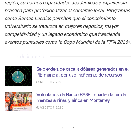
región, sumamos capacidades académicas y experiencia
práctica para profesionalizar al comercio local. Programas
como Somos Locales permiten que el conocimiento
universitario se traduzca en mejores negocios, mayor
competitividad y un legado económico que trascienda
eventos puntuales como la Copa Mundial de la FIFA 2026»
.
Te puede interesar
Se pierde 1 de cada 3 dólares generados en el
PIB mundial por uso ineficiente de recursos
AGOSTO 7, 2026
Voluntarios de Banco BASE imparten taller de
finanzas a niñas y niños en Monterrey
AGOSTO 7, 2026