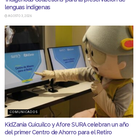
lenguas indígenas
AGOSTO 3, 2026
COMUNICADOS
KidZania Cuicuilco y Afore SURA celebran un año
del primer Centro de Ahorro para el Retiro