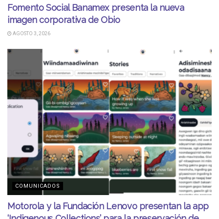
Fomento Social Banamex presenta la nueva
imagen corporativa de Obio
AGOSTO 3, 2026
COMUNICADOS
Motorola y la Fundación Lenovo presentan la app
‘Indigenous Collections’ para la preservación de