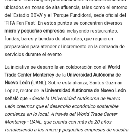
ubicados en zonas de alta afluencia, tales como el entorno
del ‘Estadio BBVA’ y el ‘Parque Fundidora’, sede oficial del
‘FIFA Fan Fest’. En estos puntos se concentran diversos
micro y pequeñas empresas
, incluyendo restaurantes,
fondas, bares y tiendas de abarrotes, que requieren
preparación para atender el incremento en la demanda de
servicios durante el evento.
La iniciativa se desarrolla en colaboración con el
World
Trade Center Monterrey
de la
Universidad Autónoma de
Nuevo León
(UANL). Sobre esta alianza, Santos Guzmán
López, rector de la
Universidad Autónoma de Nuevo León
,
señaló
que
«desde la Universidad Autónoma de Nuevo
León creemos que el desarrollo económico sostenible
comienza en lo local. A través del World Trade Center
Monterrey–UANL, que cuenta con más de 20 años
fortaleciendo a las micro y pequeñas empresas de nuestra