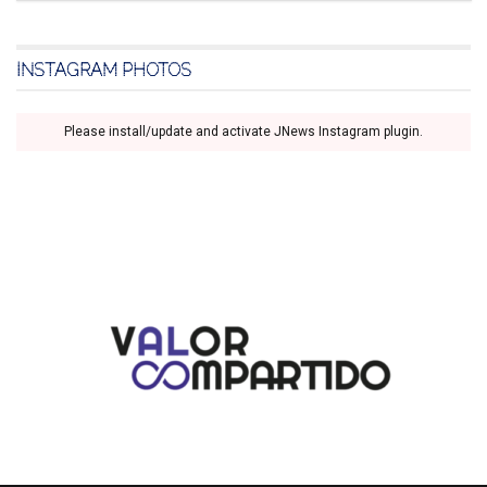
INSTAGRAM PHOTOS
Please install/update and activate JNews Instagram plugin.