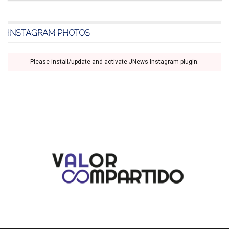
INSTAGRAM PHOTOS
Please install/update and activate JNews Instagram plugin.