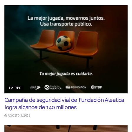
LA RED
Campaña de seguridad vial de Fundación Aleatica
logra alcance de 140 millones
AGOSTO 3, 2026