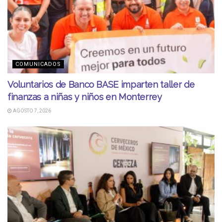
COMUNICADOS
Voluntarios de Banco BASE imparten taller de
finanzas a niñas y niños en Monterrey
AGOSTO 7, 2026