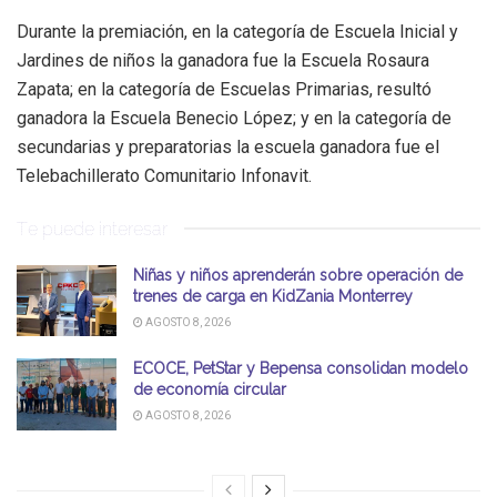
Durante la premiación, en la categoría de Escuela Inicial y
Jardines de niños la ganadora fue la Escuela Rosaura
Zapata; en la categoría de Escuelas Primarias, resultó
ganadora la Escuela Benecio López; y en la categoría de
secundarias y preparatorias la escuela ganadora fue el
Telebachillerato Comunitario Infonavit.
Te puede interesar
Niñas y niños aprenderán sobre operación de
trenes de carga en KidZania Monterrey
AGOSTO 8, 2026
ECOCE, PetStar y Bepensa consolidan modelo
de economía circular
AGOSTO 8, 2026