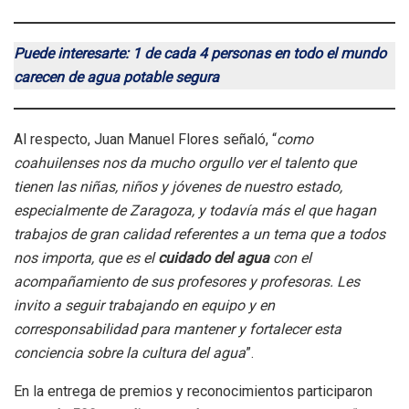
Puede interesarte: 1 de cada 4 personas en todo el mundo
carecen de agua potable segura
Al respecto, Juan Manuel Flores señaló, “
como
coahuilenses nos da mucho orgullo ver el talento que
tienen las niñas, niños y jóvenes de nuestro estado,
especialmente de Zaragoza, y todavía más el que hagan
trabajos de gran calidad referentes a un tema que a todos
nos importa, que es el
cuidado del agua
con el
acompañamiento de sus profesores y profesoras. Les
invito a seguir trabajando en equipo y en
corresponsabilidad para mantener y fortalecer esta
conciencia sobre la cultura del agua
”.
En la entrega de premios y reconocimientos participaron