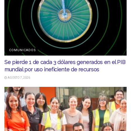
COMUNICADOS
Se pierde 1 de cada 3 dólares generados en el PIB
mundial por uso ineficiente de recursos
AGOSTO 7, 2026