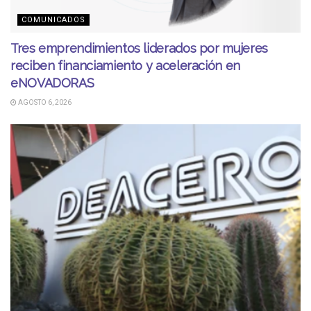
COMUNICADOS
Tres emprendimientos liderados por mujeres
reciben financiamiento y aceleración en
eNOVADORAS
AGOSTO 6, 2026