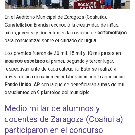
En el Auditorio Municipal de Zaragoza (Coahuila),
Constellation Brands
reconoció la creatividad de niñas,
niños, jóvenes y docentes en la creación de
cortometrajes
para concientizar sobre el cuidado del
agua
.
Los premios fueron de 20 mil, 15 mil y 10 mil pesos en
insumos escolares
al primer, segundo y tercer lugar,
respectivamente de cada categoría. Esto se realizó a
través de una donación en colaboración con la asociación
Fondo Unido IAP
con la que se beneficiarán a más de mil
estudiantes en 9 planteles del municipio.
Medio millar de alumnos y
docentes de Zaragoza (Coahuila)
participaron en el concurso