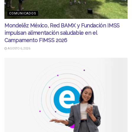
COMUNICADOS
Mondelēz México, Red BAMX y Fundación IMSS
impulsan alimentación saludable en el
Campamento FIMSS 2026
AGOSTO 6, 2026