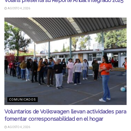
Volaris presenta su Reporte Anual Integrado 2025
AGOSTO 4, 2026
COMUNICADOS
Voluntarios de Volkswagen llevan actividades para
fomentar corresponsabilidad en el hogar
AGOSTO 4, 2026