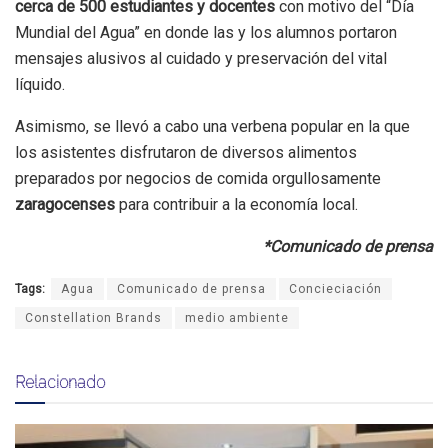
cerca de 500 estudiantes y docentes
con motivo del “Día
Mundial del Agua” en donde las y los alumnos portaron
mensajes alusivos al cuidado y preservación del vital
líquido.
Asimismo, se llevó a cabo una verbena popular en la que
los asistentes disfrutaron de diversos alimentos
preparados por negocios de comida orgullosamente
zaragocenses
para contribuir a la economía local.
*Comunicado de prensa
Tags:
Agua
Comunicado de prensa
Concieciación
Constellation Brands
medio ambiente
Relacionado