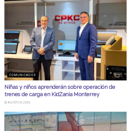
COMUNICADOS
Niñas y niños aprenderán sobre operación de
trenes de carga en KidZania Monterrey
AGOSTO 8, 2026