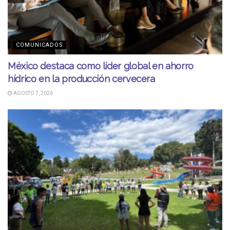
COMUNICADOS
México destaca como líder global en ahorro
hídrico en la producción cervecera
AGOSTO 7, 2026