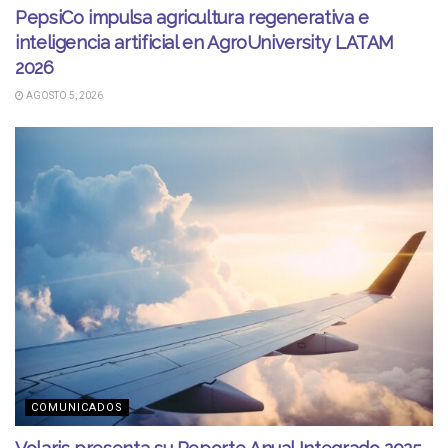
PepsiCo impulsa agricultura regenerativa e
inteligencia artificial en AgroUniversity LATAM
2026
AGOSTO 5, 2026
COMUNICADOS