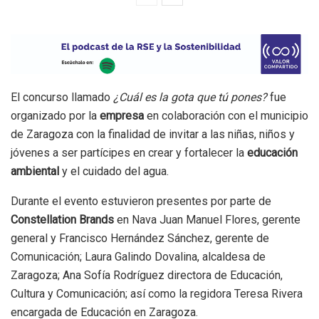
El concurso llamado
¿Cuál es la gota que tú pones?
fue
organizado por la
empresa
en colaboración con el municipio
de Zaragoza con la finalidad de invitar a las niñas, niños y
jóvenes a ser partícipes en crear y fortalecer la
educación
ambiental
y el cuidado del agua.
Durante el evento estuvieron presentes por parte de
Constellation Brands
en Nava Juan Manuel Flores, gerente
general y Francisco Hernández Sánchez, gerente de
Comunicación; Laura Galindo Dovalina, alcaldesa de
Zaragoza; Ana Sofía Rodríguez directora de Educación,
Cultura y Comunicación; así como la regidora Teresa Rivera
encargada de Educación en Zaragoza.