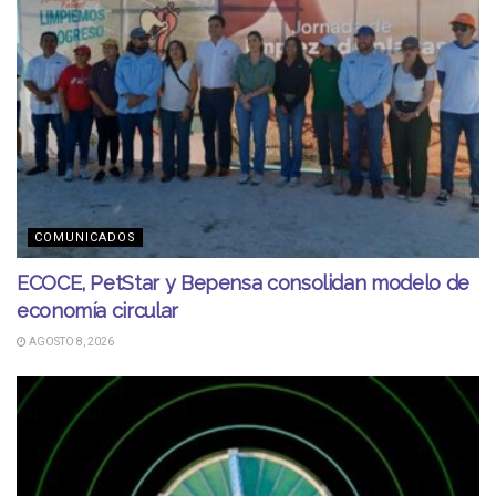
COMUNICADOS
ECOCE, PetStar y Bepensa consolidan modelo de
economía circular
AGOSTO 8, 2026