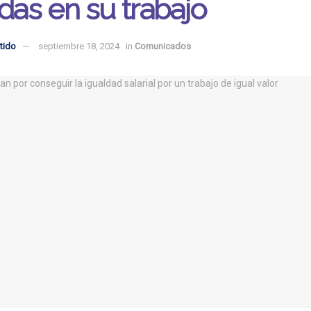
idas en su trabajo
tido
septiembre 18, 2024
in
Comunicados