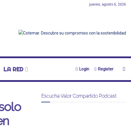
jueves, agosto 6, 2026
LA RED
Login
Register
Escucha Valor Compartido Podcast
solo
en