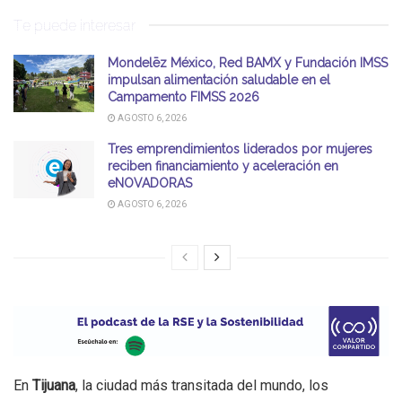
Te puede interesar
Mondelēz México, Red BAMX y Fundación IMSS
impulsan alimentación saludable en el
Campamento FIMSS 2026
AGOSTO 6, 2026
Tres emprendimientos liderados por mujeres
reciben financiamiento y aceleración en
eNOVADORAS
AGOSTO 6, 2026
En
Tijuana
, la ciudad más transitada del mundo, los