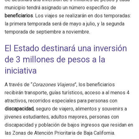
municipio tendrá asignado un número específico de
beneficiarios
. Los viajes se realizarán en dos temporadas:
la primera temporada será de mayo a julio, y la segunda
temporada de septiembre a noviembre.
El Estado destinará una inversión
de 3 millones de pesos a la
iniciativa
A través de “
Corazones Viajeros
”, los beneficiarios
recibirán transporte, guías turísticos, acceso a al menos 4
atractivos, recorridos especiales para personas con
discapacidad
, seguro de viajero, alimentos y souvenirs a
jóvenes estudiantes, adultos mayores, personas con
discapacidad y población de bajos ingresos que residan en
las Zonas de Atención Prioritaria de Baja California.