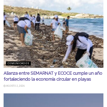
COMUNICADOS
Alianza entre SEMARNAT y ECOCE cumple un año
fortaleciendo la economía circular en playas
AGOSTO 2, 2026