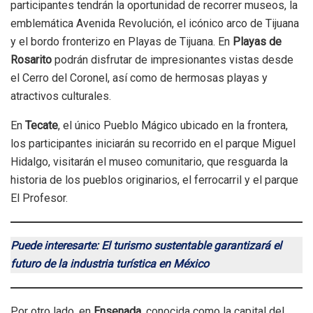
participantes tendrán la oportunidad de recorrer museos, la
emblemática Avenida Revolución, el icónico arco de Tijuana
y el bordo fronterizo en Playas de Tijuana. En
Playas de
Rosarito
podrán disfrutar de impresionantes vistas desde
el Cerro del Coronel, así como de hermosas playas y
atractivos culturales.
En
Tecate
, el único Pueblo Mágico ubicado en la frontera,
los participantes iniciarán su recorrido en el parque Miguel
Hidalgo, visitarán el museo comunitario, que resguarda la
historia de los pueblos originarios, el ferrocarril y el parque
El Profesor.
Puede interesarte: El turismo sustentable garantizará el
futuro de la industria turística en México
Por otro lado, en
Ensenada
, conocida como la capital del