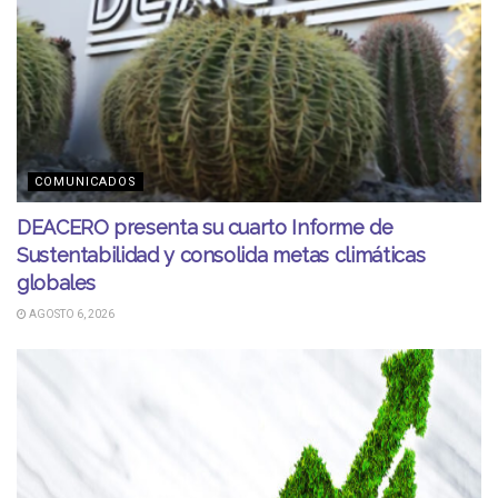
COMUNICADOS
DEACERO presenta su cuarto Informe de
Sustentabilidad y consolida metas climáticas
globales
AGOSTO 6, 2026