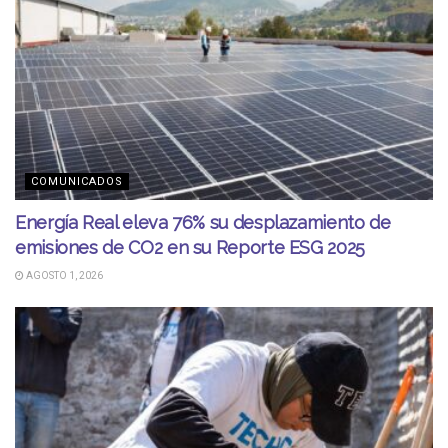
COMUNICADOS
Energía Real eleva 76% su desplazamiento de
emisiones de CO2 en su Reporte ESG 2025
AGOSTO 1, 2026