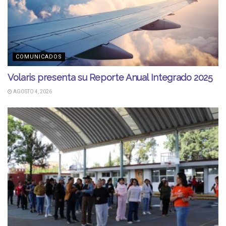
COMUNICADOS
Volaris presenta su Reporte Anual Integrado 2025
AGOSTO 4, 2026