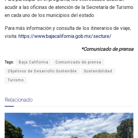
acudir a las oficinas de atención de la Secretaría de Turismo
en cada uno de los municipios del estado.
Para más información y consulta de los itinerarios de viaje,
visita:
https://www.bajacalifornia.gob.mx/secture/
*Comunicado de prensa
Tags:
Baja California
Comunicado de prensa
Objetivos de Desarrollo Sostenible
Sostenibilidad
Turismo
Relacionado