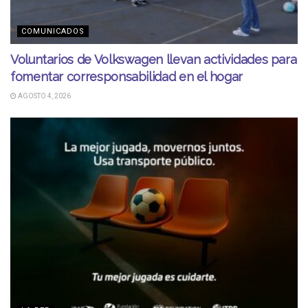
COMUNICADOS
Voluntarios de Volkswagen llevan actividades para
fomentar corresponsabilidad en el hogar
AGOSTO 4, 2026