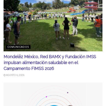
COMUNICADOS
Mondelēz México, Red BAMX y Fundación IMSS
impulsan alimentación saludable en el
Campamento FIMSS 2026
AGOSTO 6, 2026