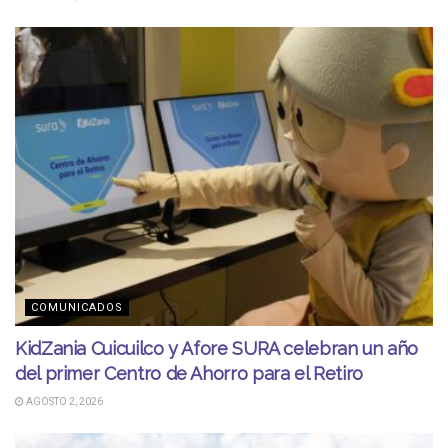
COMUNICADOS
KidZania Cuicuilco y Afore SURA celebran un año
del primer Centro de Ahorro para el Retiro
AGOSTO 2, 2026