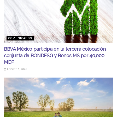
COMUNICADOS
BBVA México participa en la tercera colocación
conjunta de BONDESG y Bonos MS por 40,000
MDP
AGOSTO 5, 2026