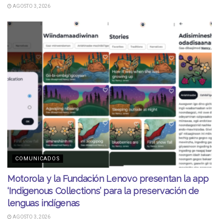
AGOSTO 3, 2026
COMUNICADOS
Motorola y la Fundación Lenovo presentan la app
‘Indigenous Collections’ para la preservación de
lenguas indígenas
AGOSTO 3, 2026