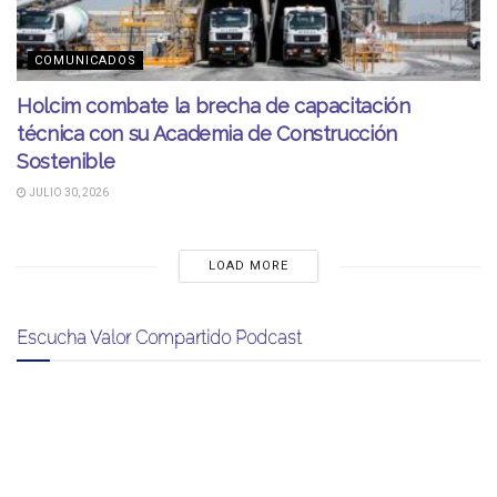
COMUNICADOS
Holcim combate la brecha de capacitación
técnica con su Academia de Construcción
Sostenible
JULIO 30, 2026
LOAD MORE
Escucha Valor Compartido Podcast