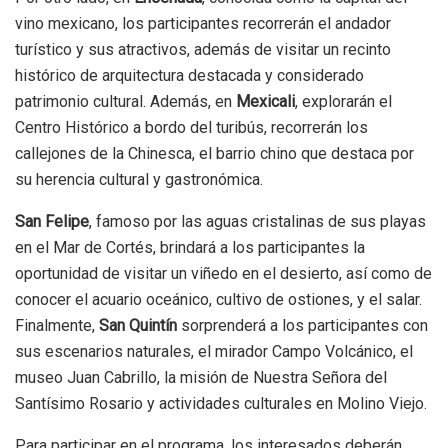
vino mexicano, los participantes recorrerán el andador
turístico y sus atractivos, además de visitar un recinto
histórico de arquitectura destacada y considerado
patrimonio cultural. Además, en
Mexicali
, explorarán el
Centro Histórico a bordo del turibús, recorrerán los
callejones de la Chinesca, el barrio chino que destaca por
su herencia cultural y gastronómica.
San Felipe
, famoso por las aguas cristalinas de sus playas
en el Mar de Cortés, brindará a los participantes la
oportunidad de visitar un viñedo en el desierto, así como de
conocer el acuario oceánico, cultivo de ostiones, y el salar.
Finalmente,
San Quintín
sorprenderá a los participantes con
sus escenarios naturales, el mirador Campo Volcánico, el
museo Juan Cabrillo, la misión de Nuestra Señora del
Santísimo Rosario y actividades culturales en Molino Viejo.
Para participar en el programa, los interesados deberán