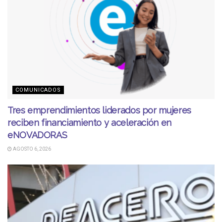
COMUNICADOS
Tres emprendimientos liderados por mujeres
reciben financiamiento y aceleración en
eNOVADORAS
AGOSTO 6, 2026