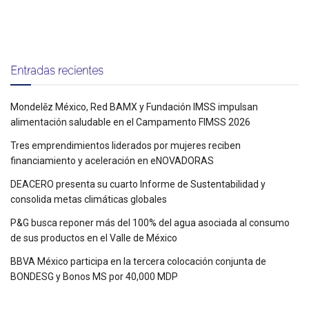
Entradas recientes
Mondelēz México, Red BAMX y Fundación IMSS impulsan
alimentación saludable en el Campamento FIMSS 2026
Tres emprendimientos liderados por mujeres reciben
financiamiento y aceleración en eNOVADORAS
DEACERO presenta su cuarto Informe de Sustentabilidad y
consolida metas climáticas globales
P&G busca reponer más del 100% del agua asociada al consumo
de sus productos en el Valle de México
BBVA México participa en la tercera colocación conjunta de
BONDESG y Bonos MS por 40,000 MDP