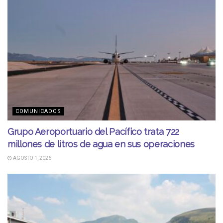
COMUNICADOS
Grupo Aeroportuario del Pacífico trata 722
millones de litros de agua en sus operaciones
AGOSTO 1, 2026