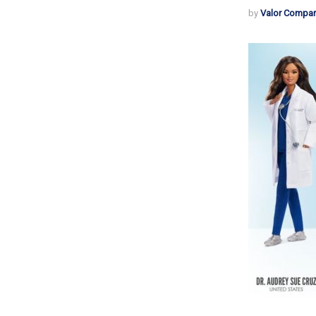
by
Valor Compar