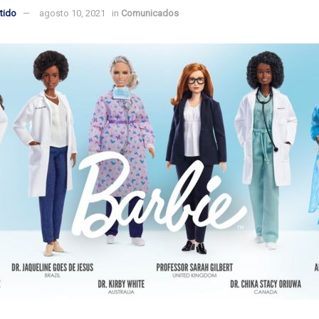
tido
agosto 10, 2021
in
Comunicados