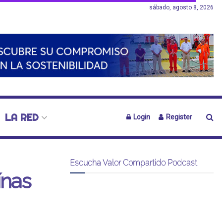
sábado, agosto 8, 2026
LA RED
Login
Register
Escucha Valor Compartido Podcast
ínas