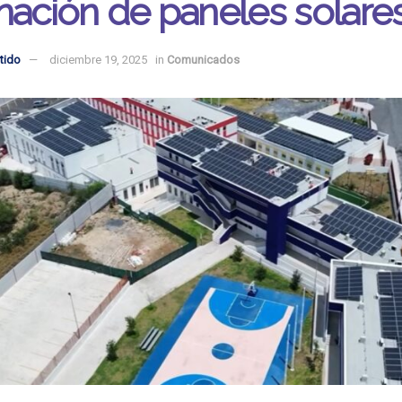
nación de paneles solare
tido
diciembre 19, 2025
in
Comunicados