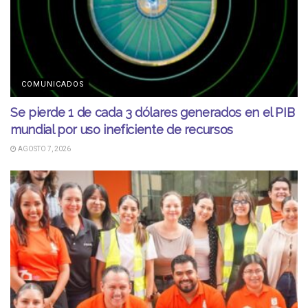
COMUNICADOS
Se pierde 1 de cada 3 dólares generados en el PIB
mundial por uso ineficiente de recursos
AGOSTO 7, 2026