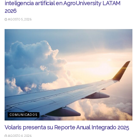
inteligencia artificial en AgroUniversity LATAM
2026
AGOSTO 5, 2026
COMUNICADOS
Volaris presenta su Reporte Anual Integrado 2025
AGOSTO 4, 2026