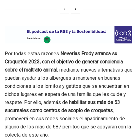
Por todas estas razones
Neverías Frody arranca su
Croquetón 2023, con el objetivo de generar conciencia
sobre el maltrato animal
, mediante nuevas alternativas que
puedan ayudar a los albergues a mantener en buenas
condiciones a los lomitos y gatitos que se encuentran en
dichos lugares en espera de una familia que les cuide y
respete. Por ello, además de
habilitar sus más de 53
sucursales como centros de acopio de croquetas
,
promoverá en sus redes sociales el apadrinamiento de
alguno de los más de 687 perritos que se apoyarán con la
colecta de este año.