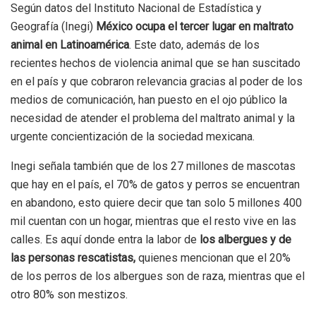
Según datos del Instituto Nacional de Estadística y
Geografía (Inegi)
México ocupa el tercer lugar en maltrato
animal en Latinoamérica
. Este dato, además de los
recientes hechos de violencia animal que se han suscitado
en el país y que cobraron relevancia gracias al poder de los
medios de comunicación, han puesto en el ojo público la
necesidad de atender el problema del maltrato animal y la
urgente concientización de la sociedad mexicana.
Inegi señala también que de los 27 millones de mascotas
que hay en el país, el 70% de gatos y perros se encuentran
en abandono, esto quiere decir que tan solo 5 millones 400
mil cuentan con un hogar, mientras que el resto vive en las
calles. Es aquí donde entra la labor de
los albergues y de
las personas rescatistas,
quienes mencionan que el 20%
de los perros de los albergues son de raza, mientras que el
otro 80% son mestizos.