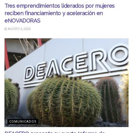
Tres emprendimientos liderados por mujeres
reciben financiamiento y aceleración en
eNOVADORAS
AGOSTO 6, 2026
COMUNICADOS