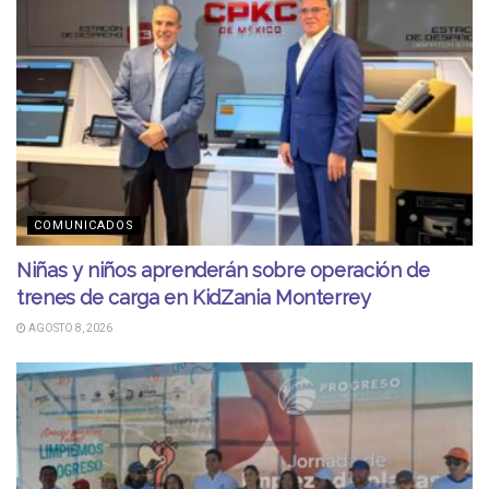
COMUNICADOS
Niñas y niños aprenderán sobre operación de
trenes de carga en KidZania Monterrey
AGOSTO 8, 2026