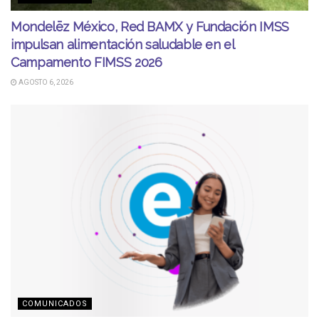
Mondelēz México, Red BAMX y Fundación IMSS
impulsan alimentación saludable en el
Campamento FIMSS 2026
AGOSTO 6, 2026
COMUNICADOS