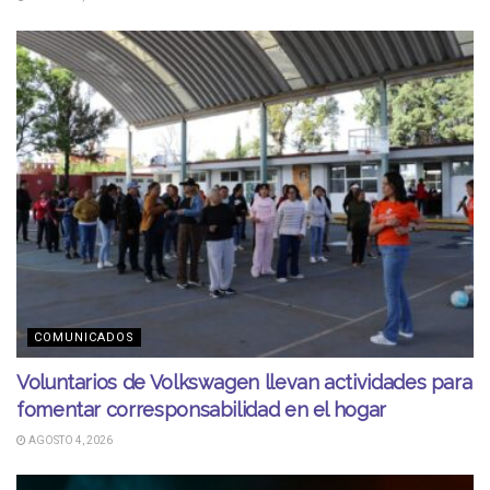
COMUNICADOS
Voluntarios de Volkswagen llevan actividades para
fomentar corresponsabilidad en el hogar
AGOSTO 4, 2026