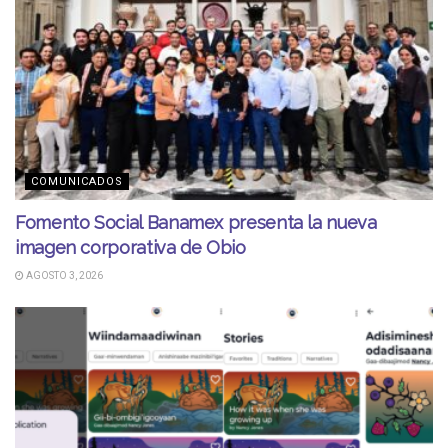
COMUNICADOS
Fomento Social Banamex presenta la nueva
imagen corporativa de Obio
AGOSTO 3, 2026