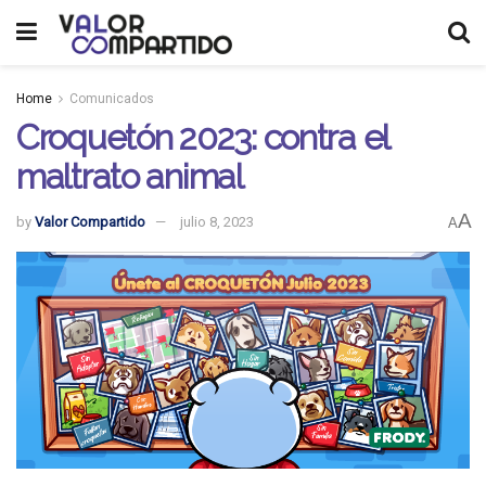
Home
Comunicados
Croquetón 2023: contra el
maltrato animal
A
by
Valor Compartido
julio 8, 2023
A