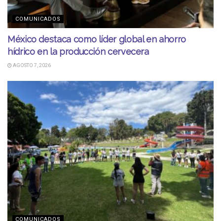
COMUNICADOS
México destaca como líder global en ahorro
hídrico en la producción cervecera
AGOSTO 7, 2026
COMUNICADOS