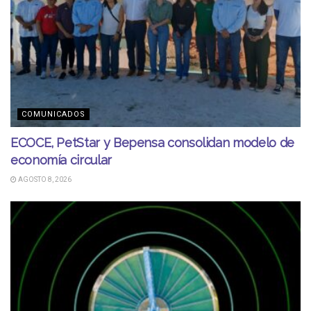
COMUNICADOS
ECOCE, PetStar y Bepensa consolidan modelo de
economía circular
AGOSTO 8, 2026