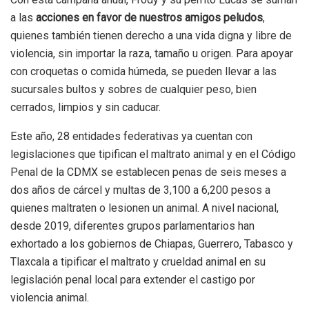
a las
acciones en favor de nuestros amigos peludos
,
quienes también tienen derecho a una vida digna y libre de
violencia, sin importar la raza, tamaño u origen. Para apoyar
con croquetas o comida húmeda, se pueden llevar a las
sucursales bultos y sobres de cualquier peso, bien
cerrados, limpios y sin caducar.
Este año, 28 entidades federativas ya cuentan con
legislaciones que tipifican el maltrato animal y en el Código
Penal de la CDMX se establecen penas de seis meses a
dos años de cárcel y multas de 3,100 a 6,200 pesos a
quienes maltraten o lesionen un animal. A nivel nacional,
desde 2019, diferentes grupos parlamentarios han
exhortado a los gobiernos de Chiapas, Guerrero, Tabasco y
Tlaxcala a tipificar el maltrato y crueldad animal en su
legislación penal local para extender el castigo por
violencia animal.