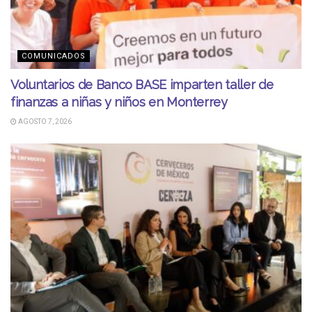
COMUNICADOS
Voluntarios de Banco BASE imparten taller de
finanzas a niñas y niños en Monterrey
AGOSTO 7, 2026