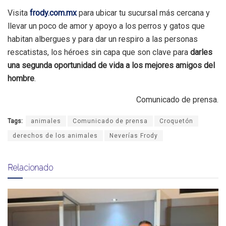
Visita
frody.com.mx
para ubicar tu sucursal más cercana y
llevar un poco de amor y apoyo a los perros y gatos que
habitan albergues y para dar un respiro a las personas
rescatistas, los héroes sin capa que son clave para
darles
una segunda oportunidad de vida a los mejores amigos del
hombre
.
Comunicado de prensa.
Tags:
animales
Comunicado de prensa
Croquetón
derechos de los animales
Neverías Frody
Relacionado