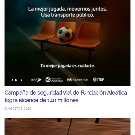
LA RED
Campaña de seguridad vial de Fundación Aleatica
logra alcance de 140 millones
AGOSTO 3, 2026