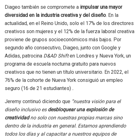
Diageo también se compromete a
impulsar una mayor
diversidad en la industria creativa y del diseño
. En la
actualidad, en el Reino Unido, solo el 17% de los directores
creativos son mujeres y el 12% de la fuerza laboral creativa
proviene de grupos socioeconómicos más bajos. Por
segundo año consecutivo, Diageo, junto con Google y
Adidas, patrocina
D&AD Shift
en Londres y Nueva York, un
programa de escuela nocturna gratuito para nuevos
creativos que no tienen un título universitario. En 2022, el
76% de la cohorte de Nueva York consiguió un empleo
seguro (16 de 21 estudiantes)
.
Jeremy continuó diciendo que
“nuestra visión para el
diseño inclusivo es
desbloquear una explosión de
creatividad
no solo con nuestras propias marcas sino
dentro de la industria en general. Estamos aprendiendo
todos los días y al capacitar a nuestros equipos de