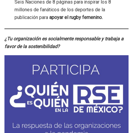
Seis Naciones de 8 páginas para inspirar los 8
millones de fanáticos de los deportes de la
publicación para
apoyar el rugby femenino.
¿Tu organización es socialmente responsable y trabaja a
favor de la sostenibilidad?