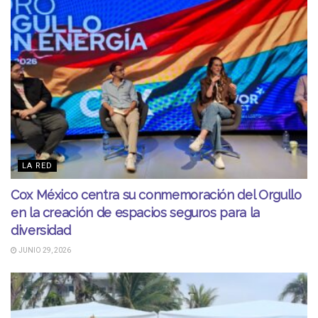
LA RED
Cox México centra su conmemoración del Orgullo
en la creación de espacios seguros para la
diversidad
JUNIO 29, 2026