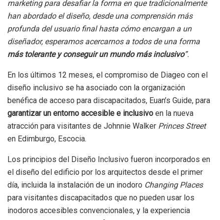
marketing para desafiar la forma en que tradicionalmente
han abordado el diseño, desde una comprensión más
profunda del usuario final hasta cómo encargan a un
diseñador, esperamos acercarnos a todos de una forma
más tolerante y conseguir un mundo más inclusivo
”.
En los últimos 12 meses, el compromiso de Diageo con el
diseño inclusivo se ha asociado con la organización
benéfica de acceso para discapacitados, Euan’s Guide, para
garantizar un entorno accesible e inclusivo
en la nueva
atracción para visitantes de Johnnie Walker
Princes Street
en Edimburgo, Escocia.
Los principios del Diseño Inclusivo fueron incorporados en
el diseño del edificio por los arquitectos desde el primer
día, incluida la instalación de un inodoro
Changing Places
para visitantes discapacitados que no pueden usar los
inodoros accesibles convencionales, y la experiencia