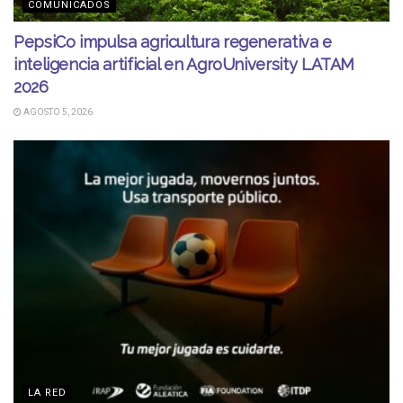
COMUNICADOS
PepsiCo impulsa agricultura regenerativa e
inteligencia artificial en AgroUniversity LATAM
2026
AGOSTO 5, 2026
LA RED