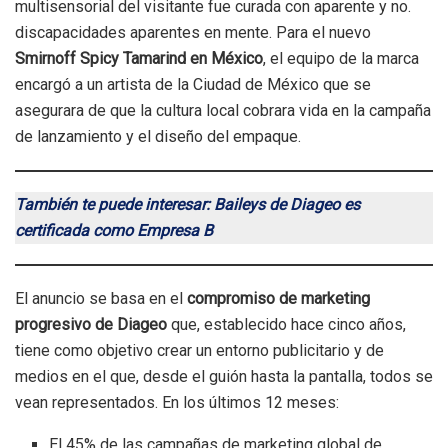
multisensorial del visitante fue curada con aparente y no.
discapacidades aparentes en mente. Para el nuevo
Smirnoff Spicy Tamarind en México
, el equipo de la marca
encargó a un artista de la Ciudad de México que se
asegurara de que la cultura local cobrara vida en la campaña
de lanzamiento y el diseño del empaque.
También te puede interesar: Baileys de Diageo es
certificada como Empresa B
El anuncio se basa en el
compromiso de marketing
progresivo de Diageo
que, establecido hace cinco años,
tiene como objetivo crear un entorno publicitario y de
medios en el que, desde el guión hasta la pantalla, todos se
vean representados. En los últimos 12 meses:
El 45% de las campañas de marketing global de