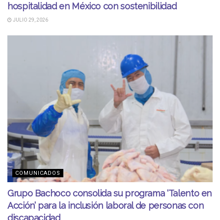
hospitalidad en México con sostenibilidad
JULIO 29, 2026
COMUNICADOS
Grupo Bachoco consolida su programa ‘Talento en
Acción’ para la inclusión laboral de personas con
discapacidad