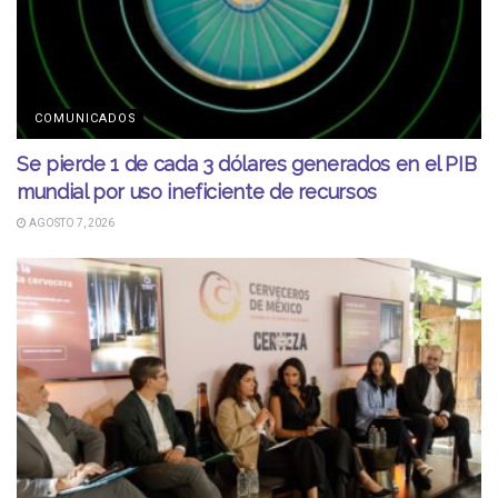
COMUNICADOS
Se pierde 1 de cada 3 dólares generados en el PIB
mundial por uso ineficiente de recursos
AGOSTO 7, 2026