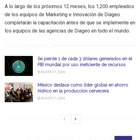
A lo largo de los próximos 12 meses, los 1,200 empleados
de los equipos de Marketing e Innovación de Diageo
completarán la capacitación antes de que se implemente en
los equipos de las agencias de Diageo en todo el mundo.
Te puede interesar
Se pierde 1 de cada 3 dólares generados en el
PIB mundial por uso ineficiente de recursos
AGOSTO 7, 2026
México destaca como líder global en ahorro
hídrico en la producción cervecera
AGOSTO 7, 2026