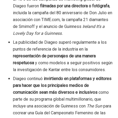
Diageo fueron
filmadas por una directora o fotógrafa
,
incluida la campaña del 80 aniversario de Don Julio en
asociación con TIME.com, la campaña 21 diamantes
de Smirnoff y el anuncio de Guinness
Ireland It’s a
Lovely Day for a Guinness.
La publicidad de Diageo superó regularmente a los
puntos de referencia de la industria en la
representación de personajes de una manera
respetuosa
y como modelos a seguir positivos según
la investigación de Kantar entre los consumidores.
Diageo continuó
invirtiendo en plataformas y editores
para hacer que los principales medios de
comunicación sean más diversos e inclusivos
como
parte de su programa global multimillonario, que
incluye una asociación de Guinness con
The Sun
para
cocrear una Guía del Campeonato Femenino de las