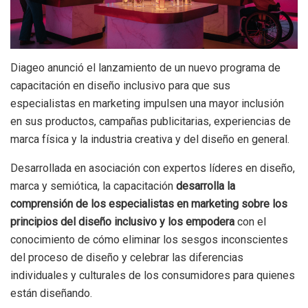
Diageo anunció el lanzamiento de un nuevo programa de
capacitación en diseño inclusivo para que sus
especialistas en marketing impulsen una mayor inclusión
en sus productos, campañas publicitarias, experiencias de
marca física y la industria creativa y del diseño en general.
Desarrollada en asociación con expertos líderes en diseño,
marca y semiótica, la capacitación
desarrolla la
comprensión de los especialistas en marketing sobre los
principios del diseño inclusivo y los empodera
con el
conocimiento de cómo eliminar los sesgos inconscientes
del proceso de diseño y celebrar las diferencias
individuales y culturales de los consumidores para quienes
están diseñando.