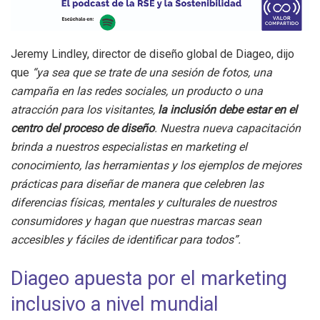
Jeremy Lindley, director de diseño global de Diageo, dijo
que
“ya sea que se trate de una sesión de fotos, una
campaña en las redes sociales, un producto o una
atracción para los visitantes,
la inclusión debe estar en el
centro del proceso de diseño
. Nuestra nueva capacitación
brinda a nuestros especialistas en marketing el
conocimiento, las herramientas y los ejemplos de mejores
prácticas para diseñar de manera que celebren las
diferencias físicas, mentales y culturales de nuestros
consumidores y hagan que nuestras marcas sean
accesibles y fáciles de identificar para todos”.
Diageo apuesta por el marketing
inclusivo a nivel mundial