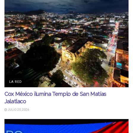
LA RED
Cox México ilumina Templo de San Matías
Jalatlaco
JULIO 20, 2026