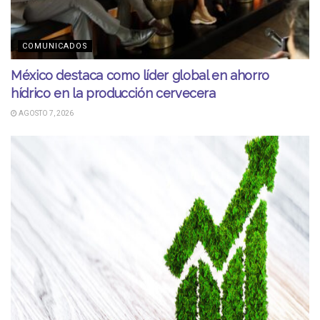
COMUNICADOS
México destaca como líder global en ahorro
hídrico en la producción cervecera
AGOSTO 7, 2026