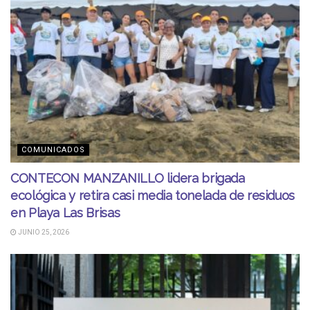
COMUNICADOS
CONTECON MANZANILLO lidera brigada
ecológica y retira casi media tonelada de residuos
en Playa Las Brisas
JUNIO 25, 2026