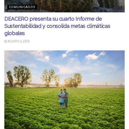
COMUNICADOS
DEACERO presenta su cuarto Informe de
Sustentabilidad y consolida metas climáticas
globales
AGOSTO 6, 2026