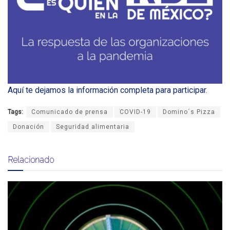
Aquí te dejamos la información completa para participar
.
Tags:
Comunicado de prensa
COVID-19
Domino´s Pizza
Donación
Seguridad alimentaria
Relacionado