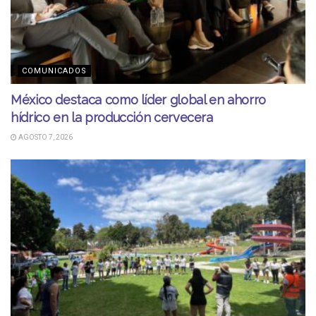
COMUNICADOS
México destaca como líder global en ahorro
hídrico en la producción cervecera
AGOSTO 7, 2026