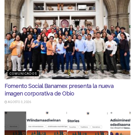
COMUNICADOS
Fomento Social Banamex presenta la nueva
imagen corporativa de Obio
AGOSTO 3, 2026