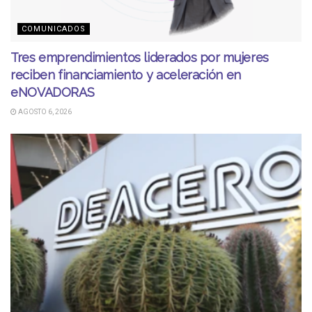
COMUNICADOS
Tres emprendimientos liderados por mujeres
reciben financiamiento y aceleración en
eNOVADORAS
AGOSTO 6, 2026