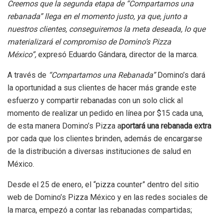
Creemos que la segunda etapa de “Compartamos una
rebanada” llega en el momento justo, ya que, junto a
nuestros clientes, conseguiremos la meta deseada, lo que
materializará el compromiso de Domino’s Pizza
México”,
expresó Eduardo Gándara, director de la marca.
A través de
“Compartamos una Rebanada”
Domino’s dará
la oportunidad a sus clientes de hacer más grande este
esfuerzo y compartir rebanadas con un solo click al
momento de realizar un pedido en línea por $15 cada una,
de esta manera Domino’s Pizza a
portará una rebanada extra
por cada que los clientes brinden, además de encargarse
de la distribución a diversas instituciones de salud en
México.
Desde el 25 de enero, el “pizza counter” dentro del sitio
web de Domino’s Pizza México y en las redes sociales de
la marca, empezó a contar las rebanadas compartidas;