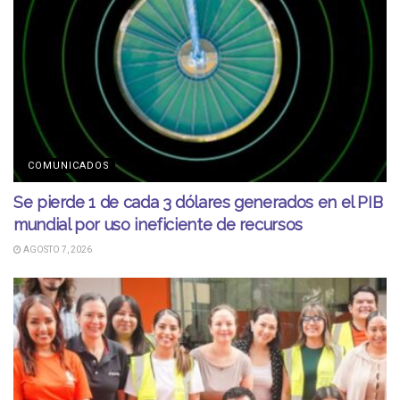
COMUNICADOS
Se pierde 1 de cada 3 dólares generados en el PIB
mundial por uso ineficiente de recursos
AGOSTO 7, 2026