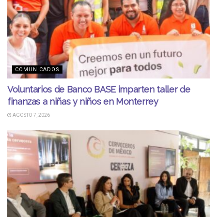
COMUNICADOS
Voluntarios de Banco BASE imparten taller de
finanzas a niñas y niños en Monterrey
AGOSTO 7, 2026