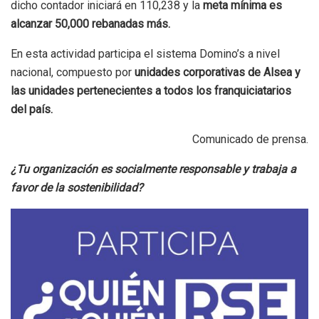
dicho contador iniciará en 110,238 y la
meta mínima es
alcanzar 50,000 rebanadas más.
En esta actividad participa el sistema Domino’s a nivel
nacional, compuesto por
unidades corporativas de Alsea y
las unidades pertenecientes a todos los franquiciatarios
del país.
Comunicado de prensa.
¿Tu organización es socialmente responsable y trabaja a
favor de la sostenibilidad?