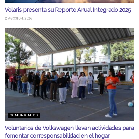
Volaris presenta su Reporte Anual Integrado 2025
AGOSTO 4, 2026
COMUNICADOS
Voluntarios de Volkswagen llevan actividades para
fomentar corresponsabilidad en el hogar