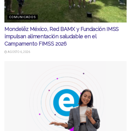
COMUNICADOS
Mondelēz México, Red BAMX y Fundación IMSS
impulsan alimentación saludable en el
Campamento FIMSS 2026
AGOSTO 6, 2026