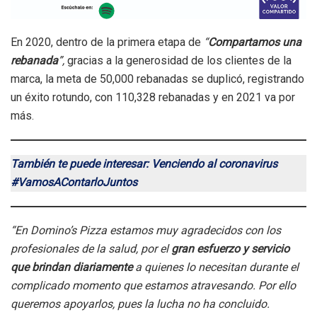
En 2020, dentro de la primera etapa de
“
Compartamos una
rebanada
”,
gracias a la generosidad de los clientes de la
marca, la meta de 50,000 rebanadas se duplicó, registrando
un éxito rotundo, con 110,328 rebanadas y en 2021 va por
más.
También te puede interesar: Venciendo al coronavirus
#VamosAContarloJuntos
“En Domino’s Pizza estamos muy agradecidos con los
profesionales de la salud, por el
gran esfuerzo y servicio
que brindan diariamente
a quienes lo necesitan durante el
complicado momento que estamos atravesando. Por ello
queremos apoyarlos, pues la lucha no ha concluido.