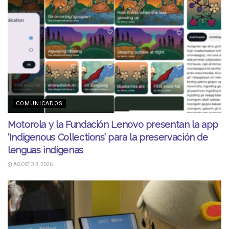
COMUNICADOS
Motorola y la Fundación Lenovo presentan la app
‘Indigenous Collections’ para la preservación de
lenguas indígenas
AGOSTO 3, 2026