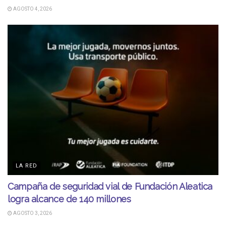
AGOSTO 4, 2026
LA RED
Campaña de seguridad vial de Fundación Aleatica
logra alcance de 140 millones
AGOSTO 3, 2026