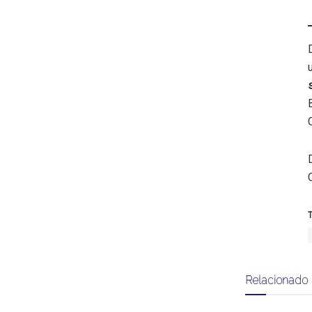
T
Relacionado