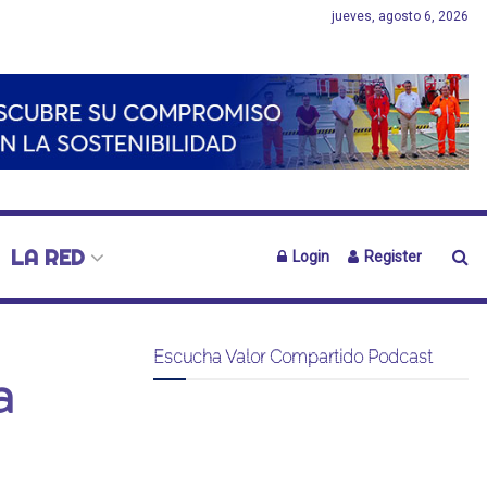
jueves, agosto 6, 2026
LA RED
Login
Register
Escucha Valor Compartido Podcast
a