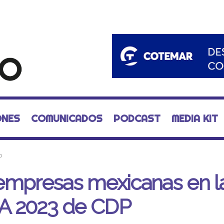
ONES
COMUNICADOS
PODCAST
MEDIA KIT
o
empresas mexicanas en l
 A 2023 de CDP