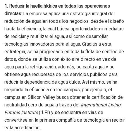
1. Reducir la huella hídrica en todas las operaciones
directas
: La empresa aplica una estrategia integral de
reducción de agua en todos los negocios, desde el diseño
hasta la eficiencia, la cual busca oportunidades inmediatas
de reciclar y reutilizar el agua, así como desarrollar
tecnologías innovadoras para el agua. Gracias a esta
estrategia, se ha progresado en toda la flota de centros de
datos, donde se utiliza con éxito aire directo en vez de
agua para la refrigeración, además, se capta agua y se
obtiene agua recuperada de los servicios públicos para
reducir la dependencia de agua dulce. Así mismo, se ha
mejorado la eficiencia en los campus; por ejemplo, el
campus en Silicon Valley busca obtener la certificación de
neutralidad cero de agua a través del
International Living
Futures Institute
(ILFI) y se encuentra en vías de
convertirse en la primera compañía de tecnología en recibir
esta acreditación.