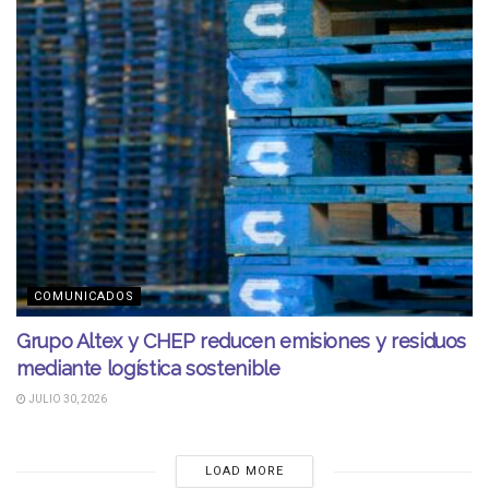
COMUNICADOS
Grupo Altex y CHEP reducen emisiones y residuos
mediante logística sostenible
JULIO 30, 2026
LOAD MORE