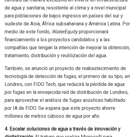
de agua y sanitaria, resistente al clima y a nivel municipal
para poblaciones de bajos ingresos en países del sur y
sudeste de Asia, África subsahariana y América Latina. Por
medio de este fondo,
WaterEquity
proporcionará
financiamiento a los proyectos candidatos y a las
compañías que tengan la intención de mejorar la obtención,
tratamiento, distribución y reutilización del agua.
También, se anunció un proyecto de reabastecimiento de
tecnología de detección de fugas, el primero de su tipo, en
Londres, con FIDO Tech, que reducirá la pérdida de agua
por fugas en la envejecida red de distribución de Londres,
para aprovechar el análisis de fugas acústicas habilitado
por IA de FIDO. Se espera que este proyecto ahorre
millones de metros cúbicos de agua por año.
4. Escalar soluciones de agua a través de innovación y
digitalización
: El trabajo que realiza Microsoft para