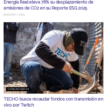
Energía Real eleva 76% su desplazamiento de
emisiones de CO2 en su Reporte ESG 2025
AGOSTO 1, 2026
COMUNICADOS
TECHO busca recaudar fondos con transmisión en
vivo por Twitch