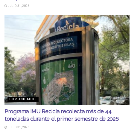
JULIO 31, 2026
COMUNICADOS
Programa IMU Recicla recolecta más de 44
toneladas durante el primer semestre de 2026
JULIO 31, 2026