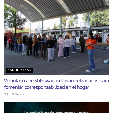
COMUNICADOS
Voluntarios de Volkswagen llevan actividades para
fomentar corresponsabilidad en el hogar
AGOSTO 4, 2026