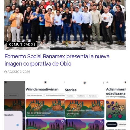
COMUNICADOS
Fomento Social Banamex presenta la nueva
imagen corporativa de Obio
AGOSTO 3, 2026