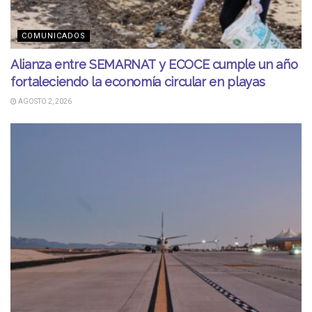
COMUNICADOS
Alianza entre SEMARNAT y ECOCE cumple un año
fortaleciendo la economía circular en playas
AGOSTO 2, 2026