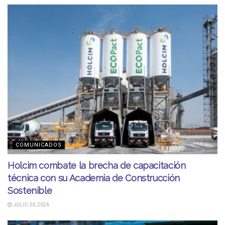
COMUNICADOS
Holcim combate la brecha de capacitación
técnica con su Academia de Construcción
Sostenible
JULIO 30, 2026