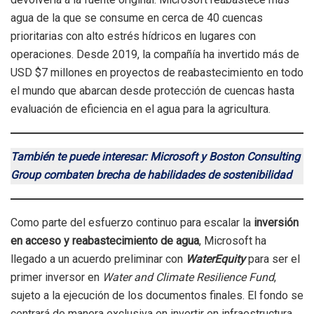
agua de la que se consume en cerca de 40 cuencas
prioritarias con alto estrés hídricos en lugares con
operaciones. Desde 2019, la compañía ha invertido más de
USD $7 millones en proyectos de reabastecimiento en todo
el mundo que abarcan desde protección de cuencas hasta
evaluación de eficiencia en el agua para la agricultura.
También te puede interesar: Microsoft y Boston Consulting
Group combaten brecha de habilidades de sostenibilidad
Como parte del esfuerzo continuo para escalar la
inversión
en acceso y reabastecimiento de agua
, Microsoft ha
llegado a un acuerdo preliminar con
WaterEquity
para ser el
primer inversor en
Water and Climate Resilience Fund
,
sujeto a la ejecución de los documentos finales. El fondo se
centrará de manera exclusiva en invertir en infraestructura