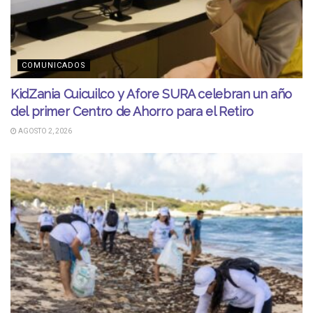
COMUNICADOS
KidZania Cuicuilco y Afore SURA celebran un año
del primer Centro de Ahorro para el Retiro
AGOSTO 2, 2026