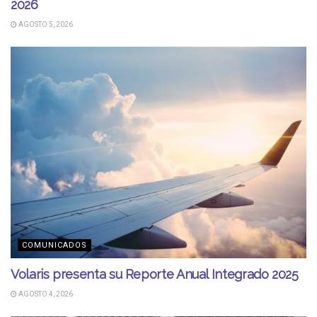
2026
AGOSTO 5, 2026
COMUNICADOS
Volaris presenta su Reporte Anual Integrado 2025
AGOSTO 4, 2026