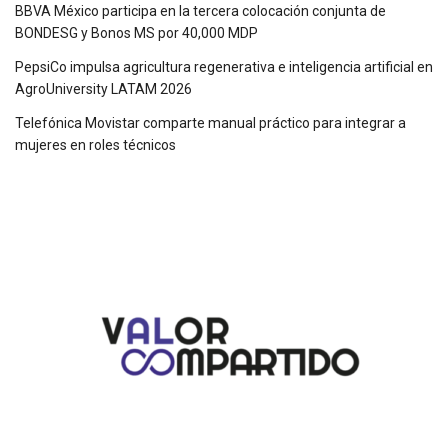
BBVA México participa en la tercera colocación conjunta de
BONDESG y Bonos MS por 40,000 MDP
PepsiCo impulsa agricultura regenerativa e inteligencia artificial en
AgroUniversity LATAM 2026
Telefónica Movistar comparte manual práctico para integrar a
mujeres en roles técnicos