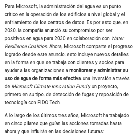
Para Microsoft, la administración del agua es un punto
crítico en la operación de los edificios a nivel global y el
enfriamiento de los centros de datos. Es por esto que, en
2020, la compañía anunció su compromiso por ser
positivos en agua para 2030 en colaboración con
Water
Resilience Coalition
. Ahora, Microsoft comparte el progreso
logrado desde este anuncio; esto incluye nuevos detalles
en la forma en que se trabaja con clientes y socios para
ayudar a las organizaciones a
monitorear y administrar su
uso de agua de forma más efectiva
, una inversión a través
de
Microsoft Climate Innovation Fund
y un proyecto,
primero en su tipo, de detección de fugas y reposición de
tecnología con FIDO Tech.
A lo largo de los últimos tres años, Microsoft ha trabajado
en cinco pilares que guían las acciones tomadas hasta
ahora y que influirán en las decisiones futuras: