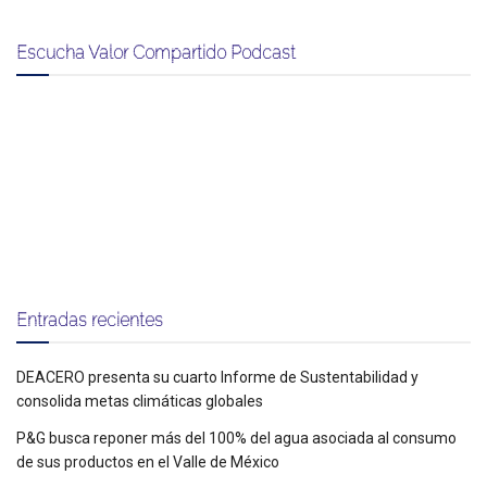
Escucha Valor Compartido Podcast
Entradas recientes
DEACERO presenta su cuarto Informe de Sustentabilidad y
consolida metas climáticas globales
P&G busca reponer más del 100% del agua asociada al consumo
de sus productos en el Valle de México