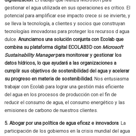
gestionar el agua utilizada en sus operaciones es crítico. El
potencial para amplificar ese impacto crece si se invierte, y
se lleva la tecnología, a clientes y socios que construyan
tecnologías innovadoras para proteger los recursos d agua
dulce.
Anunciamos una solución conjunta con Ecolab que
combina su plataforma digital ECOLAB3D con
Microsoft
Sustainability Manager
para monitorear y gestionar los
datos hídricos, lo que ayudará a las organizaciones a
cumplir sus objetivos de sostenibilidad del agua y acelerar
su progreso en materia de sostenibilidad.
Nos entusiasma
trabajar con Ecolab para lograr una gestión más eficiente
del agua en los procesos de producción con el fin de
reducir el consumo de agua, el consumo energético y las
emisiones de carbono de nuestros clientes.
5. Abogar por una política de agua eficaz e innovadora
: La
participación de los gobiernos en la crisis mundial del agua