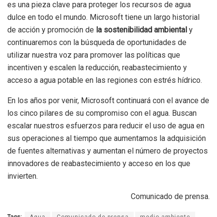
es una pieza clave para proteger los recursos de agua
dulce en todo el mundo. Microsoft tiene un largo historial
de acción y promoción de
la sostenibilidad ambiental
y
continuaremos con la búsqueda de oportunidades de
utilizar nuestra voz para promover las políticas que
incentiven y escalen la reducción, reabastecimiento y
acceso a agua potable en las regiones con estrés hídrico.
En los años por venir, Microsoft continuará con el avance de
los cinco pilares de su compromiso con el agua. Buscan
escalar nuestros esfuerzos para reducir el uso de agua en
sus operaciones al tiempo que aumentamos la adquisición
de fuentes alternativas y aumentan el número de proyectos
innovadores de reabastecimiento y acceso en los que
invierten.
Comunicado de prensa.
Tags:
Agua
Comunicado de prensa
medio ambiente