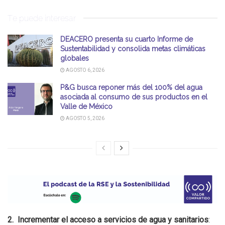
Te puede interesar
DEACERO presenta su cuarto Informe de
Sustentabilidad y consolida metas climáticas
globales
AGOSTO 6, 2026
P&G busca reponer más del 100% del agua
asociada al consumo de sus productos en el
Valle de México
AGOSTO 5, 2026
2. Incrementar el acceso a servicios de agua y sanitarios
: