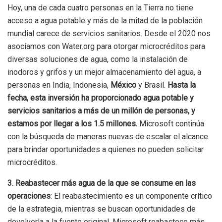
Hoy, una de cada cuatro personas en la Tierra no tiene
acceso a agua potable y más de la mitad de la población
mundial carece de servicios sanitarios. Desde el 2020 nos
asociamos con Water.org para otorgar microcréditos para
diversas soluciones de agua, como la instalación de
inodoros y grifos y un mejor almacenamiento del agua, a
personas en India, Indonesia,
México
y Brasil.
Hasta la
fecha, esta inversión ha proporcionado agua potable y
servicios sanitarios a más de un millón de personas, y
estamos por llegar a los 1.5 millones.
Microsoft continúa
con la búsqueda de maneras nuevas de escalar el alcance
para brindar oportunidades a quienes no pueden solicitar
microcréditos.
3. Reabastecer más agua de la que se consume en las
operaciones
: El reabastecimiento es un componente crítico
de la estrategia, mientras se buscan oportunidades de
devolverla a la fuente original. Microsoft reabastece más