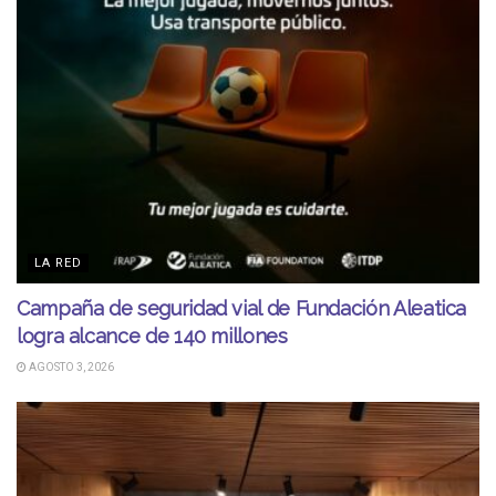
LA RED
Campaña de seguridad vial de Fundación Aleatica
logra alcance de 140 millones
AGOSTO 3, 2026