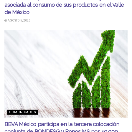
asociada al consumo de sus productos en el Valle
de México
AGOSTO 5, 2026
COMUNICADOS
BBVA México participa en la tercera colocación
conjunta de BONDESG y Bonos MS por 40,000