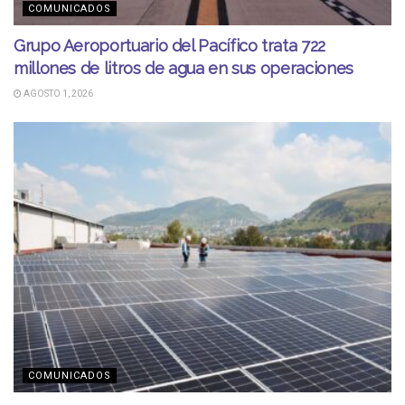
COMUNICADOS
Grupo Aeroportuario del Pacífico trata 722
millones de litros de agua en sus operaciones
AGOSTO 1, 2026
COMUNICADOS