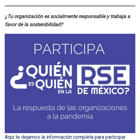
¿Tu organización es socialmente responsable y trabaja a
favor de la sostenibilidad?
Aquí te dejamos la información completa para participar
.