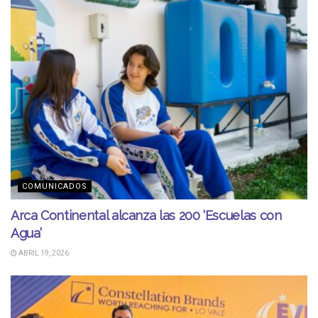
COMUNICADOS
Arca Continental alcanza las 200 ‘Escuelas con
Agua’
ABRIL 19, 2026