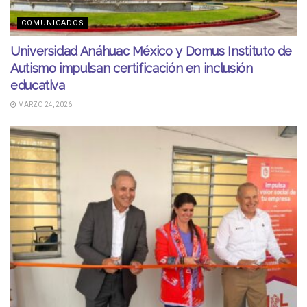
COMUNICADOS
Universidad Anáhuac México y Domus Instituto de
Autismo impulsan certificación en inclusión
educativa
MARZO 24, 2026