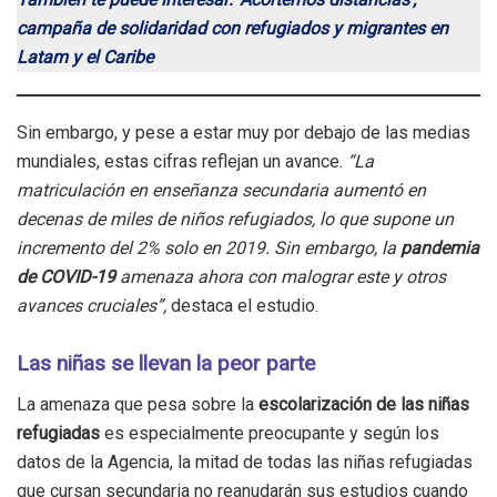
campaña de solidaridad con refugiados y migrantes en
Latam y el Caribe
Sin embargo, y pese a estar muy por debajo de las medias
mundiales, estas cifras reflejan un avance.
“La
matriculación en enseñanza secundaria aumentó en
decenas de miles de niños refugiados, lo que supone un
incremento del 2% solo en 2019. Sin embargo, la
pandemia
de COVID-19
amenaza ahora con malograr este y otros
avances cruciales”,
destaca el estudio.
Las niñas se llevan la peor parte
La amenaza que pesa sobre la
escolarización de las niñas
refugiadas
es especialmente preocupante y según los
datos de la Agencia, la mitad de todas las niñas refugiadas
que cursan secundaria no reanudarán sus estudios cuando