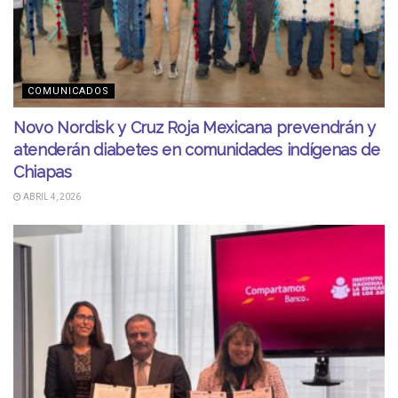
COMUNICADOS
Novo Nordisk y Cruz Roja Mexicana prevendrán y
atenderán diabetes en comunidades indígenas de
Chiapas
ABRIL 4, 2026