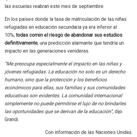
las escuelas reabran este mes de septiembre.
En los países donde la tasa de matriculación de las niñas
refugiadas en educación secundaria ya era inferior al
10%,
todas corren el riesgo de abandonar sus estudios
definitivamente
, una predicción alarmante que tendría un
impacto en las generaciones venideras.
“Me preocupa especialmente el impacto en las niñas y
jóvenes refugiadas. La educación no solo es un derecho
humano, sino que la protección y los beneficios
económicos para ellas, sus familias y sus comunidades
educativas son evidentes. La comunidad internacional
simplemente no puede permitirse el lujo de no brindarles
las oportunidades que se derivan de la educación”
, dijo
Grandi.
Con información de las Naciones Unidas.