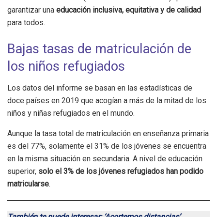
garantizar una
educación inclusiva, equitativa y de calidad
para todos.
Bajas tasas de matriculación de
los niños refugiados
Los datos del informe se basan en las estadísticas de
doce países en 2019 que acogían a más de la mitad de los
niños y niñas refugiados en el mundo.
Aunque la tasa total de matriculación en enseñanza primaria
es del 77%, solamente el 31% de los jóvenes se encuentra
en la misma situación en secundaria. A nivel de educación
superior,
solo el 3% de los jóvenes refugiados han podido
matricularse
.
También te puede interesar: ‘Acortemos distancias’,