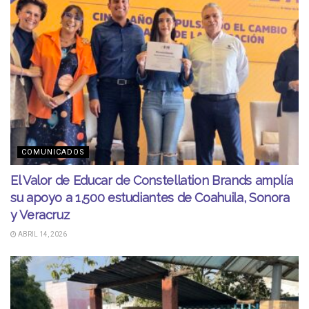
COMUNICADOS
El Valor de Educar de Constellation Brands amplía
su apoyo a 1,500 estudiantes de Coahuila, Sonora
y Veracruz
ABRIL 14, 2026