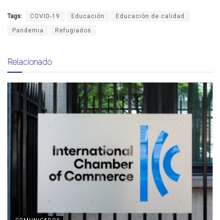
Tags:
COVID-19
Educación
Educación de calidad
Pandemia
Refugiados
Relacionado