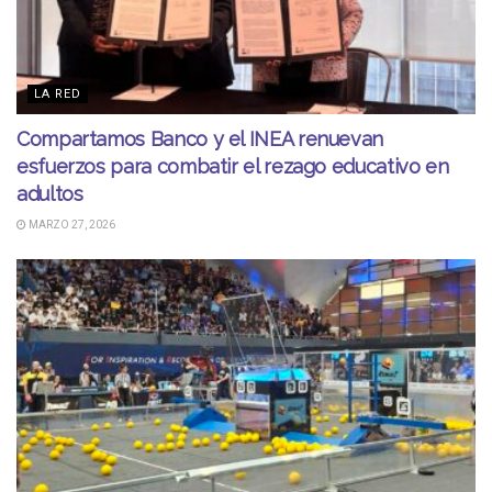
LA RED
Compartamos Banco y el INEA renuevan
esfuerzos para combatir el rezago educativo en
adultos
MARZO 27, 2026