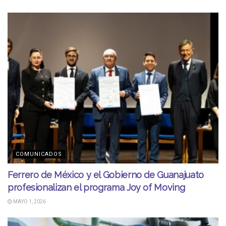
COMUNICADOS
Ferrero de México y el Gobierno de Guanajuato
profesionalizan el programa Joy of Moving
MAYO 1, 2026