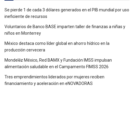
Se pierde 1 de cada 3 dólares generados en el PIB mundial por uso
ineficiente de recursos
Voluntarios de Banco BASE imparten taller de finanzas a niñas y
niños en Monterrey
México destaca como líder global en ahorro hídrico en la
producción cervecera
Mondelēz México, Red BAMX y Fundación IMSS impulsan
alimentación saludable en el Campamento FIMSS 2026
Tres emprendimientos liderados por mujeres reciben
financiamiento y aceleración en eNOVADORAS