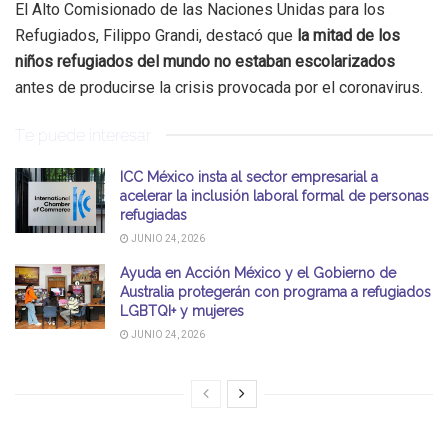
El Alto Comisionado de las Naciones Unidas para los
Refugiados, Filippo Grandi, destacó que
la mitad de los
niños refugiados del mundo no estaban escolarizados
antes de producirse la crisis provocada por el coronavirus.
Te puede interesar
ICC México insta al sector empresarial a
acelerar la inclusión laboral formal de personas
refugiadas
JUNIO 24, 2026
Ayuda en Acción México y el Gobierno de
Australia protegerán con programa a refugiados
LGBTQI+ y mujeres
JUNIO 24, 2026