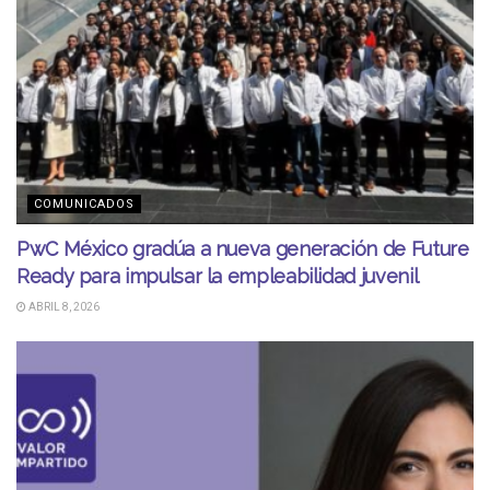
COMUNICADOS
PwC México gradúa a nueva generación de Future
Ready para impulsar la empleabilidad juvenil
ABRIL 8, 2026