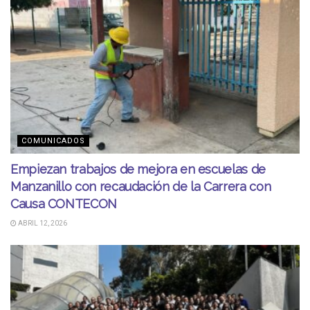
COMUNICADOS
Empiezan trabajos de mejora en escuelas de
Manzanillo con recaudación de la Carrera con
Causa CONTECON
ABRIL 12, 2026