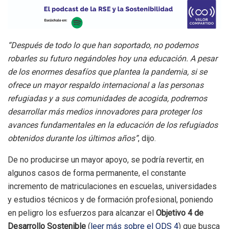
“Después de todo lo que han soportado, no podemos
robarles su futuro negándoles hoy una educación. A pesar
de los enormes desafíos que plantea la pandemia, si se
ofrece un mayor respaldo internacional a las personas
refugiadas y a sus comunidades de acogida, podremos
desarrollar más medios innovadores para proteger los
avances fundamentales en la educación de los refugiados
obtenidos durante los últimos años”
, dijo.
De no producirse un mayor apoyo, se podría revertir, en
algunos casos de forma permanente, el constante
incremento de matriculaciones en escuelas, universidades
y estudios técnicos y de formación profesional, poniendo
en peligro los esfuerzos para alcanzar el
Objetivo 4 de
Desarrollo Sostenible
(
leer más sobre el ODS 4
) que busca