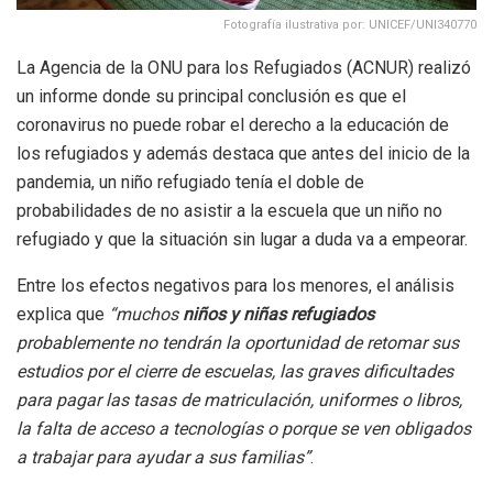
Fotografía ilustrativa por: UNICEF/UNI340770
La Agencia de la ONU para los Refugiados (ACNUR) realizó
un informe donde su principal conclusión es que el
coronavirus no puede robar el derecho a la educación de
los refugiados y además destaca que antes del inicio de la
pandemia, un niño refugiado tenía el doble de
probabilidades de no asistir a la escuela que un niño no
refugiado y que la situación sin lugar a duda va a empeorar.
Entre los efectos negativos para los menores, el análisis
explica que
“muchos
niños y niñas refugiados
probablemente no tendrán la oportunidad de retomar sus
estudios por el cierre de escuelas, las graves dificultades
para pagar las tasas de matriculación, uniformes o libros,
la falta de acceso a tecnologías o porque se ven obligados
a trabajar para ayudar a sus familias”
.