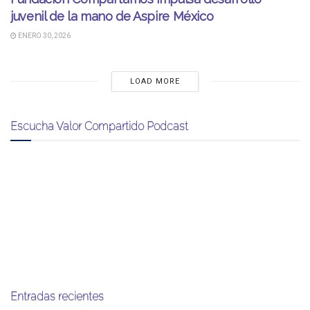
juvenil de la mano de Aspire México
ENERO 30, 2026
LOAD MORE
Escucha Valor Compartido Podcast
Entradas recientes