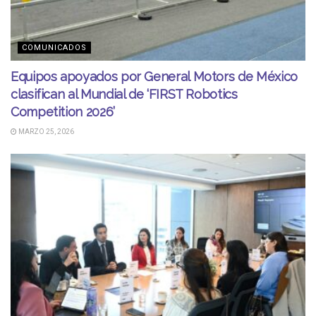
COMUNICADOS
Equipos apoyados por General Motors de México
clasifican al Mundial de ‘FIRST Robotics
Competition 2026’
MARZO 25, 2026