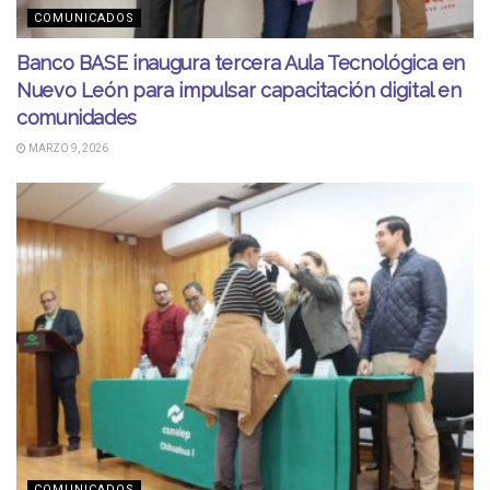
COMUNICADOS
Banco BASE inaugura tercera Aula Tecnológica en
Nuevo León para impulsar capacitación digital en
comunidades
MARZO 9, 2026
COMUNICADOS