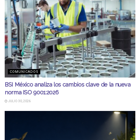
COMUNICADOS
BSI México analiza los cambios clave de la nueva
norma ISO 9001:2026
JULIO 30, 2026