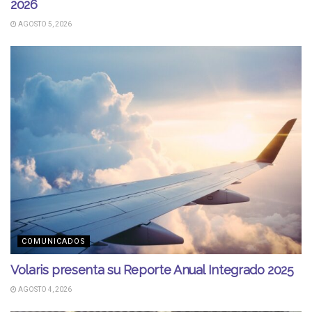
2026
AGOSTO 5, 2026
COMUNICADOS
Volaris presenta su Reporte Anual Integrado 2025
AGOSTO 4, 2026