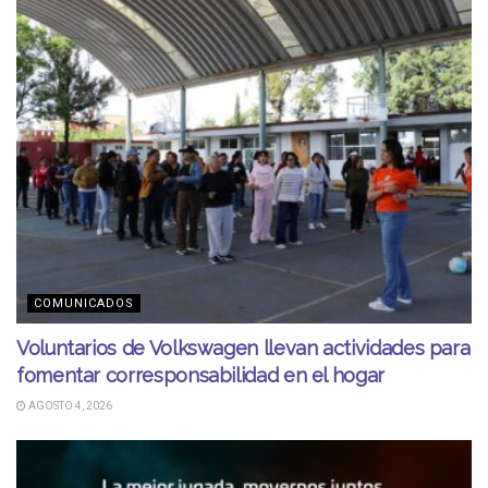
COMUNICADOS
Voluntarios de Volkswagen llevan actividades para
fomentar corresponsabilidad en el hogar
AGOSTO 4, 2026