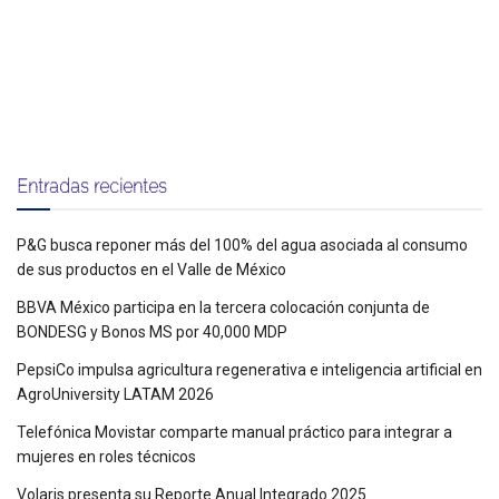
Entradas recientes
P&G busca reponer más del 100% del agua asociada al consumo
de sus productos en el Valle de México
BBVA México participa en la tercera colocación conjunta de
BONDESG y Bonos MS por 40,000 MDP
PepsiCo impulsa agricultura regenerativa e inteligencia artificial en
AgroUniversity LATAM 2026
Telefónica Movistar comparte manual práctico para integrar a
mujeres en roles técnicos
Volaris presenta su Reporte Anual Integrado 2025