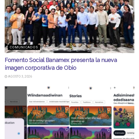
COMUNICADOS
Fomento Social Banamex presenta la nueva
imagen corporativa de Obio
AGOSTO 3, 2026