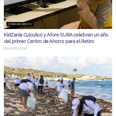
COMUNICADOS
KidZania Cuicuilco y Afore SURA celebran un año
del primer Centro de Ahorro para el Retiro
AGOSTO 2, 2026