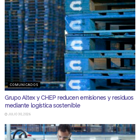
COMUNICADOS
Grupo Altex y CHEP reducen emisiones y residuos
mediante logística sostenible
JULIO 30, 2026