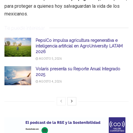
para proteger a quienes hoy salvaguardan la vida de los
mexicanos.
Te puede interesar
PepsiCo impulsa agricultura regenerativa e
inteligencia artificial en AgroUniversity LATAM
2026
AGOSTO 5, 2026
Volaris presenta su Reporte Anual Integrado
2025
AGOSTO 4, 2026