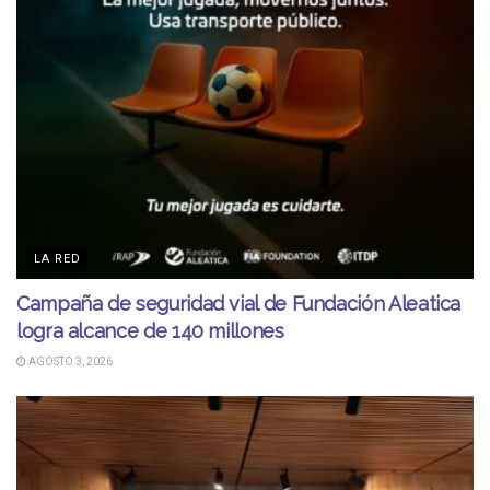
LA RED
Campaña de seguridad vial de Fundación Aleatica
logra alcance de 140 millones
AGOSTO 3, 2026