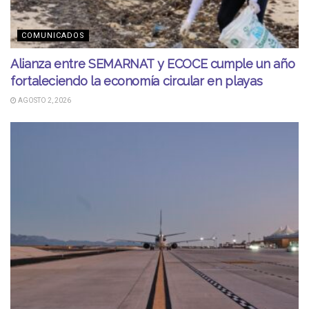
COMUNICADOS
Alianza entre SEMARNAT y ECOCE cumple un año
fortaleciendo la economía circular en playas
AGOSTO 2, 2026