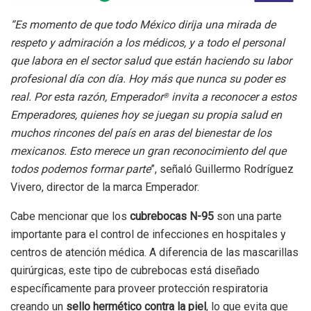
“Es momento de que todo México dirija una mirada de
respeto y admiración a los médicos, y a todo el personal
que labora en el sector salud que están haciendo su labor
profesional día con día. Hoy más que nunca su poder es
real. Por esta razón, Emperador
invita a reconocer a estos
®
Emperadores, quienes hoy se juegan su propia salud en
muchos rincones del país en aras del bienestar de los
mexicanos. Esto merece un gran reconocimiento del que
todos podemos formar parte
”, señaló Guillermo Rodríguez
Vivero, director de la marca Emperador.
Cabe mencionar que los
cubrebocas N-95
son una parte
importante para el control de infecciones en hospitales y
centros de atención médica. A diferencia de las mascarillas
quirúrgicas, este tipo de cubrebocas está diseñado
específicamente para proveer protección respiratoria
creando un
sello hermético contra la piel
, lo que evita que