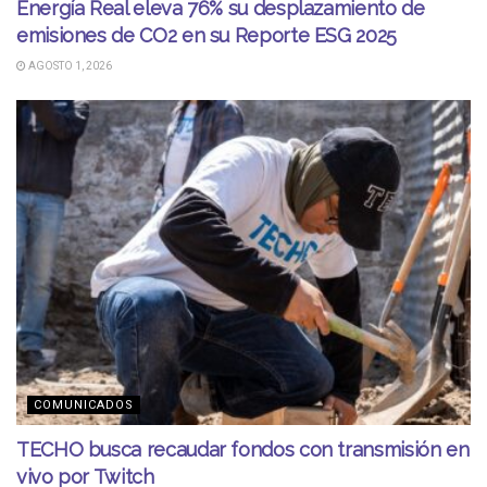
Energía Real eleva 76% su desplazamiento de
emisiones de CO2 en su Reporte ESG 2025
AGOSTO 1, 2026
COMUNICADOS
TECHO busca recaudar fondos con transmisión en
vivo por Twitch