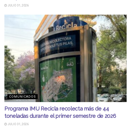
JULIO 31, 2026
COMUNICADOS
Programa IMU Recicla recolecta más de 44
toneladas durante el primer semestre de 2026
JULIO 31, 2026