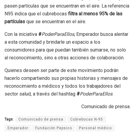
pasen partículas que se encuentran en el aire. La referencia
N95 indica que el cubrebocas
filtra al menos 95% de las
partículas
que se encuentran en el aire.
Con la iniciativa
#
PoderParaEllos
, Emperador busca alentar
a esta comunidad y brindarle un espacio a los
consumidores para que puedan también sumarse, no solo
al reconocimiento, sino a otras acciones de colaboración.
Quienes deseen ser parte de este movimiento podrán
hacerlo compartiendo sus propias historias y mensajes de
reconocimiento a médicos y todos los trabajadores del
sector salud, a través del hashtag
#
PoderParaEllos
.
Comunicado de prensa.
Tags:
Comunicado de prensa
Cubrebocas N-95
Emperador
Fundación Pepsico
Personal médico