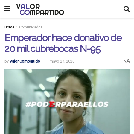
Home
Comunicados
Emperador hace donativo de
20 mil cubrebocas N-95
A
by
Valor Compartido
mayo 24, 2020
A