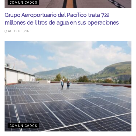
COMUNICADOS
Grupo Aeroportuario del Pacífico trata 722
millones de litros de agua en sus operaciones
AGOSTO 1, 2026
COMUNICADOS