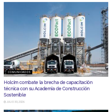
COMUNICADOS
Holcim combate la brecha de capacitación
técnica con su Academia de Construcción
Sostenible
JULIO 30, 2026