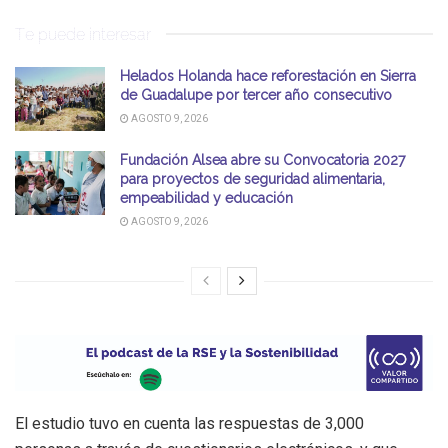
Te puede interesar
Helados Holanda hace reforestación en Sierra
de Guadalupe por tercer año consecutivo
AGOSTO 9, 2026
Fundación Alsea abre su Convocatoria 2027
para proyectos de seguridad alimentaria,
empeabilidad y educación
AGOSTO 9, 2026
El estudio tuvo en cuenta las respuestas de 3,000