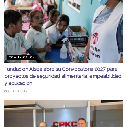
COMUNICADOS
Fundación Alsea abre su Convocatoria 2027 para
proyectos de seguridad alimentaria, empeabilidad
y educación
AGOSTO 9, 2026