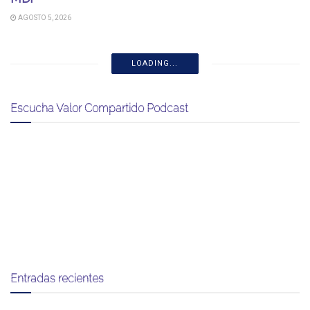
AGOSTO 5, 2026
LOADING...
Escucha Valor Compartido Podcast
Entradas recientes