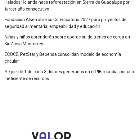
Helados Holanda hace reforestación en Sierra de Guadalupe por
tercer año consecutivo
Fundación Alsea abre su Convocatoria 2027 para proyectos de
seguridad alimentaria, empeabilidad y educación
Niñas y niños aprenderán sobre operación de trenes de carga en
KidZania Monterrey
ECOCE, PetStar y Bepensa consolidan modelo de economía
circular
Se pierde 1 de cada 3 dólares generados en el PIB mundial por uso
ineficiente de recursos