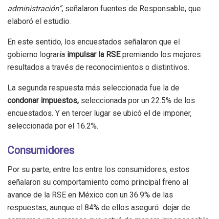
administración”
, señalaron fuentes de Responsable, que
elaboró el estudio.
En este sentido, los encuestados señalaron que el
gobierno lograría
impulsar la RSE
premiando los mejores
resultados a través de reconocimientos o distintivos.
La segunda respuesta más seleccionada fue la de
condonar impuestos,
seleccionada por un 22.5% de los
encuestados. Y en tercer lugar se ubicó el de imponer,
seleccionada por el 16.2%.
Consumidores
Por su parte, entre los entre los consumidores, estos
señalaron su comportamiento como principal freno al
avance de la RSE en México con un 36.9% de las
respuestas, aunque el 84% de ellos aseguró dejar de