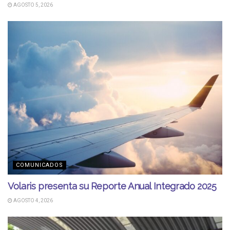
AGOSTO 5, 2026
COMUNICADOS
Volaris presenta su Reporte Anual Integrado 2025
AGOSTO 4, 2026