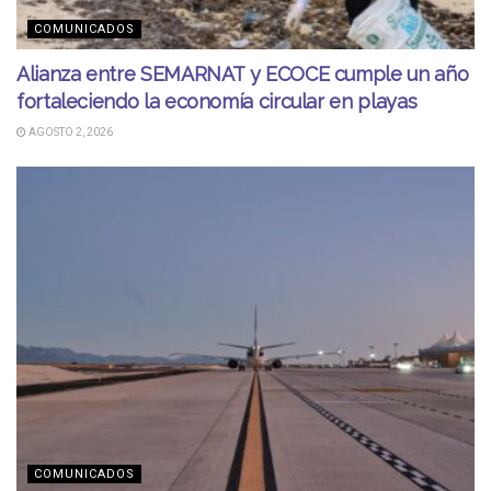
COMUNICADOS
Alianza entre SEMARNAT y ECOCE cumple un año
fortaleciendo la economía circular en playas
AGOSTO 2, 2026
COMUNICADOS