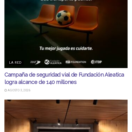
LA RED
Campaña de seguridad vial de Fundación Aleatica
logra alcance de 140 millones
AGOSTO 3, 2026