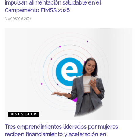
impulsan alimentación saludable en el
Campamento FIMSS 2026
AGOSTO 6, 2026
COMUNICADOS
Tres emprendimientos liderados por mujeres
reciben financiamiento y aceleración en