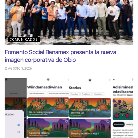
COMUNICADOS
Fomento Social Banamex presenta la nueva
imagen corporativa de Obio
AGOSTO 3, 2026