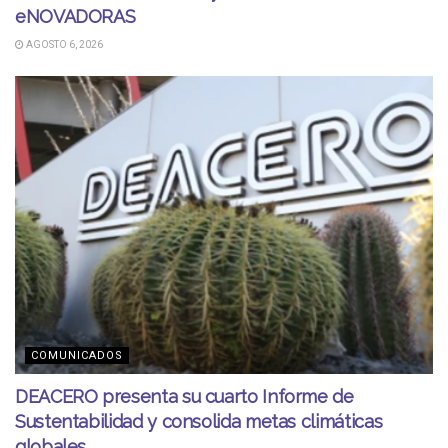
eNOVADORAS
AGOSTO 6, 2026
COMUNICADOS
DEACERO presenta su cuarto Informe de
Sustentabilidad y consolida metas climáticas
globales