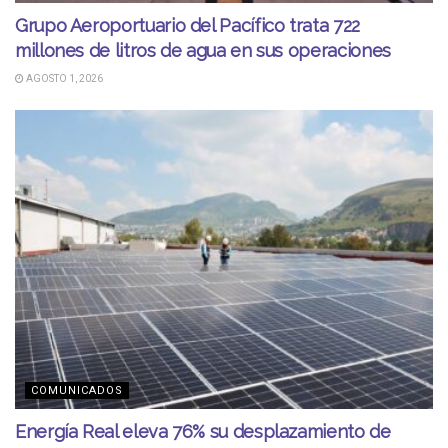
Grupo Aeroportuario del Pacífico trata 722
millones de litros de agua en sus operaciones
AGOSTO 1, 2026
COMUNICADOS
Energía Real eleva 76% su desplazamiento de