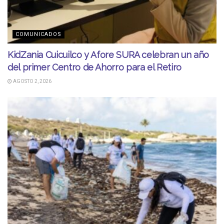
COMUNICADOS
KidZania Cuicuilco y Afore SURA celebran un año
del primer Centro de Ahorro para el Retiro
AGOSTO 2, 2026