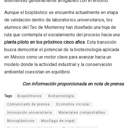
alternativas genuinamente amigables con el entorno.
Aunque el bioplástico se encuentra actualmente en etapa
de validación dentro de laboratorios universitarios, los
alumnos del Tec de Monterrey han diseñado una hoja de
ruta que contempla el escalamiento del proceso hacia una
planta piloto en los próximos cinco años
. Esta transición
busca demostrar el potencial de la biotecnología aplicada
en México como un motor clave para avanzar hacia un
modelo donde la actividad industrial y la conservación
ambiental coexistan en equilibrio.
Con información proporcionada en nota de prensa
Tags:
Biopolímeros
Biotecnología
Comunicado de prensa
Economía circular
Innovación universitaria
Materiales compostables
Microplásticos
Mucílago de nopal