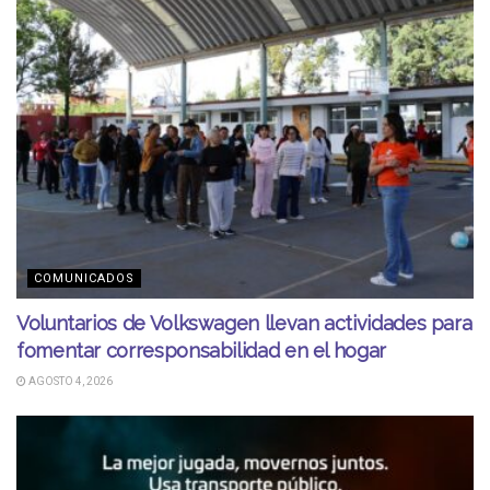
COMUNICADOS
Voluntarios de Volkswagen llevan actividades para
fomentar corresponsabilidad en el hogar
AGOSTO 4, 2026