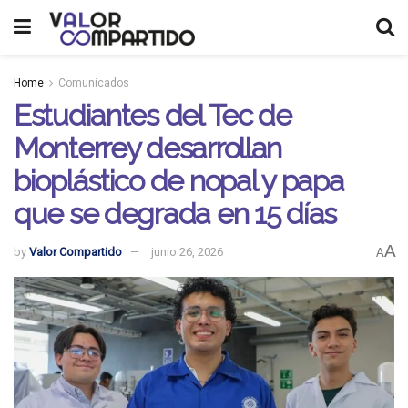
Home
Comunicados
Estudiantes del Tec de
Monterrey desarrollan
bioplástico de nopal y papa
que se degrada en 15 días
A
by
Valor Compartido
junio 26, 2026
A