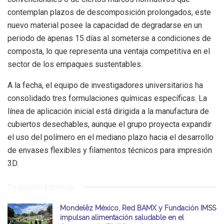
contemplan plazos de descomposición prolongados, este
nuevo material posee la capacidad de degradarse en un
periodo de apenas 15 días al someterse a condiciones de
composta, lo que representa una ventaja competitiva en el
sector de los empaques sustentables.
A la fecha, el equipo de investigadores universitarios ha
consolidado tres formulaciones químicas específicas. La
línea de aplicación inicial está dirigida a la manufactura de
cubiertos desechables, aunque el grupo proyecta expandir
el uso del polímero en el mediano plazo hacia el desarrollo
de envases flexibles y filamentos técnicos para impresión
3D.
Te puede interesar
Mondelēz México, Red BAMX y Fundación IMSS
impulsan alimentación saludable en el