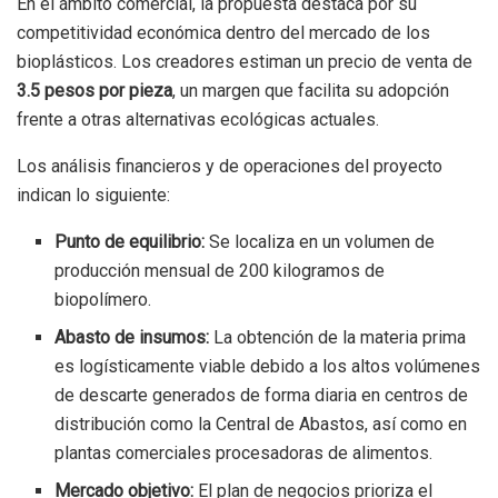
En el ámbito comercial, la propuesta destaca por su
competitividad económica dentro del mercado de los
bioplásticos. Los creadores estiman un precio de venta de
3.5 pesos por pieza
, un margen que facilita su adopción
frente a otras alternativas ecológicas actuales.
Los análisis financieros y de operaciones del proyecto
indican lo siguiente:
Punto de equilibrio:
Se localiza en un volumen de
producción mensual de 200 kilogramos de
biopolímero.
Abasto de insumos:
La obtención de la materia prima
es logísticamente viable debido a los altos volúmenes
de descarte generados de forma diaria en centros de
distribución como la Central de Abastos, así como en
plantas comerciales procesadoras de alimentos.
Mercado objetivo:
El plan de negocios prioriza el