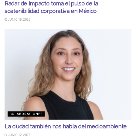
Radar de Impacto toma el pulso de la
sostenibilidad corporativa en México
JUNIO 18, 2026
COLABORACIONES
La ciudad también nos habla del medioambiente
JUNIO 12, 2026