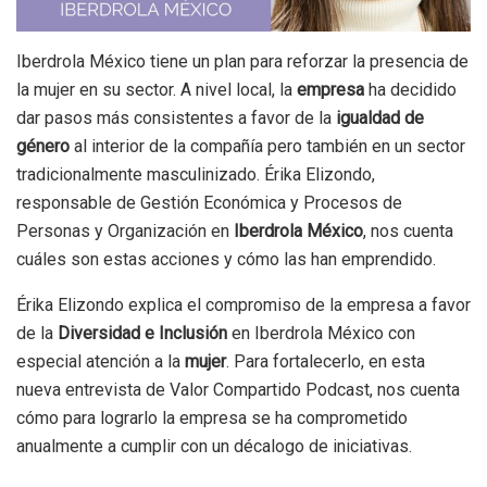
Iberdrola México tiene un plan para reforzar la presencia de
la mujer en su sector. A nivel local, la
empresa
ha decidido
dar pasos más consistentes a favor de la
igualdad de
género
al interior de la compañía pero también en un sector
tradicionalmente masculinizado. Érika Elizondo,
responsable de Gestión Económica y Procesos de
Personas y Organización en
Iberdrola México
, nos cuenta
cuáles son estas acciones y cómo las han emprendido.
Érika Elizondo explica el compromiso de la empresa a favor
de la
Diversidad e Inclusión
en Iberdrola México con
especial atención a la
mujer
. Para fortalecerlo, en esta
nueva entrevista de Valor Compartido Podcast, nos cuenta
cómo para lograrlo la empresa se ha comprometido
anualmente a cumplir con un décalogo de iniciativas.