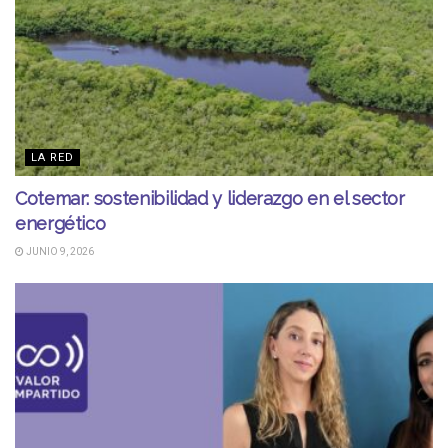
LA RED
Cotemar: sostenibilidad y liderazgo en el sector
energético
JUNIO 9, 2026