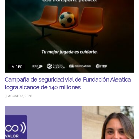
LA RED
Campaña de seguridad vial de Fundación Aleatica
logra alcance de 140 millones
AGOSTO 3, 2026