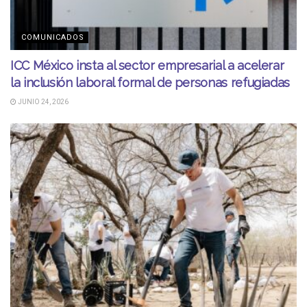
COMUNICADOS
ICC México insta al sector empresarial a acelerar
la inclusión laboral formal de personas refugiadas
JUNIO 24, 2026