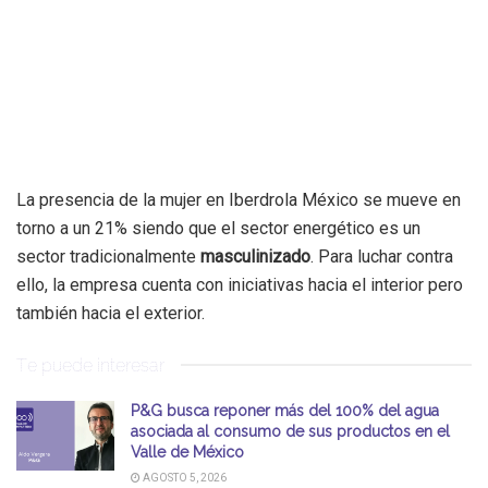
La presencia de la mujer en Iberdrola México se mueve en
torno a un 21% siendo que el sector energético es un
sector tradicionalmente
masculinizado
. Para luchar contra
ello, la empresa cuenta con iniciativas hacia el interior pero
también hacia el exterior.
Te puede interesar
P&G busca reponer más del 100% del agua
asociada al consumo de sus productos en el
Valle de México
AGOSTO 5, 2026