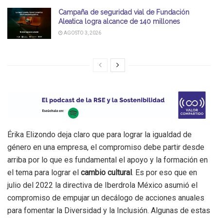
Campaña de seguridad vial de Fundación
Aleatica logra alcance de 140 millones
AGOSTO 3, 2026
Érika Elizondo deja claro que para lograr la igualdad de
género en una empresa, el compromiso debe partir desde
arriba por lo que es fundamental el apoyo y la formación en
el tema para lograr el
cambio cultural
. Es por eso que en
julio del 2022 la directiva de Iberdrola México asumió el
compromiso de empujar un decálogo de acciones anuales
para fomentar la Diversidad y la Inclusión. Algunas de estas