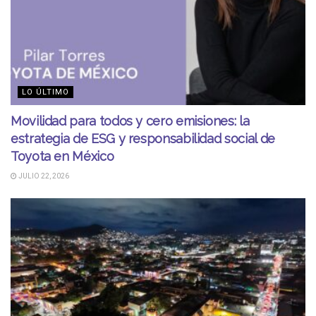
LO ÚLTIMO
Movilidad para todos y cero emisiones: la
estrategia de ESG y responsabilidad social de
Toyota en México
JULIO 22, 2026