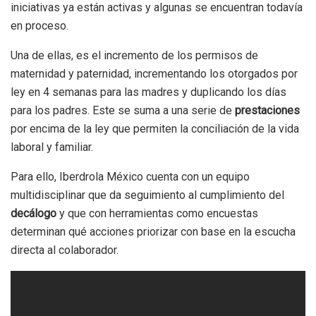
iniciativas ya están activas y algunas se encuentran todavía
en proceso.
Una de ellas, es el incremento de los permisos de
maternidad y paternidad, incrementando los otorgados por
ley en 4 semanas para las madres y duplicando los días
para los padres. Este se suma a una serie de
prestaciones
por encima de la ley que permiten la conciliación de la vida
laboral y familiar.
Para ello, Iberdrola México cuenta con un equipo
multidisciplinar que da seguimiento al cumplimiento del
decálogo
y que con herramientas como encuestas
determinan qué acciones priorizar con base en la escucha
directa al colaborador.