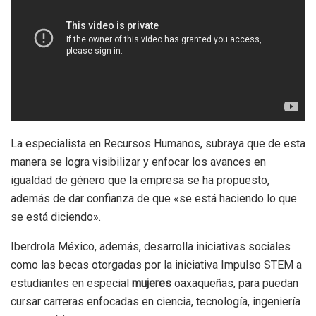
La especialista en Recursos Humanos, subraya que de esta
manera se logra visibilizar y enfocar los avances en
igualdad de género que la empresa se ha propuesto,
además de dar confianza de que «se está haciendo lo que
se está diciendo».
Iberdrola México, además, desarrolla iniciativas sociales
como las becas otorgadas por la iniciativa Impulso STEM a
estudiantes en especial
mujeres
oaxaqueñas, para puedan
cursar carreras enfocadas en ciencia, tecnología, ingeniería