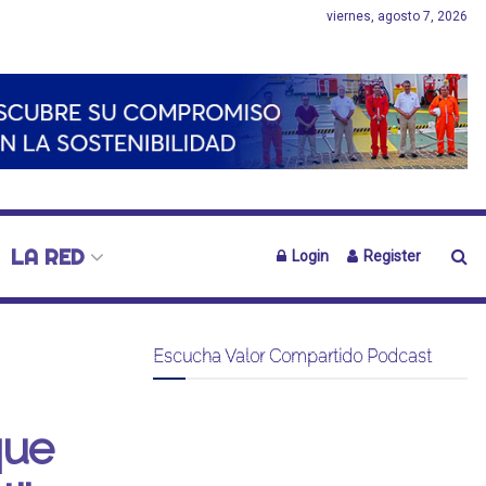
viernes, agosto 7, 2026
LA RED
Login
Register
Escucha Valor Compartido Podcast
que