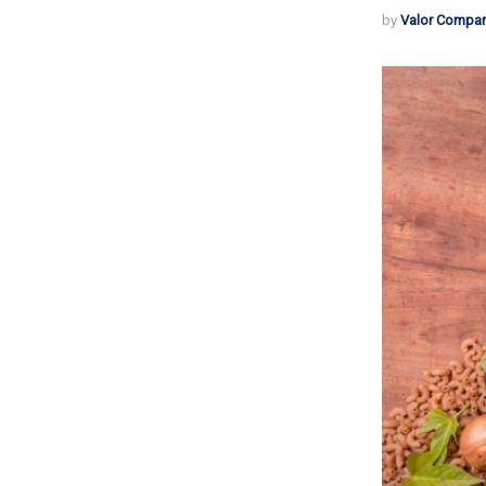
by
Valor Compar