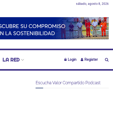
sábado, agosto 8, 2026
LA RED
Login
Register
Escucha Valor Compartido Podcast