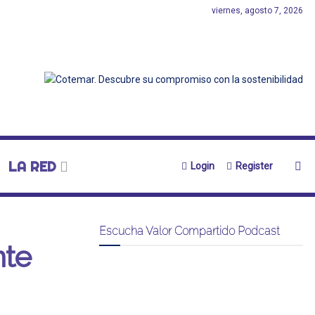
viernes, agosto 7, 2026
LA RED
Login
Register
Escucha Valor Compartido Podcast
nte