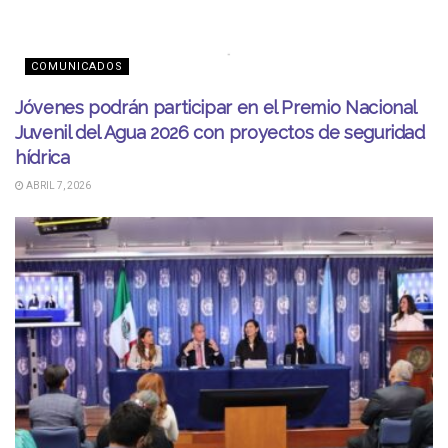
COMUNICADOS
Jóvenes podrán participar en el Premio Nacional
Juvenil del Agua 2026 con proyectos de seguridad
hídrica
ABRIL 7, 2026