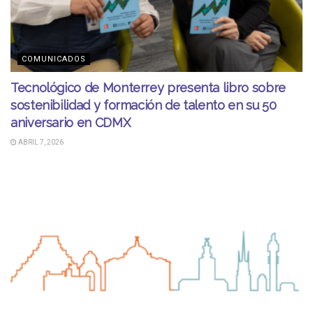
COMUNICADOS
Tecnológico de Monterrey presenta libro sobre
sostenibilidad y formación de talento en su 50
aniversario en CDMX
ABRIL 7, 2026