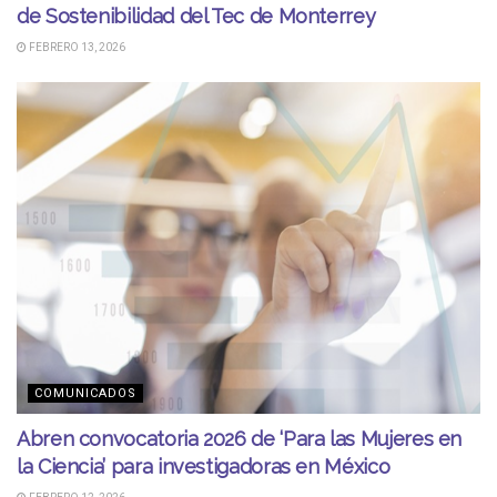
de Sostenibilidad del Tec de Monterrey
FEBRERO 13, 2026
COMUNICADOS
Abren convocatoria 2026 de ‘Para las Mujeres en
la Ciencia’ para investigadoras en México