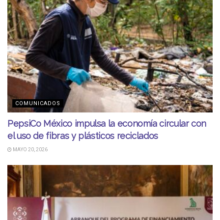
COMUNICADOS
PepsiCo México impulsa la economía circular con
el uso de fibras y plásticos reciclados
MAYO 20, 2026