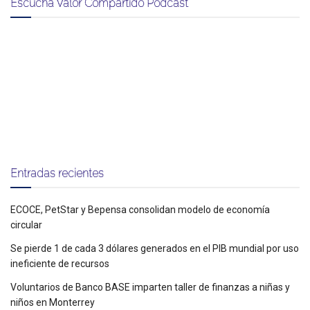
Escucha Valor Compartido Podcast
Entradas recientes
ECOCE, PetStar y Bepensa consolidan modelo de economía
circular
Se pierde 1 de cada 3 dólares generados en el PIB mundial por uso
ineficiente de recursos
Voluntarios de Banco BASE imparten taller de finanzas a niñas y
niños en Monterrey