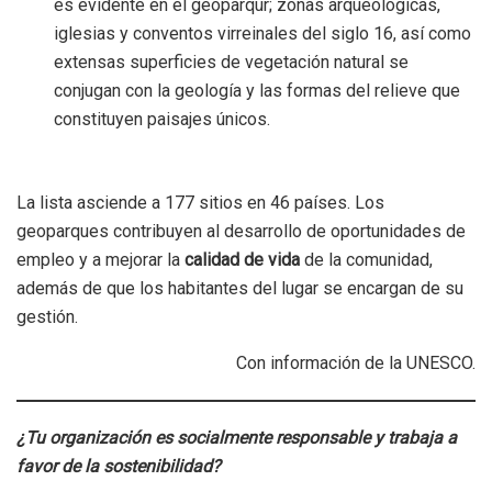
es evidente en el geoparqur; zonas arqueológicas,
iglesias y conventos virreinales del siglo 16, así como
extensas superficies de vegetación natural se
conjugan con la geología y las formas del relieve que
constituyen paisajes únicos.
La lista asciende a 177 sitios en 46 países. Los
geoparques contribuyen al desarrollo de oportunidades de
empleo y a mejorar la
calidad de vida
de la comunidad,
además de que los habitantes del lugar se encargan de su
gestión.
Con información de la UNESCO.
¿Tu organización es socialmente responsable y trabaja a
favor de la sostenibilidad?