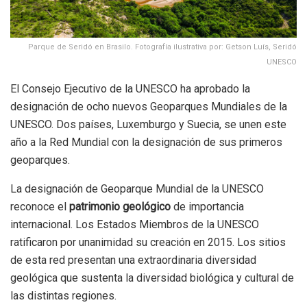
Parque de Seridó en Brasilo. Fotografía ilustrativa por: Getson Luís, Seridó
UNESCO
El Consejo Ejecutivo de la UNESCO ha aprobado la
designación de ocho nuevos Geoparques Mundiales de la
UNESCO. Dos países, Luxemburgo y Suecia, se unen este
año a la Red Mundial con la designación de sus primeros
geoparques.
La designación de Geoparque Mundial de la UNESCO
reconoce el
patrimonio geológico
de importancia
internacional. Los Estados Miembros de la UNESCO
ratificaron por unanimidad su creación en 2015. Los sitios
de esta red presentan una extraordinaria diversidad
geológica que sustenta la diversidad biológica y cultural de
las distintas regiones.