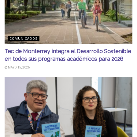
COMUNICADOS
Tec de Monterrey integra el Desarrollo Sostenible
en todos sus programas académicos para 2026
MAYO 15, 2026