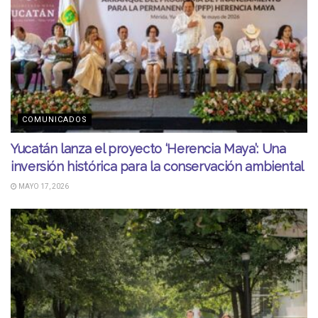
COMUNICADOS
Yucatán lanza el proyecto ‘Herencia Maya’: Una
inversión histórica para la conservación ambiental
MAYO 17, 2026