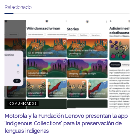
Relacionado
COMUNICADOS
Motorola y la Fundación Lenovo presentan la app
‘Indigenous Collections’ para la preservación de
lenguas indígenas