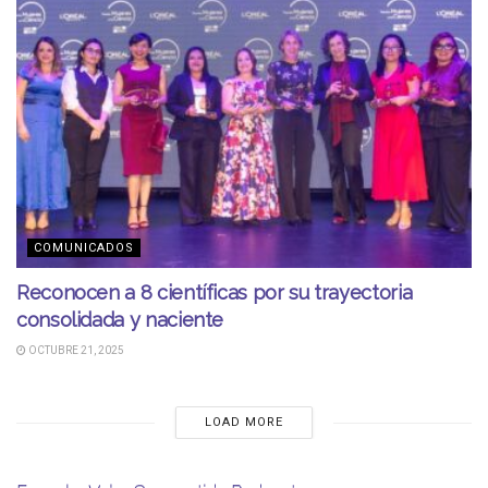
COMUNICADOS
Reconocen a 8 científicas por su trayectoria
consolidada y naciente
OCTUBRE 21, 2025
LOAD MORE