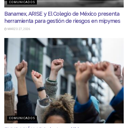
COMUNICADOS
Banamex, ARISE y El Colegio de México presenta
herramienta para gestión de riesgos en mipymes
MARZO 27, 2026
COMUNICADOS