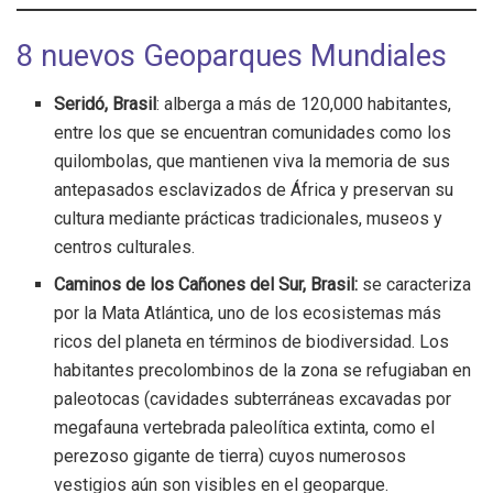
8 nuevos Geoparques Mundiales
Seridó, Brasil
: alberga a más de 120,000 habitantes,
entre los que se encuentran comunidades como los
quilombolas, que mantienen viva la memoria de sus
antepasados esclavizados de África y preservan su
cultura mediante prácticas tradicionales, museos y
centros culturales.
Caminos de los Cañones del Sur, Brasil:
se caracteriza
por la Mata Atlántica, uno de los ecosistemas más
ricos del planeta en términos de biodiversidad. Los
habitantes precolombinos de la zona se refugiaban en
paleotocas (cavidades subterráneas excavadas por
megafauna vertebrada paleolítica extinta, como el
perezoso gigante de tierra) cuyos numerosos
vestigios aún son visibles en el geoparque.