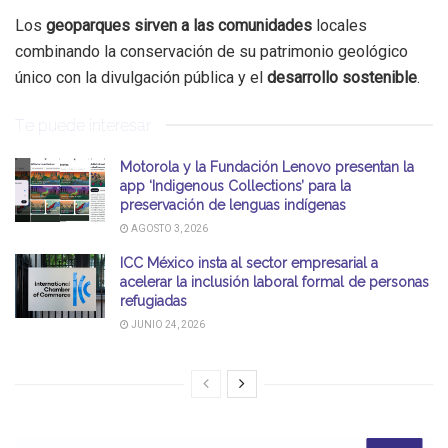
Los
geoparques sirven a las comunidades
locales
combinando la conservación de su patrimonio geológico
único con la divulgación pública y el
desarrollo sostenible
.
Te puede interesar
Motorola y la Fundación Lenovo presentan la
app ‘Indigenous Collections’ para la
preservación de lenguas indígenas
AGOSTO 3, 2026
ICC México insta al sector empresarial a
acelerar la inclusión laboral formal de personas
refugiadas
JUNIO 24, 2026