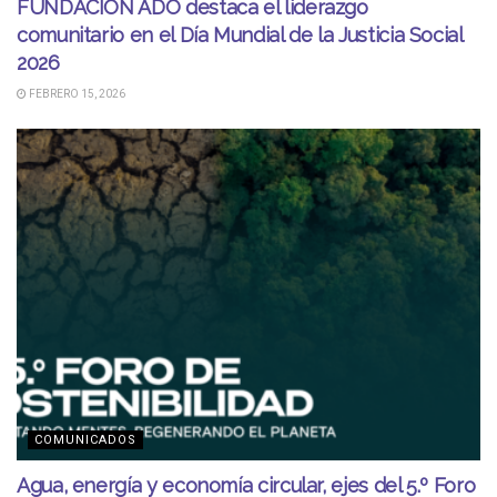
FUNDACIÓN ADO destaca el liderazgo
comunitario en el Día Mundial de la Justicia Social
2026
FEBRERO 15, 2026
COMUNICADOS
Agua, energía y economía circular, ejes del 5.º Foro