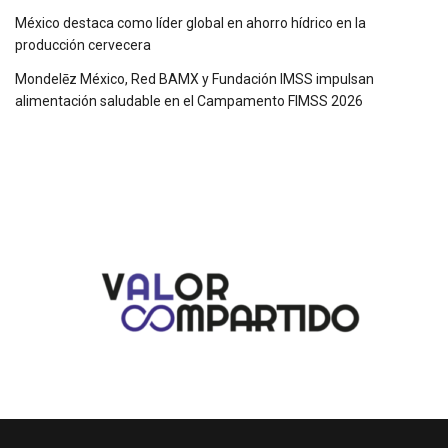
México destaca como líder global en ahorro hídrico en la
producción cervecera
Mondelēz México, Red BAMX y Fundación IMSS impulsan
alimentación saludable en el Campamento FIMSS 2026