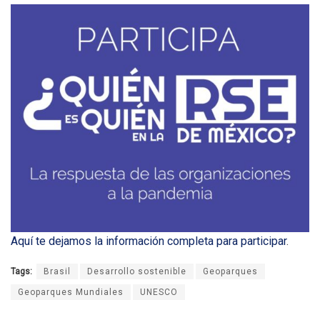
Aquí te dejamos la información completa para participar
.
Tags:
Brasil
Desarrollo sostenible
Geoparques
Geoparques Mundiales
UNESCO