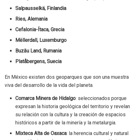
Salpausselkä, Finlandia
Ries, Alemania
Cefalonia-Ítaca, Grecia
Mëllerdall, Luxemburgo
Buzău Land, Rumania
Platåbergens, Suecia
En México existen dos geoparques que son una muestra
viva del desarrollo de la vida del planeta.
Comarca Minera de Hidalgo
: seleccionados porque
expresan la historia geológica del territorio y revelan
su relación con la cultura y la creación de espacios
históricos a partir de la minería y la metalurgia.
Mixteca Alta de Oaxaca
: la herencia cultural y natural