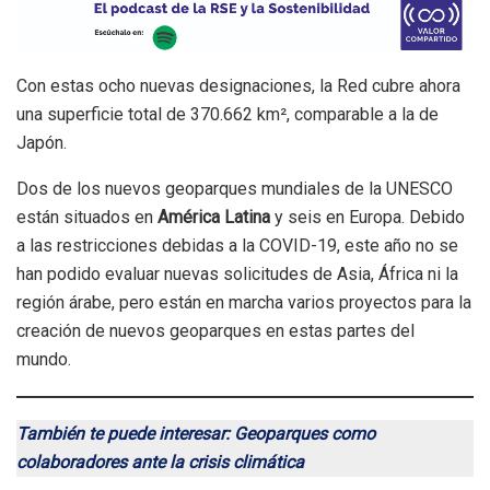
Con estas ocho nuevas designaciones, la Red cubre ahora
una superficie total de 370.662 km², comparable a la de
Japón.
Dos de los nuevos geoparques mundiales de la UNESCO
están situados en
América Latina
y seis en Europa. Debido
a las restricciones debidas a la COVID-19, este año no se
han podido evaluar nuevas solicitudes de Asia, África ni la
región árabe, pero están en marcha varios proyectos para la
creación de nuevos geoparques en estas partes del
mundo.
También te puede interesar: Geoparques como
colaboradores ante la crisis climática