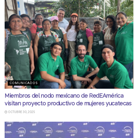
COMUNICADOS
Miembros del nodo mexicano de RedEAmérica
visitan proyecto productivo de mujeres yucatecas
OCTUBRE 30, 2025