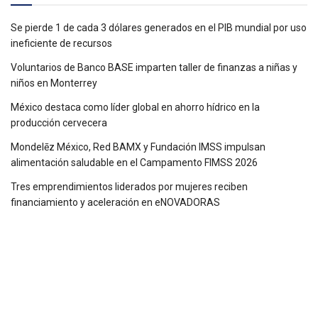
Se pierde 1 de cada 3 dólares generados en el PIB mundial por uso
ineficiente de recursos
Voluntarios de Banco BASE imparten taller de finanzas a niñas y
niños en Monterrey
México destaca como líder global en ahorro hídrico en la
producción cervecera
Mondelēz México, Red BAMX y Fundación IMSS impulsan
alimentación saludable en el Campamento FIMSS 2026
Tres emprendimientos liderados por mujeres reciben
financiamiento y aceleración en eNOVADORAS