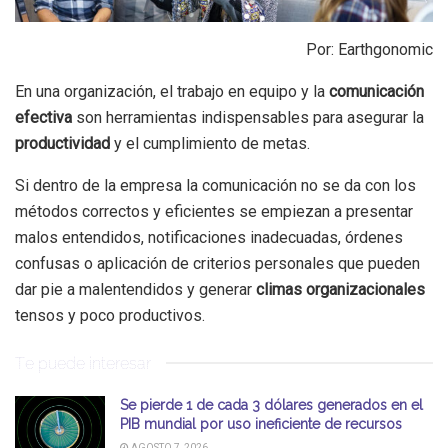
Por: Earthgonomic
En una organización, el trabajo en equipo y la
comunicación
efectiva
son herramientas indispensables para asegurar la
productividad
y el cumplimiento de metas.
Si dentro de la empresa la comunicación no se da con los
métodos correctos y eficientes se empiezan a presentar
malos entendidos, notificaciones inadecuadas, órdenes
confusas o aplicación de criterios personales que pueden
dar pie a malentendidos y generar
climas organizacionales
tensos y poco productivos.
Te puede interesar
Se pierde 1 de cada 3 dólares generados en el
PIB mundial por uso ineficiente de recursos
AGOSTO 7, 2026