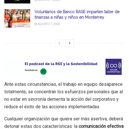
Voluntarios de Banco BASE imparten taller de
finanzas a niñas y niños en Monterrey
AGOSTO 7, 2026
Ante estas circunstancias, el trabajo en equipo desaparece
totalmente, se concentran los esfuerzos personales que al
no estar en sincronía demerita la acción del corporativo y
reduce el éxito de las acciones implementadas.
Cualquier organización que quiera ser más asertiva, deberá
detonar estas dos características: la
comunicación efectiva