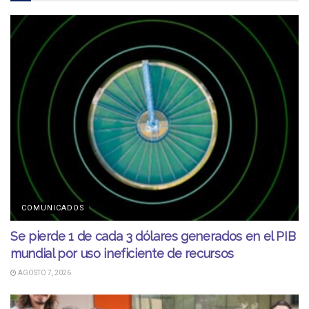
COMUNICADOS
Se pierde 1 de cada 3 dólares generados en el PIB
mundial por uso ineficiente de recursos
AGOSTO 7, 2026