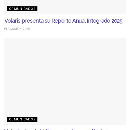
COMUNICADOS
Volaris presenta su Reporte Anual Integrado 2025
AGOSTO 4, 2026
COMUNICADOS