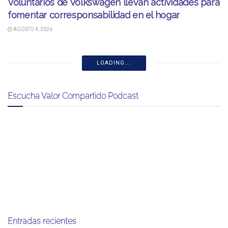
Voluntarios de Volkswagen llevan actividades para
fomentar corresponsabilidad en el hogar
AGOSTO 4, 2026
LOADING...
Escucha Valor Compartido Podcast
Entradas recientes