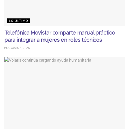
LO ÚLTIMO
Telefónica Movistar comparte manual práctico
para integrar a mujeres en roles técnicos
AGOSTO 4, 2026