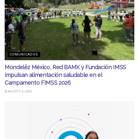
COMUNICADOS
Mondelēz México, Red BAMX y Fundación IMSS
impulsan alimentación saludable en el
Campamento FIMSS 2026
AGOSTO 6, 2026