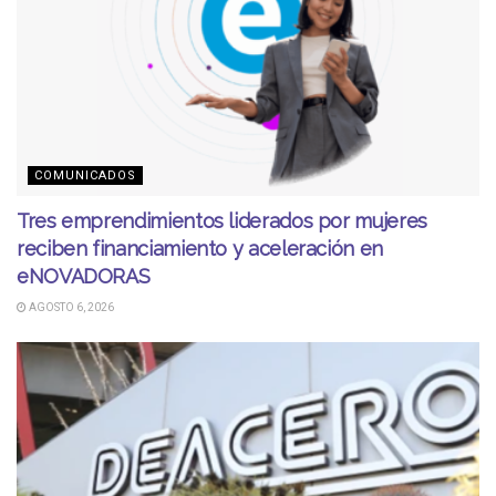
COMUNICADOS
Tres emprendimientos liderados por mujeres
reciben financiamiento y aceleración en
eNOVADORAS
AGOSTO 6, 2026