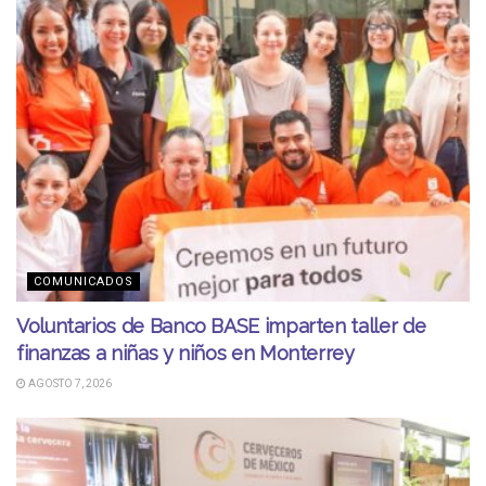
COMUNICADOS
Voluntarios de Banco BASE imparten taller de
finanzas a niñas y niños en Monterrey
AGOSTO 7, 2026