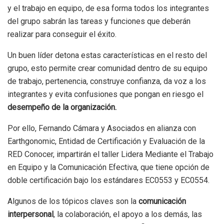
y el trabajo en equipo, de esa forma todos los integrantes
del grupo sabrán las tareas y funciones que deberán
realizar para conseguir el éxito.
Un buen líder detona estas características en el resto del
grupo, esto permite crear comunidad dentro de su equipo
de trabajo, pertenencia, construye confianza, da voz a los
integrantes y evita confusiones que pongan en riesgo el
desempeño de la organización.
Por ello, Fernando Cámara y Asociados en alianza con
Earthgonomic, Entidad de Certificación y Evaluación de la
RED Conocer, impartirán el taller Lidera Mediante el Trabajo
en Equipo y la Comunicación Efectiva, que tiene opción de
doble certificación bajo los estándares EC0553 y EC0554.
Algunos de los tópicos claves son la
comunicación
interpersonal
, la colaboración, el apoyo a los demás, las