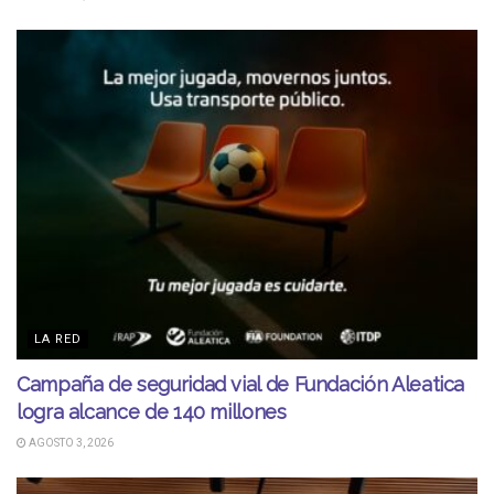
LA RED
Campaña de seguridad vial de Fundación Aleatica
logra alcance de 140 millones
AGOSTO 3, 2026