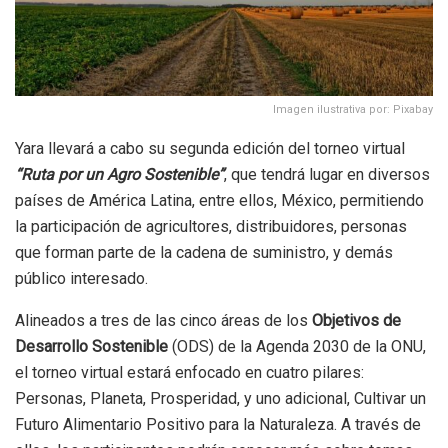
Imagen ilustrativa por: Pixabay
Yara llevará a cabo su segunda edición del torneo virtual
“Ruta por un Agro Sostenible”
, que tendrá lugar en diversos
países de América Latina, entre ellos, México, permitiendo
la participación de agricultores, distribuidores, personas
que forman parte de la cadena de suministro, y demás
público interesado.
Alineados a tres de las cinco áreas de los
Objetivos de
Desarrollo Sostenible
(ODS) de la Agenda 2030 de la ONU,
el torneo virtual estará enfocado en cuatro pilares:
Personas, Planeta, Prosperidad, y uno adicional, Cultivar un
Futuro Alimentario Positivo para la Naturaleza. A través de