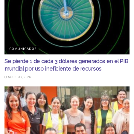
COMUNICADOS
Se pierde 1 de cada 3 dólares generados en el PIB
mundial por uso ineficiente de recursos
AGOSTO 7, 2026