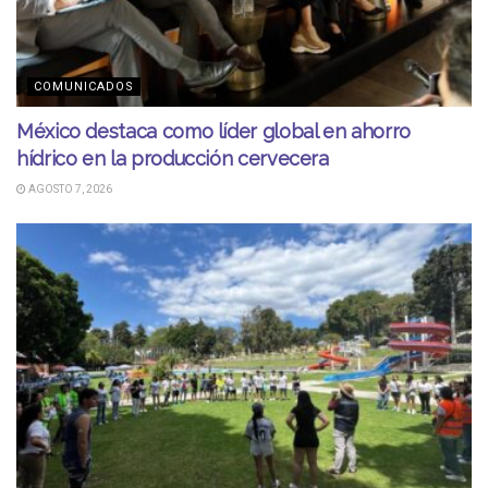
COMUNICADOS
México destaca como líder global en ahorro
hídrico en la producción cervecera
AGOSTO 7, 2026