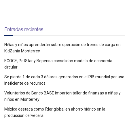
Entradas recientes
Niñas y niños aprenderán sobre operación de trenes de carga en
KidZania Monterrey
ECOCE, PetStar y Bepensa consolidan modelo de economía
circular
Se pierde 1 de cada 3 dólares generados en el PIB mundial por uso
ineficiente de recursos
Voluntarios de Banco BASE imparten taller de finanzas a niñas y
niños en Monterrey
México destaca como líder global en ahorro hídrico en la
producción cervecera