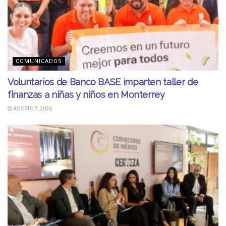
COMUNICADOS
Voluntarios de Banco BASE imparten taller de
finanzas a niñas y niños en Monterrey
AGOSTO 7, 2026