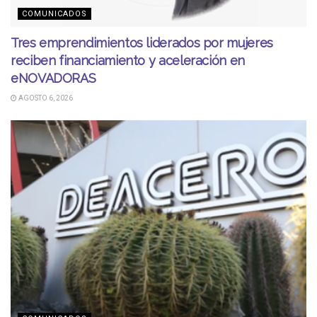
COMUNICADOS
Tres emprendimientos liderados por mujeres
reciben financiamiento y aceleración en
eNOVADORAS
AGOSTO 6, 2026