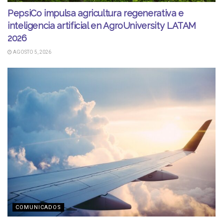
PepsiCo impulsa agricultura regenerativa e
inteligencia artificial en AgroUniversity LATAM
2026
AGOSTO 5, 2026
COMUNICADOS