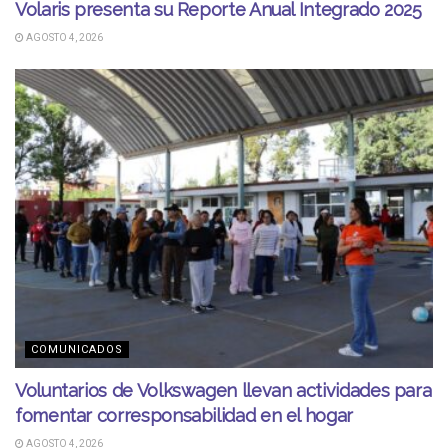
Volaris presenta su Reporte Anual Integrado 2025
AGOSTO 4, 2026
COMUNICADOS
Voluntarios de Volkswagen llevan actividades para
fomentar corresponsabilidad en el hogar
AGOSTO 4, 2026