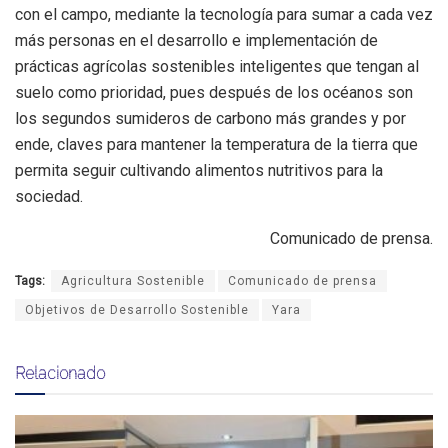
con el campo, mediante la tecnología para sumar a cada vez
más personas en el desarrollo e implementación de
prácticas agrícolas sostenibles inteligentes que tengan al
suelo como prioridad, pues después de los océanos son
los segundos sumideros de carbono más grandes y por
ende, claves para mantener la temperatura de la tierra que
permita seguir cultivando alimentos nutritivos para la
sociedad.
Comunicado de prensa.
Tags:
Agricultura Sostenible
Comunicado de prensa
Objetivos de Desarrollo Sostenible
Yara
Relacionado