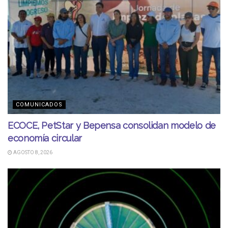
COMUNICADOS
ECOCE, PetStar y Bepensa consolidan modelo de
economía circular
AGOSTO 8, 2026