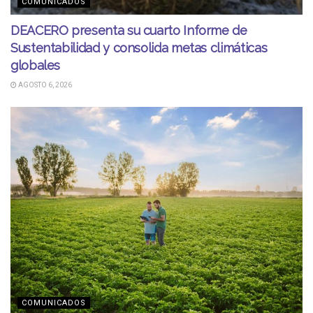
COMUNICADOS
DEACERO presenta su cuarto Informe de
Sustentabilidad y consolida metas climáticas
globales
AGOSTO 6, 2026
COMUNICADOS