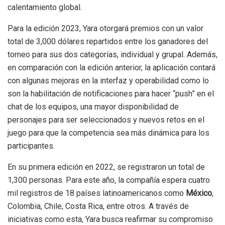
calentamiento global.
Para la edición 2023, Yara otorgará premios con un valor
total de 3,000 dólares repartidos entre los ganadores del
torneo para sus dos categorías, individual y grupal. Además,
en comparación con la edición anterior, la aplicación contará
con algunas mejoras en la interfaz y operabilidad como lo
son la habilitación de notificaciones para hacer “push” en el
chat de los equipos, una mayor disponibilidad de
personajes para ser seleccionados y nuevos retos en el
juego para que la competencia sea más dinámica para los
participantes.
En su primera edición en 2022, se registraron un total de
1,300 personas. Para este año, la compañía espera cuatro
mil registros de 18 países latinoamericanos como
México
,
Colombia, Chile, Costa Rica, entre otros. A través de
iniciativas como esta, Yara busca reafirmar su compromiso