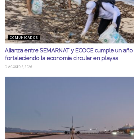
COMUNICADOS
Alianza entre SEMARNAT y ECOCE cumple un año
fortaleciendo la economía circular en playas
AGOSTO 2, 2026