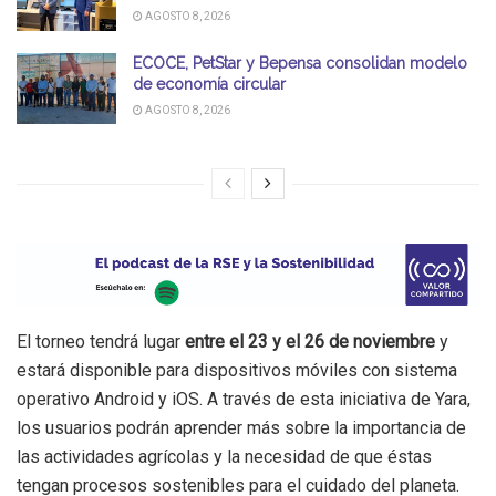
AGOSTO 8, 2026
ECOCE, PetStar y Bepensa consolidan modelo
de economía circular
AGOSTO 8, 2026
El torneo tendrá lugar
entre el 23 y el 26 de noviembre
y
estará disponible para dispositivos móviles con sistema
operativo Android y iOS. A través de esta iniciativa de Yara,
los usuarios podrán aprender más sobre la importancia de
las actividades agrícolas y la necesidad de que éstas
tengan procesos sostenibles para el cuidado del planeta.