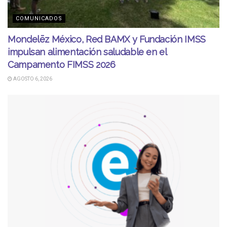
COMUNICADOS
Mondelēz México, Red BAMX y Fundación IMSS
impulsan alimentación saludable en el
Campamento FIMSS 2026
AGOSTO 6, 2026