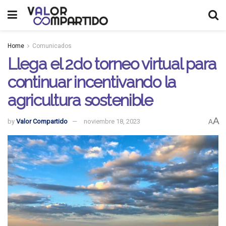
Home
Comunicados
Llega el 2do torneo virtual para
continuar incentivando la
agricultura sostenible
A
by
Valor Compartido
noviembre 18, 2023
A