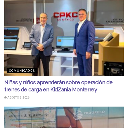
COMUNICADOS
Niñas y niños aprenderán sobre operación de
trenes de carga en KidZania Monterrey
AGOSTO 8, 2026