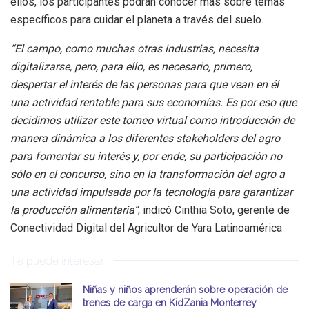
ellos, los participantes podrán conocer más sobre temas
específicos para cuidar el planeta a través del suelo.
“El campo, como muchas otras industrias, necesita
digitalizarse, pero, para ello, es necesario, primero,
despertar el interés de las personas para que vean en él
una actividad rentable para sus economías. Es por eso que
decidimos utilizar este torneo virtual como introducción de
manera dinámica a los diferentes stakeholders del agro
para fomentar su interés y, por ende, su participación no
sólo en el concurso, sino en la transformación del agro a
una actividad impulsada por la tecnología para garantizar
la producción alimentaria”
, indicó Cinthia Soto, gerente de
Conectividad Digital del Agricultor de Yara Latinoamérica
Te puede interesar
Niñas y niños aprenderán sobre operación de
trenes de carga en KidZania Monterrey