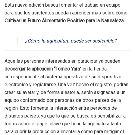
Esta nueva edición busca fomentar el trabajo en equipo
para que los asistentes puedan aprender más sobre cómo
Cultivar un Futuro Alimentario Positivo para la Naturaleza.
¿Cómo la agricultura puede ser sostenible?
Aquellas personas interesadas en participar ya pueden
descargar la aplicación “Torneo Yara”
en la tienda
correspondiente al sistema operativo de su dispositivo
electrónico y registrarse. Una vez hecho el registro, podrán
crear su avatar y, de forma aleatoria, serán asignadas a un
equipo conformado por personas de otros países de la
región. Esto fomenta la interacción entre personas de
distintos países, ya que lo que se busca es sensibilizar a
todos sobre el papel clave que tiene la agricultura tanto
para cubrir la producción alimentaria como para mitigar el