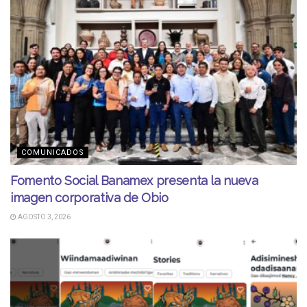
COMUNICADOS
Fomento Social Banamex presenta la nueva
imagen corporativa de Obio
AGOSTO 3, 2026