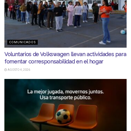
COMUNICADOS
Voluntarios de Volkswagen llevan actividades para
fomentar corresponsabilidad en el hogar
AGOSTO 4, 2026