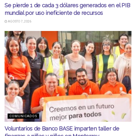
Se pierde 1 de cada 3 dólares generados en el PIB
mundial por uso ineficiente de recursos
AGOSTO 7, 2026
COMUNICADOS
Voluntarios de Banco BASE imparten taller de