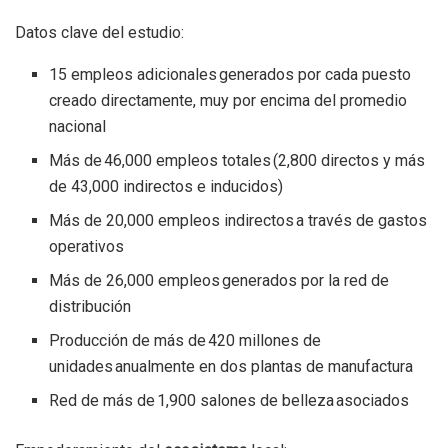
Datos clave del estudio:
15 empleos adicionales generados por cada puesto
creado directamente, muy por encima del promedio
nacional
Más de 46,000 empleos totales (2,800 directos y más
de 43,000 indirectos e inducidos)
Más de 20,000 empleos indirectos a través de gastos
operativos
Más de 26,000 empleos generados por la red de
distribución
Producción de más de 420 millones de
unidades anualmente en dos plantas de manufactura
Red de más de 1,900 salones de belleza asociados