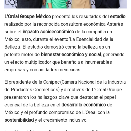
L’Oréal Groupe México
presentó los resultados del
estudio
realizado por la reconocida consultora económica Asterès
sobre el
impacto socioeconómico
de la compañía en
México; esto, durante el evento ’La Esencialidad de la
Belleza’. El estudio demostró cómo la belleza es un
potente motor de
bienestar económico y social
, generando
un efecto multiplicador que beneficia a innumerables
empresas y comunidades mexicanas.
El presidente de la Canipec (Cámara Nacional de la Industria
de Productos Cosméticos) y directivos de L’Oréal Groupe
presentaron los hallazgos clave que destacan el papel
esencial de la belleza en el
desarrollo económico
de
México y el profundo compromiso de L’Oréal con la
sostenibilidad
y el crecimiento inclusivo.