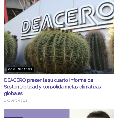
COMUNICADOS
DEACERO presenta su cuarto Informe de
Sustentabilidad y consolida metas climáticas
globales
AGOSTO 6, 2026