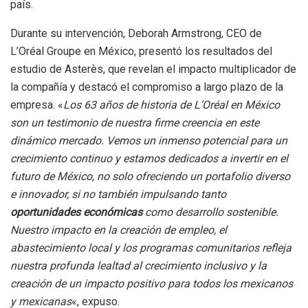
país.
Durante su intervención, Deborah Armstrong, CEO de
L’Oréal Groupe en México, presentó los resultados del
estudio de Asterès, que revelan el impacto multiplicador de
la compañía y destacó el compromiso a largo plazo de la
empresa. «
Los 63 años de historia de L’Oréal en México
son un testimonio de nuestra firme creencia en este
dinámico mercado. Vemos un inmenso potencial para un
crecimiento continuo y estamos dedicados a invertir en el
futuro de México, no solo ofreciendo un portafolio diverso
e innovador, si no también impulsando tanto
oportunidades económicas
como desarrollo sostenible.
Nuestro impacto en la creación de empleo, el
abastecimiento local y los programas comunitarios refleja
nuestra profunda lealtad al crecimiento inclusivo y la
creación de un impacto positivo para todos los mexicanos
y mexicanas
«, expuso.