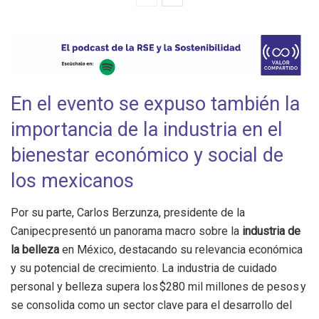
En el evento se expuso también la
importancia de la industria en el
bienestar económico y social de
los mexicanos
Por su parte, Carlos Berzunza, presidente de la
Canipec presentó un panorama macro sobre la
industria de
la belleza
en México, destacando su relevancia económica
y su potencial de crecimiento. La industria de cuidado
personal y belleza supera los $280 mil millones de pesos y
se consolida como un sector clave para el desarrollo del