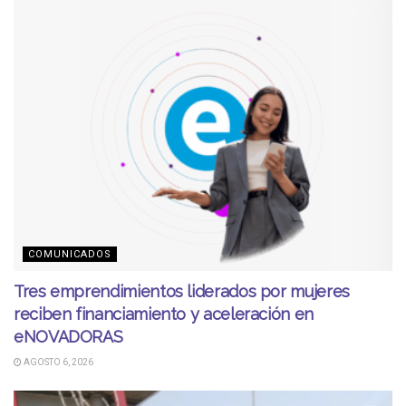
COMUNICADOS
Tres emprendimientos liderados por mujeres
reciben financiamiento y aceleración en
eNOVADORAS
AGOSTO 6, 2026