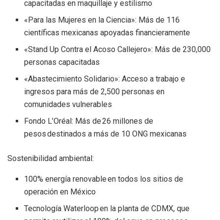
capacitadas en maquillaje y estilismo
«Para las Mujeres en la Ciencia»: Más de 116
científicas mexicanas apoyadas financieramente
«Stand Up Contra el Acoso Callejero»: Más de 230,000
personas capacitadas
«Abastecimiento Solidario»: Acceso a trabajo e
ingresos para más de 2,500 personas en
comunidades vulnerables
Fondo L’Oréal: Más de 26 millones de
pesos destinados a más de 10 ONG mexicanas
Sostenibilidad ambiental:
100% energía renovable en todos los sitios de
operación en México
Tecnología Waterloop en la planta de CDMX, que