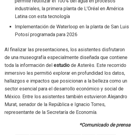
permite reutilizar el 100% del agua en procesos
industriales, la primera planta de L’Oréal en América
Latina con esta tecnología
Implementación de Waterloop en la planta de San Luis
Potosí programada para 2026
Al finalizar las presentaciones, los asistentes disfrutaron
de una museografía especialmente diseñada que contiene
toda la información del
estudio
de Asterès. Este recorrido
inmersivo les permitió explorar en profundidad los datos,
hallazgos e impactos que posicionan a la belleza como un
sector esencial para el desarrollo económico y social de
México. Entre los asistentes también estuvieron Alejandro
Murat, senador de la República e Ignacio Torres,
representante de la Secretaría de Economía.
*Comunicado de prensa