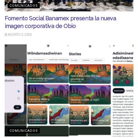
COMUNICADOS
Fomento Social Banamex presenta la nueva
imagen corporativa de Obio
AGOSTO 3, 2026
COMUNICADOS