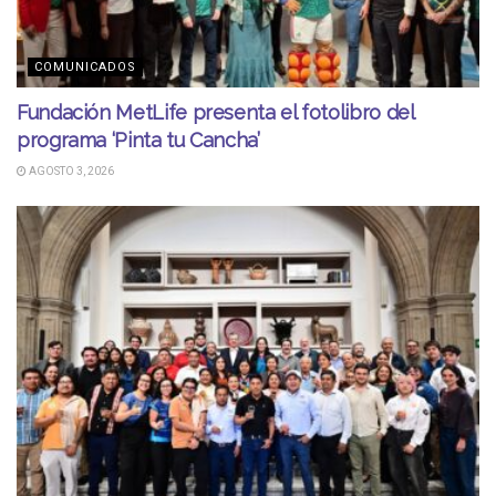
COMUNICADOS
Fundación MetLife presenta el fotolibro del
programa ‘Pinta tu Cancha’
AGOSTO 3, 2026