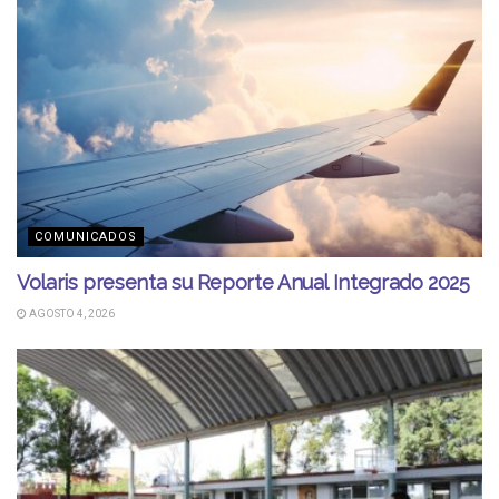
COMUNICADOS
Volaris presenta su Reporte Anual Integrado 2025
AGOSTO 4, 2026