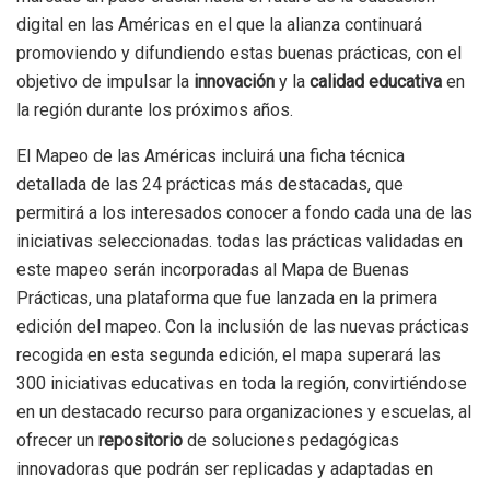
digital en las Américas en el que la alianza continuará
promoviendo y difundiendo estas buenas prácticas, con el
objetivo de impulsar la
innovación
y la
calidad educativa
en
la región durante los próximos años.
El Mapeo de las Américas incluirá una ficha técnica
detallada de las 24 prácticas más destacadas, que
permitirá a los interesados conocer a fondo cada una de las
iniciativas seleccionadas. todas las prácticas validadas en
este mapeo serán incorporadas al Mapa de Buenas
Prácticas, una plataforma que fue lanzada en la primera
edición del mapeo. Con la inclusión de las nuevas prácticas
recogida en esta segunda edición, el mapa superará las
300 iniciativas educativas en toda la región, convirtiéndose
en un destacado recurso para organizaciones y escuelas, al
ofrecer un
repositorio
de soluciones pedagógicas
innovadoras que podrán ser replicadas y adaptadas en