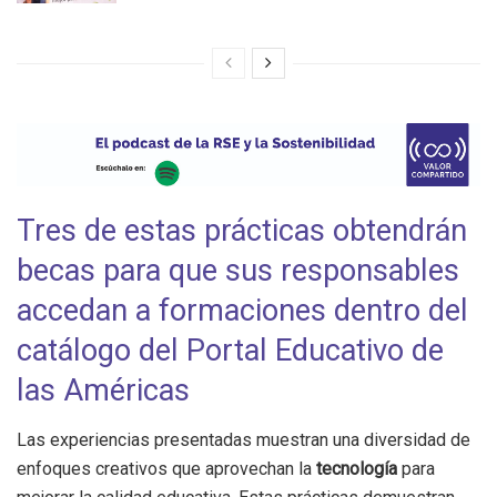
Tres de estas prácticas obtendrán
becas para que sus responsables
accedan a formaciones dentro del
catálogo del Portal Educativo de
las Américas
Las experiencias presentadas muestran una diversidad de
enfoques creativos que aprovechan la
tecnología
para