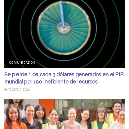
COMUNICADOS
Se pierde 1 de cada 3 dólares generados en el PIB
mundial por uso ineficiente de recursos
AGOSTO 7, 2026