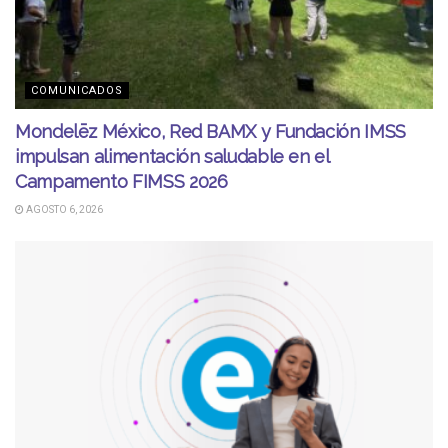
COMUNICADOS
Mondelēz México, Red BAMX y Fundación IMSS
impulsan alimentación saludable en el
Campamento FIMSS 2026
AGOSTO 6, 2026