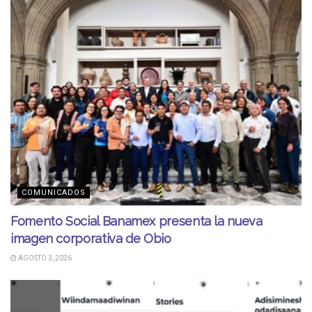
COMUNICADOS
Fomento Social Banamex presenta la nueva
imagen corporativa de Obio
AGOSTO 3, 2026