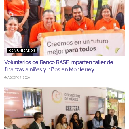
COMUNICADOS
Voluntarios de Banco BASE imparten taller de
finanzas a niñas y niños en Monterrey
AGOSTO 7, 2026