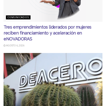
COMUNICADOS
Tres emprendimientos liderados por mujeres
reciben financiamiento y aceleración en
eNOVADORAS
AGOSTO 6, 2026