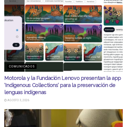
COMUNICADOS
Motorola y la Fundación Lenovo presentan la app
‘Indigenous Collections’ para la preservación de
lenguas indígenas
AGOSTO 3, 2026