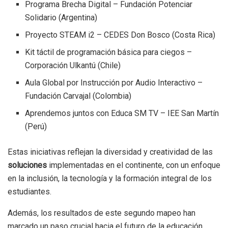
Programa Brecha Digital – Fundación Potenciar
Solidario (Argentina)
Proyecto STEAM i2 – CEDES Don Bosco (Costa Rica)
Kit táctil de programación básica para ciegos –
Corporación Ulkantú (Chile)
Aula Global por Instrucción por Audio Interactivo –
Fundación Carvajal (Colombia)
Aprendemos juntos con Educa SM TV – IEE San Martín
(Perú)
Estas iniciativas reflejan la diversidad y creatividad de las
soluciones
implementadas en el continente, con un enfoque
en la inclusión, la tecnología y la formación integral de los
estudiantes.
Además, los resultados de este segundo mapeo han
marcado un paso crucial hacia el futuro de la educación