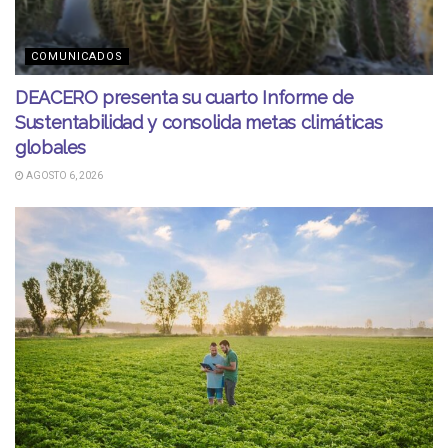
COMUNICADOS
DEACERO presenta su cuarto Informe de
Sustentabilidad y consolida metas climáticas
globales
AGOSTO 6, 2026