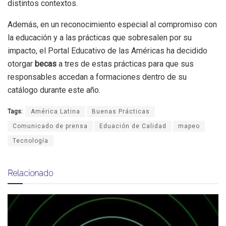
distintos contextos.
Además, en un reconocimiento especial al compromiso con
la educación y a las prácticas que sobresalen por su
impacto, el Portal Educativo de las Américas ha decidido
otorgar
becas
a tres de estas prácticas para que sus
responsables accedan a formaciones dentro de su
catálogo durante este año.
Tags:
América Latina
Buenas Prácticas
Comunicado de prensa
Eduación de Calidad
mapeo
Tecnología
Relacionado