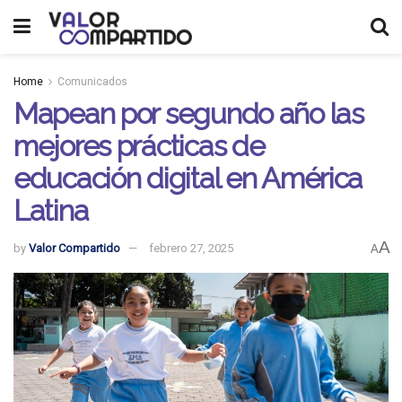
Home
Comunicados
Mapean por segundo año las
mejores prácticas de
educación digital en América
Latina
A
by
Valor Compartido
febrero 27, 2025
A