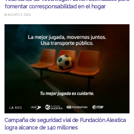
fomentar corresponsabilidad en el hogar
AGOSTO 4, 2026
LA RED
Campaña de seguridad vial de Fundación Aleatica
logra alcance de 140 millones