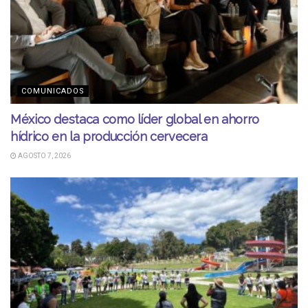
COMUNICADOS
México destaca como líder global en ahorro
hídrico en la producción cervecera
AGOSTO 7, 2026