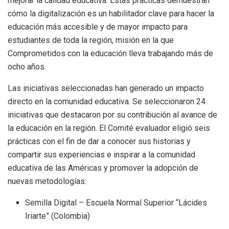
mejorar la calidad educativa. Estas prácticas demuestran
cómo la digitalización es un habilitador clave para hacer la
educación más accesible y de mayor impacto para
estudiantes de toda la región, misión en la que
Comprometidos con la educación lleva trabajando más de
ocho años.
Las iniciativas seleccionadas han generado un impacto
directo en la comunidad educativa. Se seleccionaron 24
iniciativas que destacaron por su contribución al avance de
la educación en la región. El Comité evaluador eligió seis
prácticas con el fin de dar a conocer sus historias y
compartir sus experiencias e inspirar a la comunidad
educativa de las Américas y promover la adopción de
nuevas metodologías:
Semilla Digital – Escuela Normal Superior “Lácides
Iriarte” (Colombia)