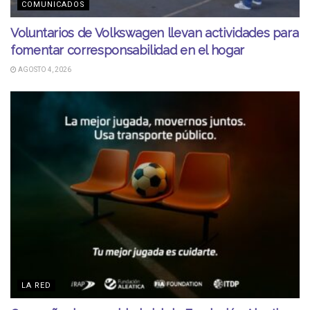
COMUNICADOS
Voluntarios de Volkswagen llevan actividades para
fomentar corresponsabilidad en el hogar
AGOSTO 4, 2026
LA RED