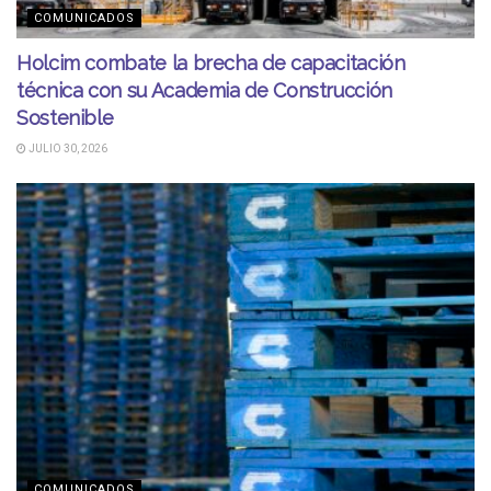
COMUNICADOS
Holcim combate la brecha de capacitación
técnica con su Academia de Construcción
Sostenible
JULIO 30, 2026
COMUNICADOS