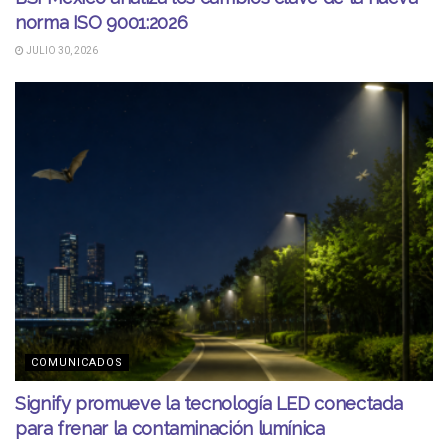
norma ISO 9001:2026
JULIO 30, 2026
COMUNICADOS
Signify promueve la tecnología LED conectada
para frenar la contaminación lumínica