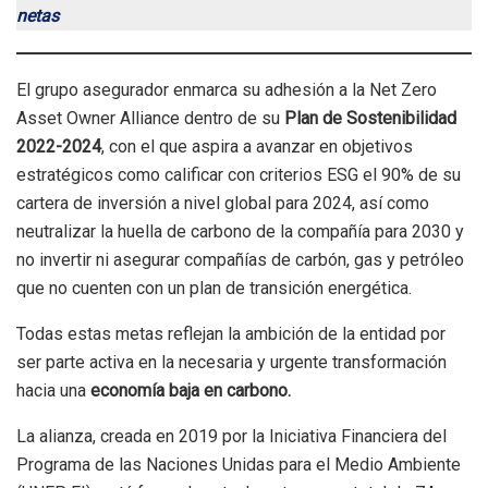
netas
El grupo asegurador enmarca su adhesión a la Net Zero
Asset Owner Alliance dentro de su
Plan de Sostenibilidad
2022-2024
, con el que aspira a avanzar en objetivos
estratégicos como calificar con criterios ESG el 90% de su
cartera de inversión a nivel global para 2024, así como
neutralizar la huella de carbono de la compañía para 2030 y
no invertir ni asegurar compañías de carbón, gas y petróleo
que no cuenten con un plan de transición energética.
Todas estas metas reflejan la ambición de la entidad por
ser parte activa en la necesaria y urgente transformación
hacia una
economía baja en carbono.
La alianza, creada en 2019 por la Iniciativa Financiera del
Programa de las Naciones Unidas para el Medio Ambiente