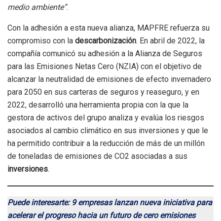
medio ambiente”
.
Con la adhesión a esta nueva alianza, MAPFRE refuerza su
compromiso con la
descarbonización
. En abril de 2022, la
compañía comunicó su adhesión a la Alianza de Seguros
para las Emisiones Netas Cero (NZIA) con el objetivo de
alcanzar la neutralidad de emisiones de efecto invernadero
para 2050 en sus carteras de seguros y reaseguro, y en
2022, desarrolló una herramienta propia con la que la
gestora de activos del grupo analiza y evalúa los riesgos
asociados al cambio climático en sus inversiones y que le
ha permitido contribuir a la reducción de más de un millón
de toneladas de emisiones de CO2 asociadas a sus
inversiones
.
Puede interesarte: 9 empresas lanzan nueva iniciativa para
acelerar el progreso hacia un futuro de cero emisiones