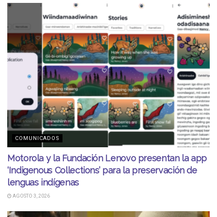
COMUNICADOS
Motorola y la Fundación Lenovo presentan la app
‘Indigenous Collections’ para la preservación de
lenguas indígenas
AGOSTO 3, 2026