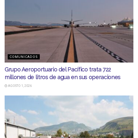
COMUNICADOS
Grupo Aeroportuario del Pacífico trata 722
millones de litros de agua en sus operaciones
AGOSTO 1, 2026