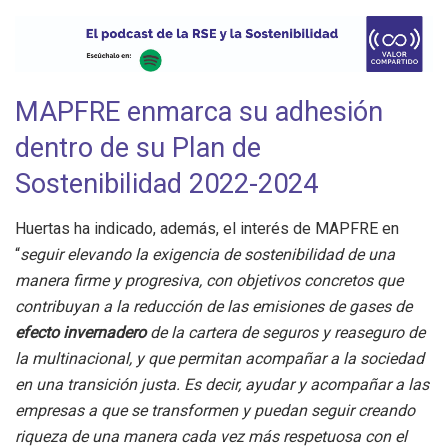
MAPFRE enmarca su adhesión
dentro de su Plan de
Sostenibilidad 2022-2024
Huertas ha indicado, además, el interés de MAPFRE en
“
seguir elevando la exigencia de sostenibilidad de una
manera firme y progresiva, con objetivos concretos que
contribuyan a la reducción de las emisiones de gases de
efecto invernadero
de la cartera de seguros y reaseguro de
la multinacional, y que permitan acompañar a la sociedad
en una transición justa. Es decir, ayudar y acompañar a las
empresas a que se transformen y puedan seguir creando
riqueza de una manera cada vez más respetuosa con el