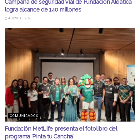
Campaña de seguridad vial de Fundación Aleatica
logra alcance de 140 millones
AGOSTO 3, 2026
COMUNICADOS
Fundación MetLife presenta el fotolibro del
programa ‘Pinta tu Cancha’