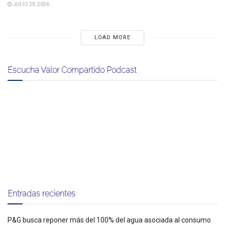
JULIO 29, 2026
LOAD MORE
Escucha Valor Compartido Podcast
Entradas recientes
P&G busca reponer más del 100% del agua asociada al consumo