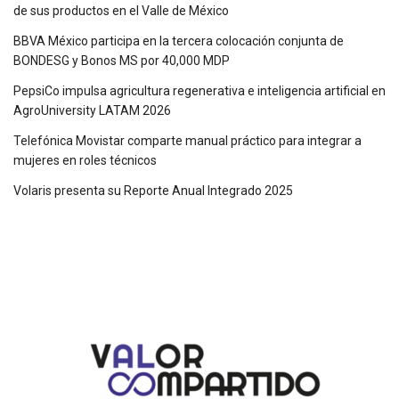
de sus productos en el Valle de México
BBVA México participa en la tercera colocación conjunta de
BONDESG y Bonos MS por 40,000 MDP
PepsiCo impulsa agricultura regenerativa e inteligencia artificial en
AgroUniversity LATAM 2026
Telefónica Movistar comparte manual práctico para integrar a
mujeres en roles técnicos
Volaris presenta su Reporte Anual Integrado 2025