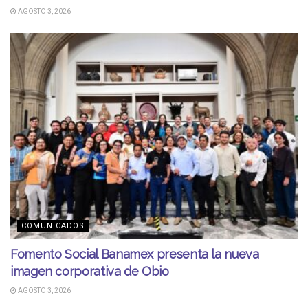
AGOSTO 3, 2026
COMUNICADOS
Fomento Social Banamex presenta la nueva
imagen corporativa de Obio
AGOSTO 3, 2026