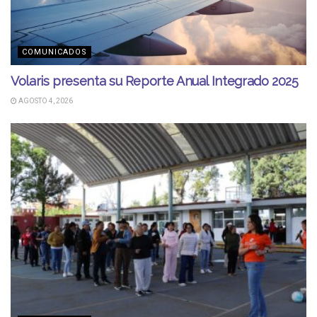
COMUNICADOS
Volaris presenta su Reporte Anual Integrado 2025
AGOSTO 4, 2026