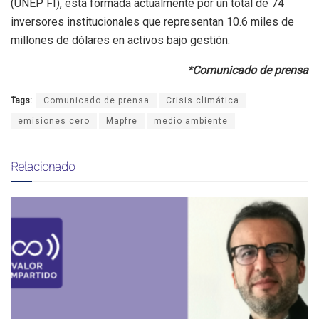
(UNEP FI), está formada actualmente por un total de 74
inversores institucionales que representan 10.6 miles de
millones de dólares en activos bajo gestión.
*Comunicado de prensa
Tags:
Comunicado de prensa
Crisis climática
emisiones cero
Mapfre
medio ambiente
Relacionado