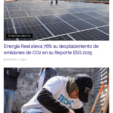
COMUNICADOS
Energía Real eleva 76% su desplazamiento de
emisiones de CO2 en su Reporte ESG 2025
AGOSTO 1, 2026