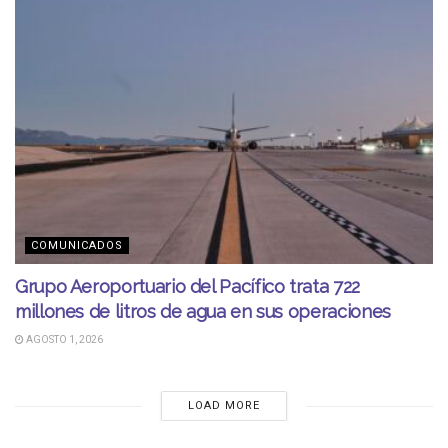
COMUNICADOS
Grupo Aeroportuario del Pacífico trata 722
millones de litros de agua en sus operaciones
AGOSTO 1, 2026
LOAD MORE