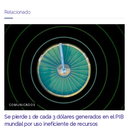
Relacionado
COMUNICADOS
Se pierde 1 de cada 3 dólares generados en el PIB
mundial por uso ineficiente de recursos