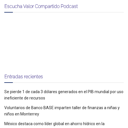
Escucha Valor Compartido Podcast
Entradas recientes
Se pierde 1 de cada 3 dólares generados en el PIB mundial por uso
ineficiente de recursos
Voluntarios de Banco BASE imparten taller de finanzas a niñas y
niños en Monterrey
México destaca como líder global en ahorro hídrico en la