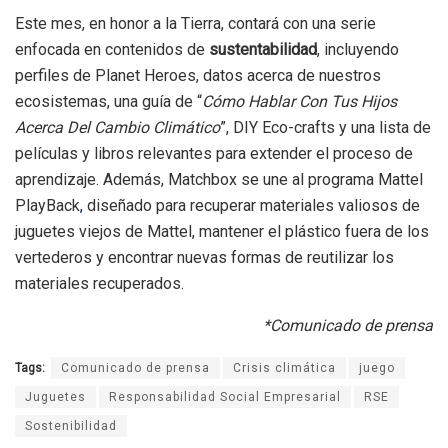
Este mes, en honor a la Tierra, contará con una serie
enfocada en contenidos de
sustentabilidad
, incluyendo
perfiles de Planet Heroes, datos acerca de nuestros
ecosistemas, una guía de “
Cómo Hablar Con Tus Hijos
Acerca Del Cambio Climático
”, DIY Eco-crafts y una lista de
películas y libros relevantes para extender el proceso de
aprendizaje. Además, Matchbox se une al programa Mattel
PlayBack
,
diseñado para recuperar materiales valiosos de
juguetes viejos de Mattel, mantener el plástico fuera de los
vertederos y encontrar nuevas formas de reutilizar los
materiales recuperados.
*Comunicado de prensa
Tags:
Comunicado de prensa
Crisis climática
juego
Juguetes
Responsabilidad Social Empresarial
RSE
Sostenibilidad