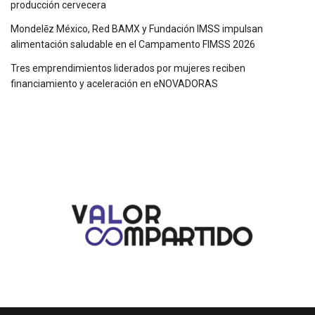
producción cervecera
Mondelēz México, Red BAMX y Fundación IMSS impulsan
alimentación saludable en el Campamento FIMSS 2026
Tres emprendimientos liderados por mujeres reciben
financiamiento y aceleración en eNOVADORAS