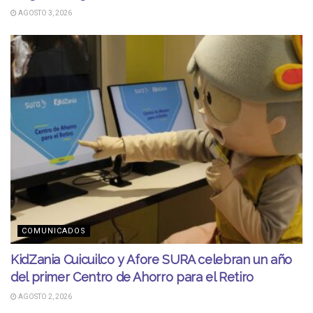
AGOSTO 3, 2026
COMUNICADOS
KidZania Cuicuilco y Afore SURA celebran un año
del primer Centro de Ahorro para el Retiro
AGOSTO 2, 2026