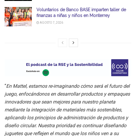
Voluntarios de Banco BASE imparten taller de
finanzas a niñas y niños en Monterrey
AGOSTO 7, 2026
“
En Mattel, estamos re-imaginando cómo será el futuro del
juego, enfocándonos en desarrollar productos y empaques
innovadores que sean mejores para nuestro planeta
mediante la integración de materiales más sostenibles,
aplicando los principios de administración de productos y
diseño circular. Nuestra prioridad es continuar diseñando
juguetes que reflejen el mundo que los niños ven a su