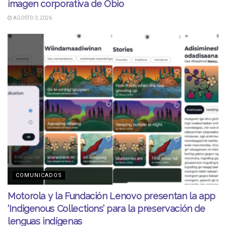
imagen corporativa de Obio
AGOSTO 3, 2026
COMUNICADOS
Motorola y la Fundación Lenovo presentan la app
‘Indigenous Collections’ para la preservación de
lenguas indígenas