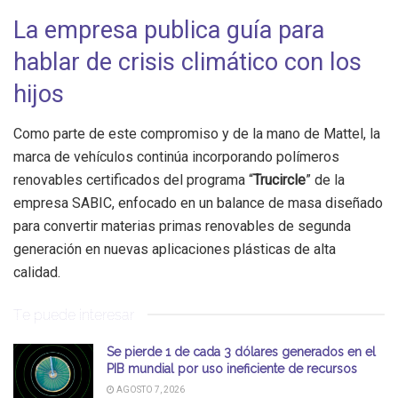
La empresa publica guía para
hablar de crisis climático con los
hijos
Como parte de este compromiso y de la mano de Mattel, la
marca de vehículos continúa incorporando polímeros
renovables certificados del programa “
Trucircle
” de la
empresa SABIC, enfocado en un balance de masa diseñado
para convertir materias primas renovables de segunda
generación en nuevas aplicaciones plásticas de alta
calidad.
Te puede interesar
Se pierde 1 de cada 3 dólares generados en el
PIB mundial por uso ineficiente de recursos
AGOSTO 7, 2026