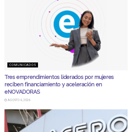
COMUNICADOS
Tres emprendimientos liderados por mujeres
reciben financiamiento y aceleración en
eNOVADORAS
AGOSTO 6, 2026