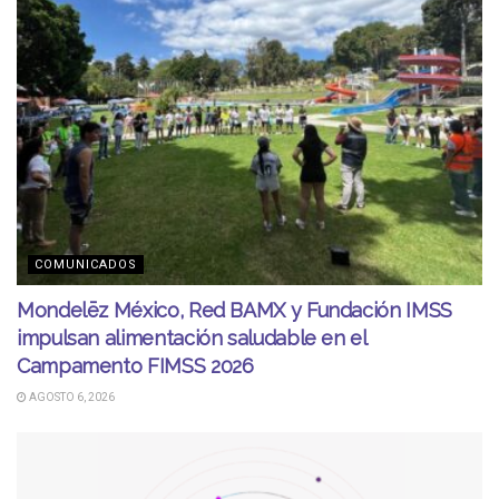
COMUNICADOS
Mondelēz México, Red BAMX y Fundación IMSS
impulsan alimentación saludable en el
Campamento FIMSS 2026
AGOSTO 6, 2026