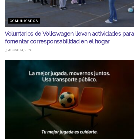
COMUNICADOS
Voluntarios de Volkswagen llevan actividades para
fomentar corresponsabilidad en el hogar
AGOSTO 4, 2026