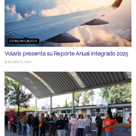
COMUNICADOS
Volaris presenta su Reporte Anual Integrado 2025
AGOSTO 4, 2026