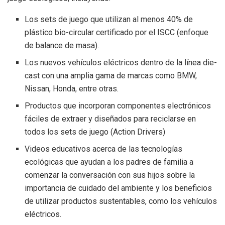
Los sets de juego que utilizan al menos 40% de
plástico bio-circular certificado por el ISCC (enfoque
de balance de masa).
Los nuevos vehículos eléctricos dentro de la línea die-
cast con una amplia gama de marcas como BMW,
Nissan, Honda, entre otras.
Productos que incorporan componentes electrónicos
fáciles de extraer y diseñados para reciclarse en
todos los sets de juego (Action Drivers)
Videos educativos acerca de las tecnologías
ecológicas que ayudan a los padres de familia a
comenzar la conversación con sus hijos sobre la
importancia de cuidado del ambiente y los beneficios
de utilizar productos sustentables, como los vehículos
eléctricos.