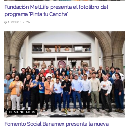
Fundación MetLife presenta el fotolibro del
programa ‘Pinta tu Cancha’
AGOSTO 3, 2026
COMUNICADOS
Fomento Social Banamex presenta la nueva