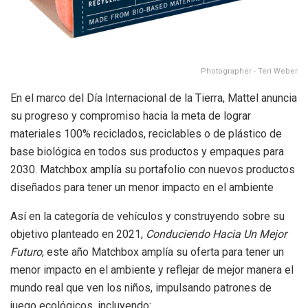
Photographer - Teri Weber
En el marco del Día Internacional de la Tierra, Mattel anuncia
su progreso y compromiso hacia la meta de lograr
materiales 100% reciclados, reciclables o de plástico de
base biológica en todos sus productos y empaques para
2030. Matchbox amplía su portafolio con nuevos productos
diseñados para tener un menor impacto en el ambiente
Así en la categoría de vehículos y construyendo sobre su
objetivo planteado en 2021,
Conduciendo Hacia Un Mejor
Futuro
, este año Matchbox amplía su oferta para tener un
menor impacto en el ambiente y reflejar de mejor manera el
mundo real que ven los niños, impulsando patrones de
juego ecológicos, incluyendo: