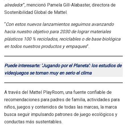
alrededo
r”, mencionó Pamela Gill-Alabaster, directora de
Sostenibilidad Global de Mattel.
“
Con estos nuevos lanzamientos seguimos avanzando
hacia nuestro objetivo para 2030 de lograr materiales
plásticos 100 % reciclados, reciclables o de base biológica
en todos nuestros productos y empaques
”.
Puede interesarte: ‘Jugando por el Planeta’: los estudios de
videojuegos se toman muy en serio el clima
A través del Mattel PlayRoom, una fuente confiable de
recomendaciones para padres de familia, actividades para
niños, juegos y contenidos de todas las marcas, la marca
busca seguir impulsando patrones de juego ecológicos y
conductas más sustentables.