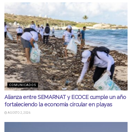
COMUNICADOS
Alianza entre SEMARNAT y ECOCE cumple un año
fortaleciendo la economía circular en playas
AGOSTO 2, 2026