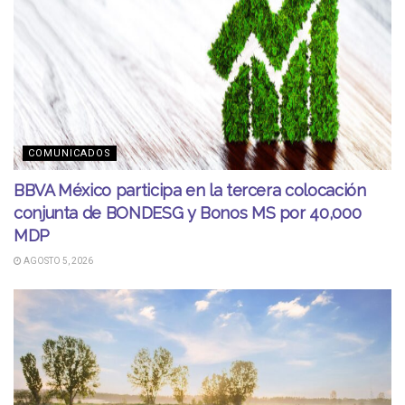
COMUNICADOS
BBVA México participa en la tercera colocación
conjunta de BONDESG y Bonos MS por 40,000
MDP
AGOSTO 5, 2026