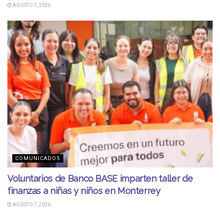
AGOSTO 7, 2026
COMUNICADOS
Voluntarios de Banco BASE imparten taller de
finanzas a niñas y niños en Monterrey
AGOSTO 7, 2026