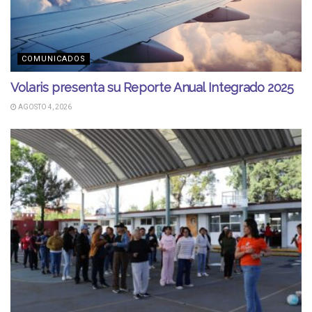
COMUNICADOS
Volaris presenta su Reporte Anual Integrado 2025
AGOSTO 4, 2026