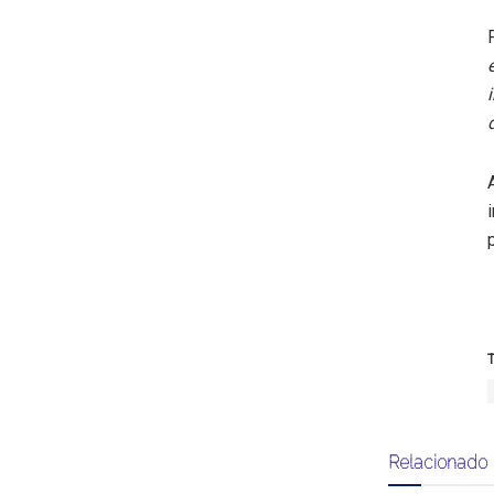
T
Relacionado