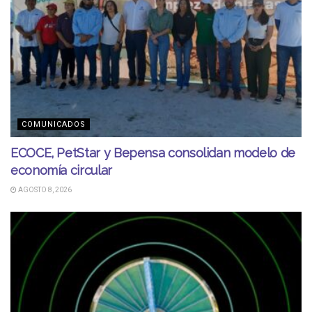
COMUNICADOS
ECOCE, PetStar y Bepensa consolidan modelo de
economía circular
AGOSTO 8, 2026