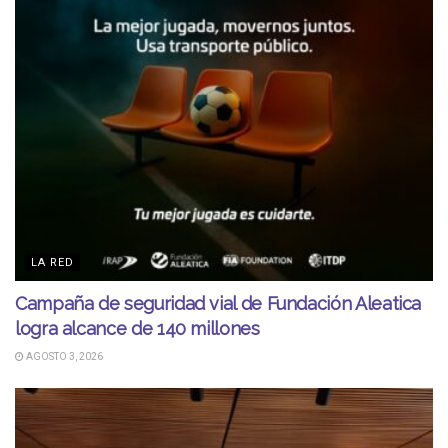
LA RED
Campaña de seguridad vial de Fundación Aleatica
logra alcance de 140 millones
AGOSTO 3, 2026