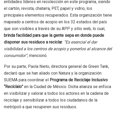
entidades líderes en recolección en este programa, siendo
el cartón, revista, chatarra, PET, papel y vidrio, los
principales elementos recuperados. Esta organización tiene
mapeado a centros de acopio en los 32 estados del país
que son visibles a través de su APP y sitio web, lo cual,
brinda facilidad para que la gente sepa en donde puede
disponer sus residuos a reciclar
.
“Es esencial el dar
visibilidad a los centros de acopio y ponerlos al alcance del
consumidor”
, mencionó.
Por su parte, Paola Nieto, directora general de Green Tank,
declaró que se han aliado con Natura y la organización
SUEMA para coordinar el
Programa de Reciclaje Inclusivo
“Recíclalo”
en la Ciudad de México. Dicha alianza se enfoca
en visibilizar y valorar a todos los actores en la cadena de
reciclaje y sensibilizar a todos los ciudadanos de la
metrópoli a que recuperen sus residuos.