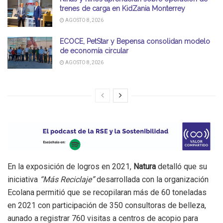
trenes de carga en KidZania Monterrey
AGOSTO 8, 2026
ECOCE, PetStar y Bepensa consolidan modelo
de economía circular
AGOSTO 8, 2026
En la exposición de logros en 2021,
Natura
detalló que su
iniciativa
“Más Reciclaje”
desarrollada con la organización
Ecolana permitió que se recopilaran más de 60 toneladas
en 2021 con participación de 350 consultoras de belleza,
aunado a registrar 760 visitas a centros de acopio para