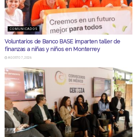
COMUNICADOS
Voluntarios de Banco BASE imparten taller de
finanzas a niñas y niños en Monterrey
AGOSTO 7, 2026