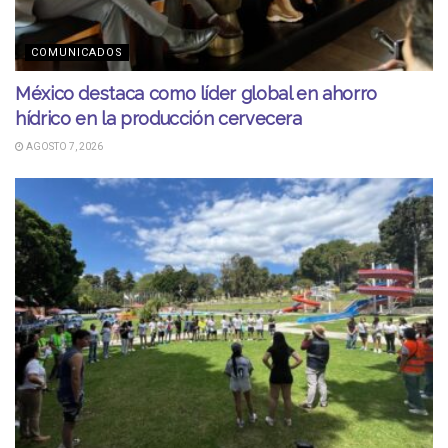
COMUNICADOS
México destaca como líder global en ahorro
hídrico en la producción cervecera
AGOSTO 7, 2026