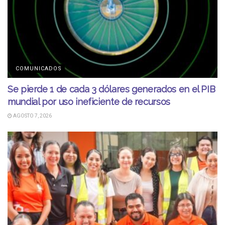
COMUNICADOS
Se pierde 1 de cada 3 dólares generados en el PIB
mundial por uso ineficiente de recursos
AGOSTO 7, 2026