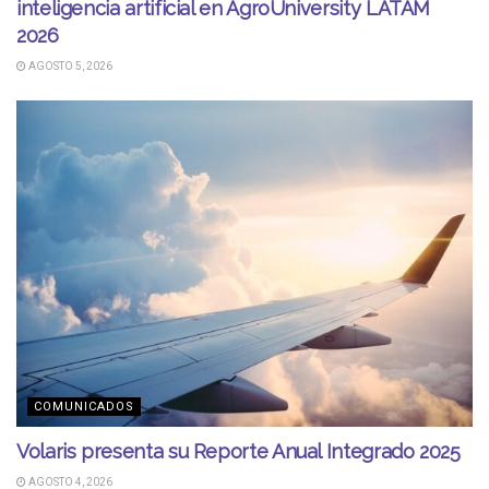
inteligencia artificial en AgroUniversity LATAM
2026
AGOSTO 5, 2026
COMUNICADOS
Volaris presenta su Reporte Anual Integrado 2025
AGOSTO 4, 2026