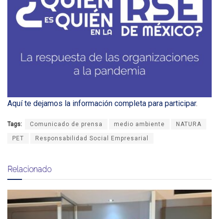
Aquí te dejamos la información completa para participar
.
Tags:
Comunicado de prensa
medio ambiente
NATURA
PET
Responsabilidad Social Empresarial
Relacionado