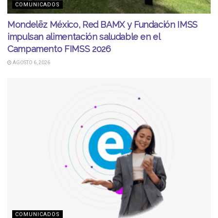
COMUNICADOS
Mondelēz México, Red BAMX y Fundación IMSS
impulsan alimentación saludable en el
Campamento FIMSS 2026
AGOSTO 6, 2026
COMUNICADOS