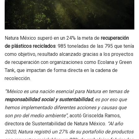
Natura México superó en un 24% la meta de
recuperación
de plásticos reciclados
: 985 toneladas de las 795 que tenía
como objetivo, resultado alcanzado gracias a los proyectos
de recuperación con organizaciones como Ecolana y Green
Tank, que impactan de forma directa en la cadena de
recolección.
“México es una nación esencial para Natura en temas de
responsabilidad social y sustentabilidad
, es por eso que
hemos implementado diferentes acciones y causas que
son pro del medio ambiente”,
acotó Griscelda Ramos,
directora de Sustentabilidad de Natura México.
“Al año
2020, Natura registró un 27% de su portafolio de productos