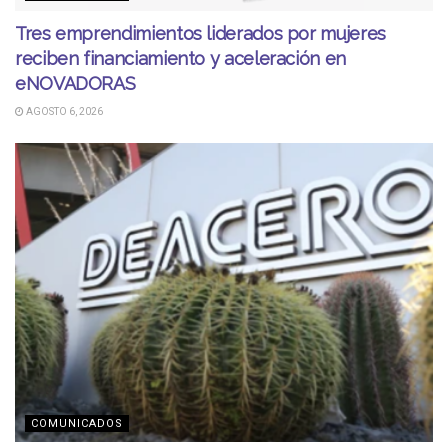
Tres emprendimientos liderados por mujeres
reciben financiamiento y aceleración en
eNOVADORAS
AGOSTO 6, 2026
COMUNICADOS