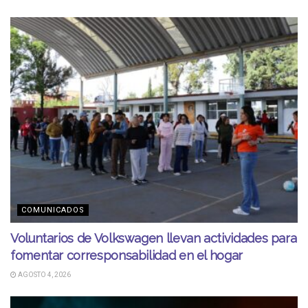
COMUNICADOS
Voluntarios de Volkswagen llevan actividades para
fomentar corresponsabilidad en el hogar
AGOSTO 4, 2026