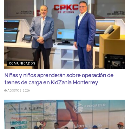
COMUNICADOS
Niñas y niños aprenderán sobre operación de
trenes de carga en KidZania Monterrey
AGOSTO 8, 2026