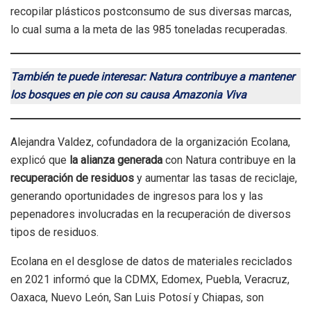
recopilar plásticos postconsumo de sus diversas marcas,
lo cual suma a la meta de las 985 toneladas recuperadas.
También te puede interesar: Natura contribuye a mantener
los bosques en pie con su causa Amazonia Viva
Alejandra Valdez, cofundadora de la organización Ecolana,
explicó que
la alianza generada
con Natura contribuye en la
recuperación de residuos
y aumentar las tasas de reciclaje,
generando oportunidades de ingresos para los y las
pepenadores involucradas en la recuperación de diversos
tipos de residuos.
Ecolana en el desglose de datos de materiales reciclados
en 2021 informó que la CDMX, Edomex, Puebla, Veracruz,
Oaxaca, Nuevo León, San Luis Potosí y Chiapas, son