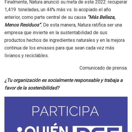
Finalmente, Natura anunció su meta de este 2022: recuperar
1,419 toneladas, un 44% más vs. lo acopiado el año
anterior, como parte central de su causa
“Más Belleza,
Menos Residuos”.
De esta manera, Natura ratifica ser una
empresa que invierte en la sustentabilidad de sus
productos hechos de ingredientes naturales y en la mejora
continua de los envases para que sean cada vez más
livianos y reciclables.
Comunicado de prensa.
¿Tu organización es socialmente responsable y trabaja a
favor de la sostenibilidad?