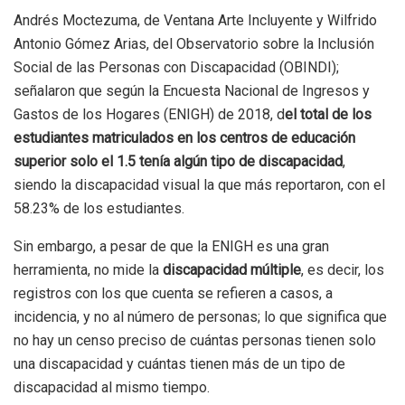
Andrés Moctezuma, de Ventana Arte Incluyente y Wilfrido
Antonio Gómez Arias, del Observatorio sobre la Inclusión
Social de las Personas con Discapacidad (OBINDI);
señalaron que según la Encuesta Nacional de Ingresos y
Gastos de los Hogares (ENIGH) de 2018, d
el total de los
estudiantes matriculados en los centros de educación
superior solo el 1.5 tenía algún tipo de discapacidad
,
siendo la discapacidad visual la que más reportaron, con el
58.23% de los estudiantes.
Sin embargo, a pesar de que la ENIGH es una gran
herramienta, no mide la
discapacidad múltiple
, es decir, los
registros con los que cuenta se refieren a casos, a
incidencia, y no al número de personas; lo que significa que
no hay un censo preciso de cuántas personas tienen solo
una discapacidad y cuántas tienen más de un tipo de
discapacidad al mismo tiempo.