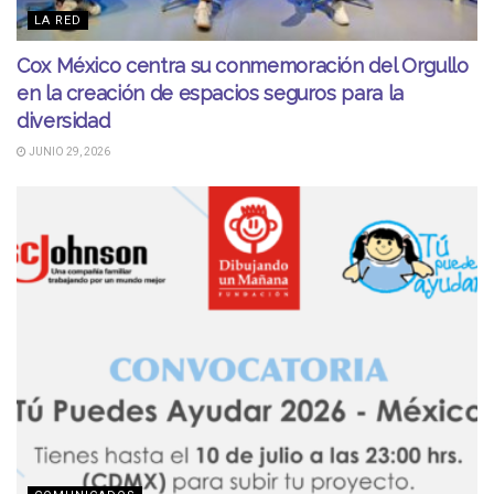
LA RED
Cox México centra su conmemoración del Orgullo
en la creación de espacios seguros para la
diversidad
JUNIO 29, 2026