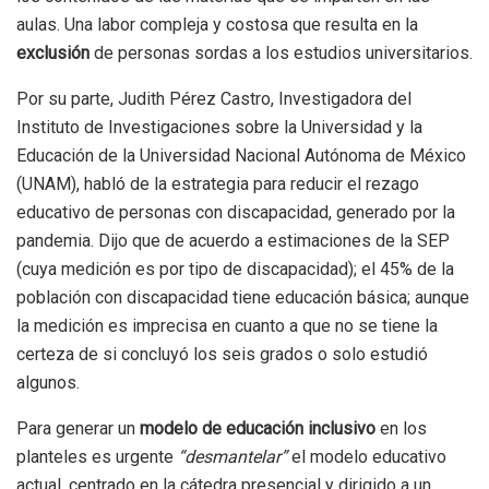
aulas. Una labor compleja y costosa que resulta en la
exclusión
de personas sordas a los estudios universitarios.
Por su parte, Judith Pérez Castro, Investigadora del
Instituto de Investigaciones sobre la Universidad y la
Educación de la Universidad Nacional Autónoma de México
(UNAM), habló de la estrategia para reducir el rezago
educativo de personas con discapacidad, generado por la
pandemia. Dijo que de acuerdo a estimaciones de la SEP
(cuya medición es por tipo de discapacidad); el 45% de la
población con discapacidad tiene educación básica; aunque
la medición es imprecisa en cuanto a que no se tiene la
certeza de si concluyó los seis grados o solo estudió
algunos.
Para generar un
modelo de educación inclusivo
en los
planteles es urgente
“desmantelar”
el modelo educativo
actual, centrado en la cátedra presencial y dirigido a un