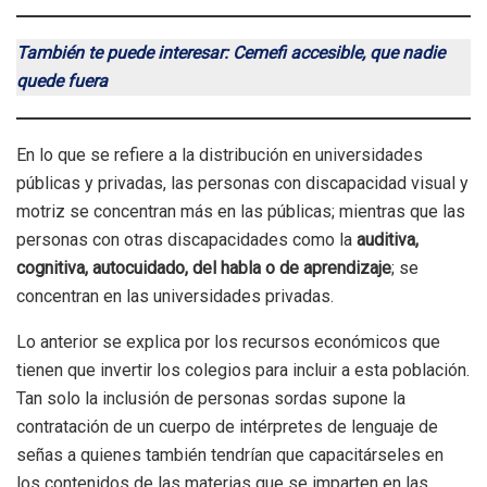
También te puede interesar: Cemefi accesible, que nadie
quede fuera
En lo que se refiere a la distribución en universidades
públicas y privadas, las personas con discapacidad visual y
motriz se concentran más en las públicas; mientras que las
personas con otras discapacidades como la
auditiva,
cognitiva, autocuidado, del habla o de aprendizaje
; se
concentran en las universidades privadas.
Lo anterior se explica por los recursos económicos que
tienen que invertir los colegios para incluir a esta población.
Tan solo la inclusión de personas sordas supone la
contratación de un cuerpo de intérpretes de lenguaje de
señas a quienes también tendrían que capacitárseles en
los contenidos de las materias que se imparten en las