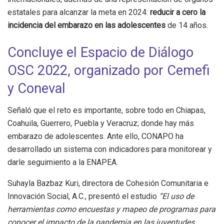
estatales para alcanzar la meta en 2024:
reducir a cero la
incidencia del embarazo en las adolescentes
de 14 años.
Concluye el Espacio de Diálogo
OSC 2022, organizado por Cemefi
y Coneval
Señaló que el reto es importante, sobre todo en Chiapas,
Coahuila, Guerrero, Puebla y Veracruz; donde hay más
embarazo de adolescentes. Ante ello, CONAPO ha
desarrollado un sistema con indicadores para monitorear y
darle seguimiento a la ENAPEA.
Suhayla Bazbaz Kuri, directora de Cohesión Comunitaria e
Innovación Social, A.C., presentó el estudio
“El uso de
herramientas como encuestas y mapeo de programas para
conocer el impacto de la pandemia en las juventudes