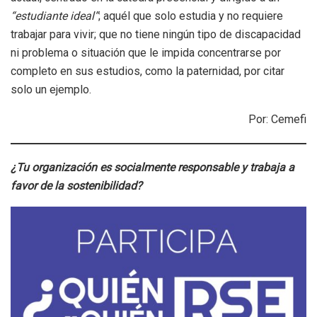
“estudiante ideal”
; aquél que solo estudia y no requiere
trabajar para vivir; que no tiene ningún tipo de discapacidad
ni problema o situación que le impida concentrarse por
completo en sus estudios, como la paternidad, por citar
solo un ejemplo.
Por: Cemefi
¿Tu organización es socialmente responsable y trabaja a
favor de la sostenibilidad?