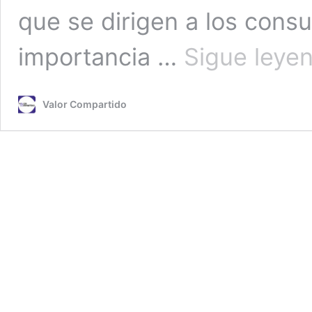
que se dirigen a los cons
importancia …
Sigue leye
Valor Compartido