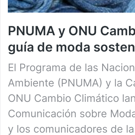
PNUMA y ONU Cambio
guía de moda sosten
El Programa de las Nacion
Ambiente (PNUMA) y la C
ONU Cambio Climático lan
Comunicación sobre Moda 
y los comunicadores de la