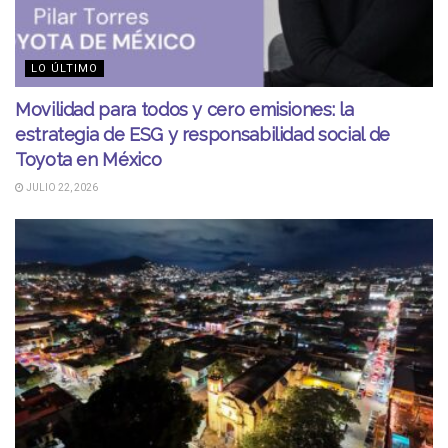
LO ÚLTIMO
Movilidad para todos y cero emisiones: la
estrategia de ESG y responsabilidad social de
Toyota en México
JULIO 22, 2026