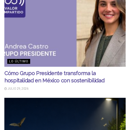
LO ÚLTIMO
Cómo Grupo Presidente transforma la
hospitalidad en México con sostenibilidad
JULIO 29, 2026