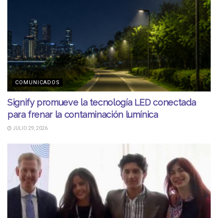
COMUNICADOS
Signify promueve la tecnología LED conectada
para frenar la contaminación lumínica
JULIO 29, 2026