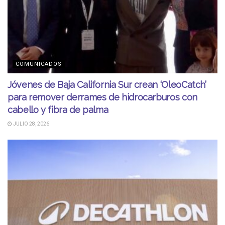
COMUNICADOS
Jóvenes de Baja California Sur crean ‘OleoCatch’
para remover derrames de hidrocarburos con
cabello y fibra de palma
JULIO 28, 2026