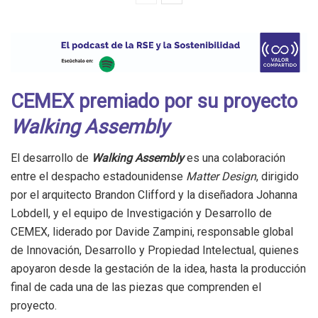
CEMEX premiado por su proyecto
Walking Assembly
El desarrollo de
Walking Assembly
es una colaboración
entre el despacho estadounidense
Matter Design
, dirigido
por el arquitecto Brandon Clifford y la diseñadora Johanna
Lobdell, y el equipo de Investigación y Desarrollo de
CEMEX, liderado por Davide Zampini, responsable global
de Innovación, Desarrollo y Propiedad Intelectual, quienes
apoyaron desde la gestación de la idea, hasta la producción
final de cada una de las piezas que comprenden el
proyecto.