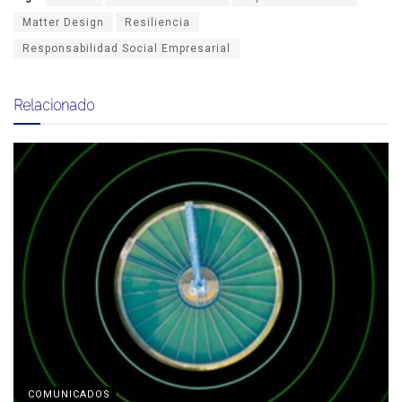
Matter Design
Resiliencia
Responsabilidad Social Empresarial
Relacionado
COMUNICADOS