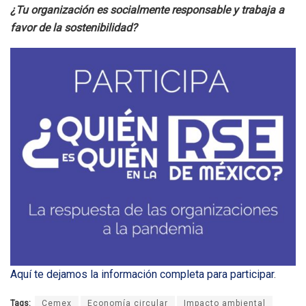
¿Tu organización es socialmente responsable y trabaja a
favor de la sostenibilidad?
Aquí te dejamos la información completa para participar
.
Tags:
Cemex
Economía circular
Impacto ambiental