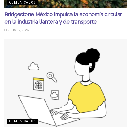
COMUNICADOS
Bridgestone México impulsa la economía circular
en la industria llantera y de transporte
JULIO 17, 2026
COMUNICADOS