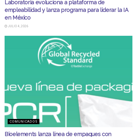
Laboratoria evoluciona a plataforma de
empleabilidad y lanza programa para liderar la IA
en México
JULIO 4, 2026
COMUNICADOS
Bioelements lanza línea de empaques con