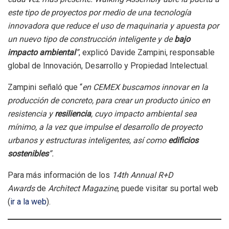
este tipo de proyectos por medio de una tecnología
innovadora que reduce el uso de maquinaria y apuesta por
un nuevo tipo de construcción inteligente y de
bajo
impacto ambiental
”
, explicó Davide Zampini, responsable
global de Innovación, Desarrollo y Propiedad Intelectual.
Zampini señaló que “
en CEMEX buscamos innovar en la
producción de concreto, para crear un producto único en
resistencia y
resiliencia
, cuyo impacto ambiental sea
mínimo, a la vez que impulse el desarrollo de proyecto
urbanos y estructuras inteligentes, así como
edificios
sostenibles
”.
Para más información de los
14th Annual R+D
Awards
de
Architect Magazine
, puede visitar su portal web
(
ir a la web
).