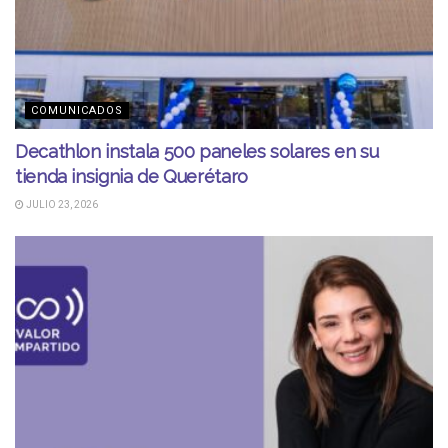
COMUNICADOS
Decathlon instala 500 paneles solares en su
tienda insignia de Querétaro
JULIO 23, 2026