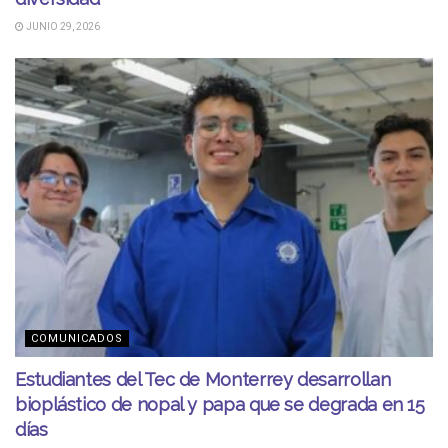
JUNIO 29, 2026
COMUNICADOS
Estudiantes del Tec de Monterrey desarrollan
bioplástico de nopal y papa que se degrada en 15
días