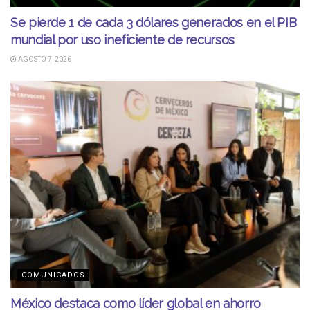
Se pierde 1 de cada 3 dólares generados en el PIB
mundial por uso ineficiente de recursos
AGOSTO 7, 2026
COMUNICADOS
México destaca como líder global en ahorro