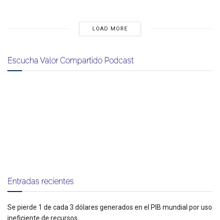
LOAD MORE
Escucha Valor Compartido Podcast
Entradas recientes
Se pierde 1 de cada 3 dólares generados en el PIB mundial por uso
ineficiente de recursos