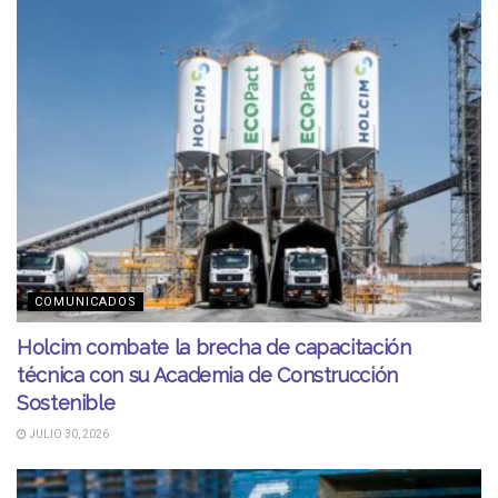
COMUNICADOS
Holcim combate la brecha de capacitación
técnica con su Academia de Construcción
Sostenible
JULIO 30, 2026