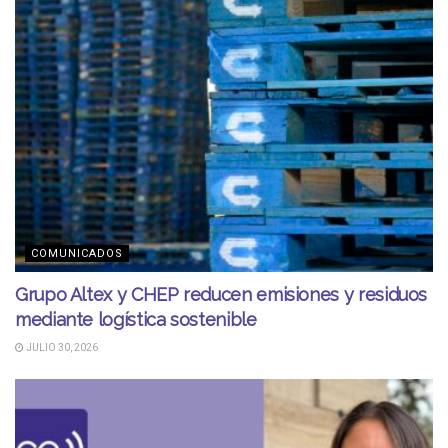
COMUNICADOS
Grupo Altex y CHEP reducen emisiones y residuos
mediante logística sostenible
JULIO 30, 2026