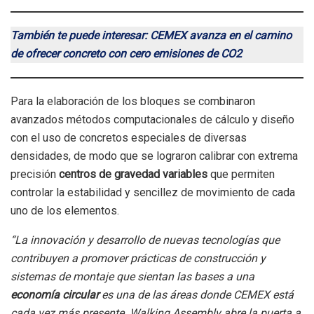
También te puede interesar: CEMEX avanza en el camino
de ofrecer concreto con cero emisiones de CO2
Para la elaboración de los bloques se combinaron
avanzados métodos computacionales de cálculo y diseño
con el uso de concretos especiales de diversas
densidades, de modo que se lograron calibrar con extrema
precisión
centros de gravedad variables
que permiten
controlar la estabilidad y sencillez de movimiento de cada
uno de los elementos.
“La innovación y desarrollo de nuevas tecnologías que
contribuyen a promover prácticas de construcción y
sistemas de montaje que sientan las bases a una
economía circular
es una de las áreas donde CEMEX está
cada vez más presente. Walking Assembly abre la puerta a