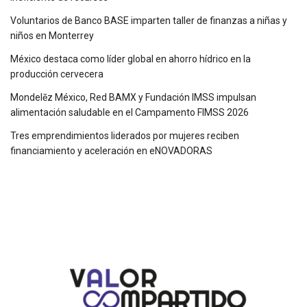
Voluntarios de Banco BASE imparten taller de finanzas a niñas y
niños en Monterrey
México destaca como líder global en ahorro hídrico en la
producción cervecera
Mondelēz México, Red BAMX y Fundación IMSS impulsan
alimentación saludable en el Campamento FIMSS 2026
Tres emprendimientos liderados por mujeres reciben
financiamiento y aceleración en eNOVADORAS