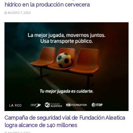
hídrico en la producción cervecera
AGOSTO 7, 2026
LA RED
Campaña de seguridad vial de Fundación Aleatica
logra alcance de 140 millones