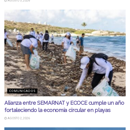
AGOSTO 3, 2026
COMUNICADOS
Alianza entre SEMARNAT y ECOCE cumple un año
fortaleciendo la economía circular en playas
AGOSTO 2, 2026