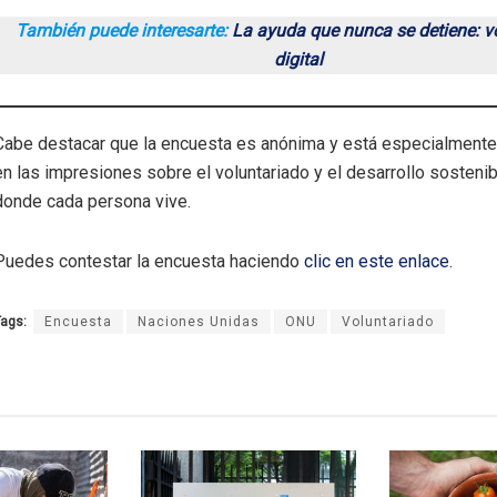
También puede interesarte:
La ayuda que nunca se detiene: v
digital
Cabe destacar que la encuesta es anónima y está especialmente
en las impresiones sobre el voluntariado y el desarrollo sostenib
donde cada persona vive.
Puedes contestar la encuesta haciendo
clic en este enlace.
ags:
Encuesta
Naciones Unidas
ONU
Voluntariado