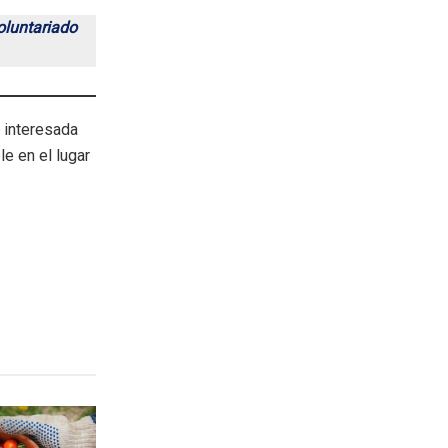
oluntariado
 interesada
le en el lugar