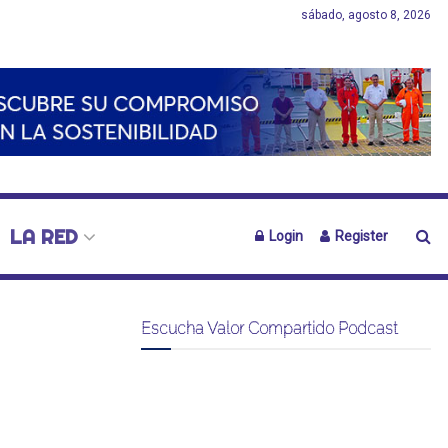
sábado, agosto 8, 2026
LA RED
Login
Register
Escucha Valor Compartido Podcast