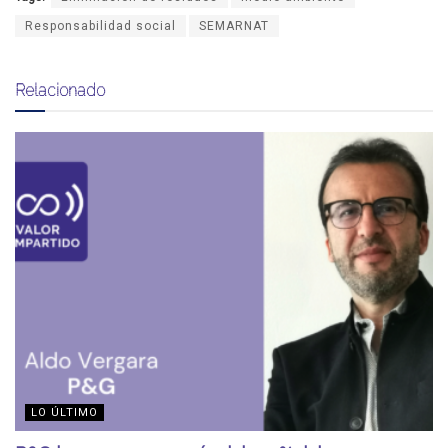
Responsabilidad social
SEMARNAT
Relacionado
LO ÚLTIMO