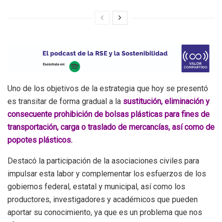
Uno de los objetivos de la estrategia que hoy se presentó
es transitar de forma gradual a la
sustitución, eliminación y
consecuente prohibición de bolsas plásticas para fines de
transportación, carga o traslado de mercancías, así como de
popotes plásticos.
Destacó la participación de la asociaciones civiles para
impulsar esta labor y complementar los esfuerzos de los
gobiernos federal, estatal y municipal, así como los
productores, investigadores y académicos que pueden
aportar su conocimiento, ya que es un problema que nos