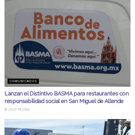
COMUNICADOS
Lanzan el Distintivo BASMA para restaurantes con
responsabilidad social en San Miguel de Allende
JULIO 19, 2026