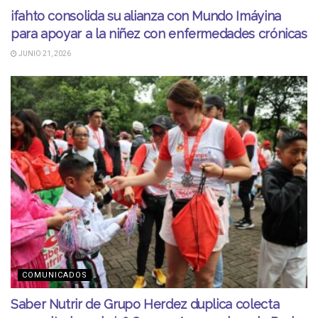
ifahto consolida su alianza con Mundo Imáyina
para apoyar a la niñez con enfermedades crónicas
JUNIO 21, 2026
COMUNICADOS
Saber Nutrir de Grupo Herdez duplica colecta