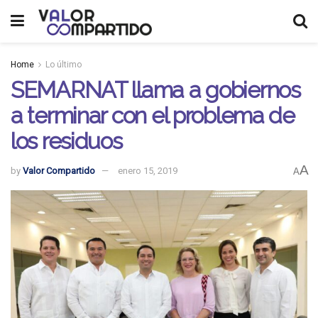
Home
Lo último
SEMARNAT llama a gobiernos
a terminar con el problema de
los residuos
A
by
Valor Compartido
enero 15, 2019
A