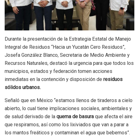
Durante la presentación de la Estrategia Estatal de Manejo
Integral de Residuos “Hacia un Yucatán Cero Residuos”,
Josefa González Blanco, Secretaria de Medio Ambiente y
Recursos Naturales, destacó la urgencia para que todos los
municipios, estados y federación tomen acciones
inmediatas en la contención y disposición de
residuos
sólidos urbanos.
Señaló que en México “estamos llenos de tiraderos a cielo
abierto, lo cual tiene implicaciones sociales, ambientales y
de salud derivado de la
quema de basura
que afecta el aire
que respiramos, así como los lixiviados que van a parar a
los mantos freáticos y contaminan el agua que bebemos”.