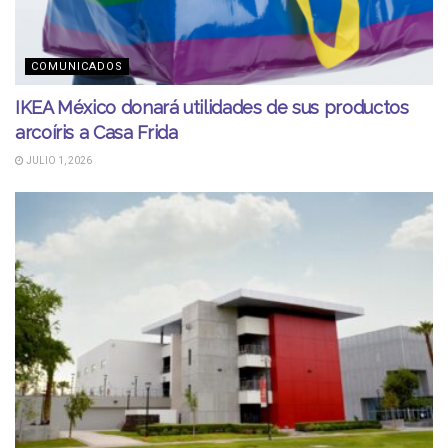
COMUNICADOS
IKEA México donará utilidades de sus productos
arcoíris a Casa Frida
JULIO 1, 2026