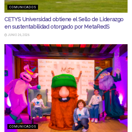
COMUNICADOS
CETYS Universidad obtiene el Sello de Liderazgo
en sustentabilidad otorgado por MetaRedS
JUNIO 26, 2026
COMUNICADOS