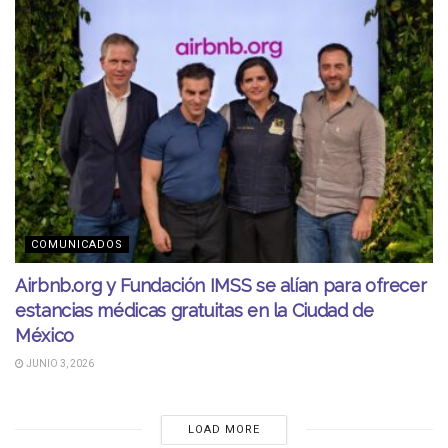
COMUNICADOS
Airbnb.org y Fundación IMSS se alían para ofrecer
estancias médicas gratuitas en la Ciudad de
México
JUNIO 3, 2026
LOAD MORE