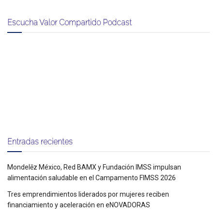
Escucha Valor Compartido Podcast
Entradas recientes
Mondelēz México, Red BAMX y Fundación IMSS impulsan
alimentación saludable en el Campamento FIMSS 2026
Tres emprendimientos liderados por mujeres reciben
financiamiento y aceleración en eNOVADORAS