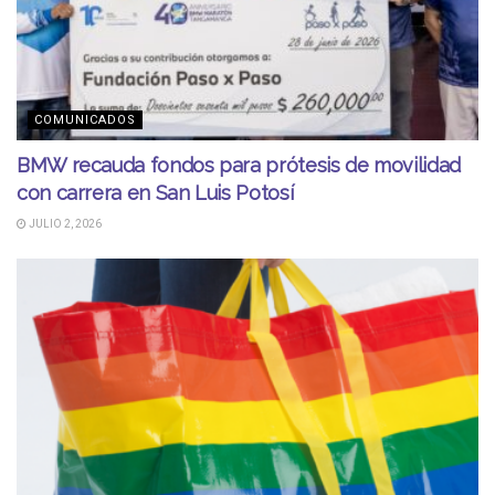
COMUNICADOS
BMW recauda fondos para prótesis de movilidad
con carrera en San Luis Potosí
JULIO 2, 2026