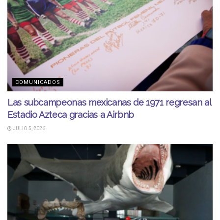
COMUNICADOS
Las subcampeonas mexicanas de 1971 regresan al
Estadio Azteca gracias a Airbnb
JULIO 5, 2026