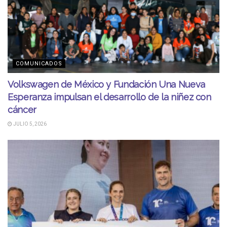
COMUNICADOS
Volkswagen de México y Fundación Una Nueva
Esperanza impulsan el desarrollo de la niñez con
cáncer
JULIO 5, 2026