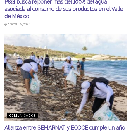
P&G busca reponer más del 100% del agua
asociada al consumo de sus productos en el Valle
de México
AGOSTO 5, 2026
COMUNICADOS
Alianza entre SEMARNAT y ECOCE cumple un año