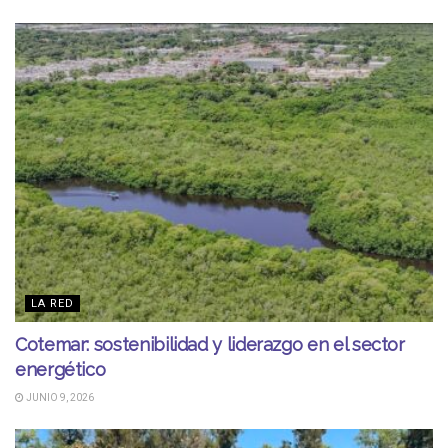
LA RED
Cotemar: sostenibilidad y liderazgo en el sector
energético
JUNIO 9, 2026