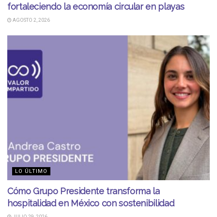
fortaleciendo la economía circular en playas
AGOSTO 2, 2026
LO ÚLTIMO
Cómo Grupo Presidente transforma la
hospitalidad en México con sostenibilidad
JULIO 29, 2026