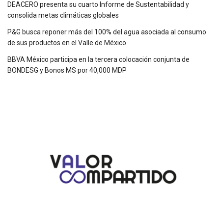
DEACERO presenta su cuarto Informe de Sustentabilidad y
consolida metas climáticas globales
P&G busca reponer más del 100% del agua asociada al consumo
de sus productos en el Valle de México
BBVA México participa en la tercera colocación conjunta de
BONDESG y Bonos MS por 40,000 MDP